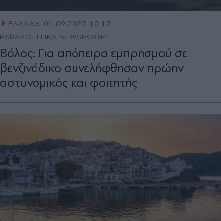
ΕΛΛΑΔΑ
01.09.2023 10:17
PARAPOLITIKA NEWSROOM
Βόλος: Για απόπειρα εμπρησμού σε
βενζινάδικο συνελήφθησαν πρώην
αστυνομικός και φοιτητής