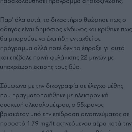
παρακολουθήσει πρόγραμμα αποτοξίνωσης.
Παρ’ όλα αυτά, το δικαστήριο θεώρησε πως ο
οδηγός είναι δημόσιος κίνδυνος και κρίθηκε πως
θα μπορούσε να έχει ήδη ενταχθεί σε
πρόγραμμα αλλά ποτέ δεν το έπραξε, γι’ αυτό
και επέβαλε ποινή φυλάκισης 22 μηνών με
υποχρέωση έκτισης τους δύο.
Σύμφωνα με την δικογραφία σε έλεγχο μέθης
που πραγματοποιήθηκε με ηλεκτρονική
συσκευή αλκοολομέτρου, ο 55χρονος
βρισκόταν υπό την επίδραση οινοπνεύματος σε
ποσοστό 1,79 mg/lt εκπνεόμενου αέρα κατά την