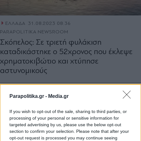
ΕΛΛΑΔΑ
31.08.2023 08:36
PARAPOLITIKA NEWSROOM
Σκόπελος: Σε τριετή φυλάκιση
καταδικάστηκε ο 52χρονος που έκλεψε
χρηματοκιβώτιο και χτύπησε
αστυνομικούς
Parapolitika.gr -
Media.gr
If you wish to opt-out of the sale, sharing to third parties, or
processing of your personal or sensitive information for
targeted advertising by us, please use the below opt-out
section to confirm your selection. Please note that after your
opt-out request is processed you may continue seeing