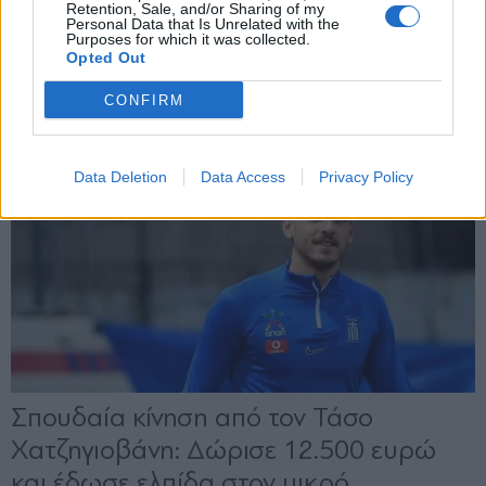
Retention, Sale, and/or Sharing of my
Personal Data that Is Unrelated with the
Purposes for which it was collected.
Opted Out
CONFIRM
Data Deletion
Data Access
Privacy Policy