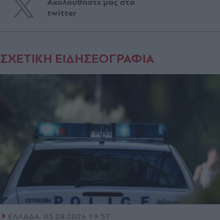
Ακολουθήστε μας στο
twitter
ΣΧΕΤΙΚΗ ΕΙΔΗΣΕΟΓΡΑΦΙΑ
ΕΛΛΑΔΑ
05.08.2026 19:57