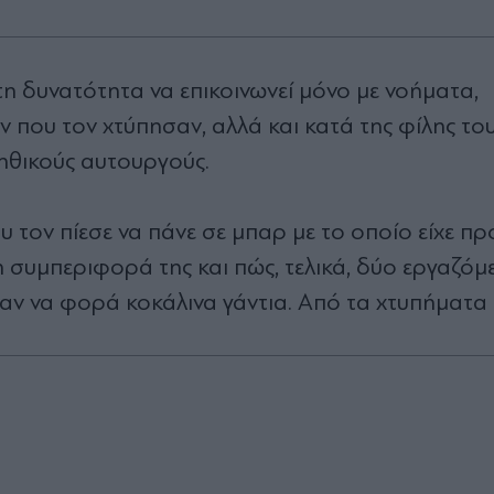
 τη δυνατότητα να επικοινωνεί μόνο με νοήματα,
που τον χτύπησαν, αλλά και κατά της φίλης του
ηθικούς αυτουργούς.
υ τον πίεσε να πάνε σε μπαρ με το οποίο είχε π
 συμπεριφορά της και πώς, τελικά, δύο εργαζόμε
ναν να φορά κοκάλινα γάντια. Από τα χτυπήματα 