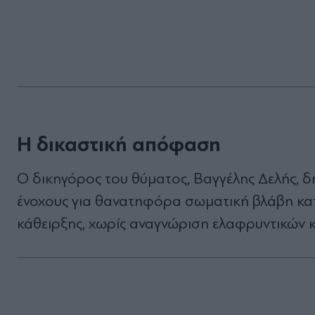
Η δικαστική απόφαση
Ο δικηγόρος του θύματος, Βαγγέλης Δελής, δ
ένοχους για θανατηφόρα σωματική βλάβη κατά
κάθειρξης, χωρίς αναγνώριση ελαφρυντικών κ