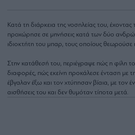
Κατά τη διάρκεια της νοσηλείας του, έχοντας
προχώρησε σε μηνήσεις κατά των δύο ανδρών 
ιδιοκτήτη του μπαρ, τους οποίους θεωρούσε 
Στην κατάθεσή του, περιέγραψε πώς η φίλη το
διαφορές, πώς εκείνη προκάλεσε ένταση με τη
έβγαλαν έξω και τον χτύπησαν βίαια, με τον έ
αισθήσεις του και δεν θυμόταν τίποτα μετά.