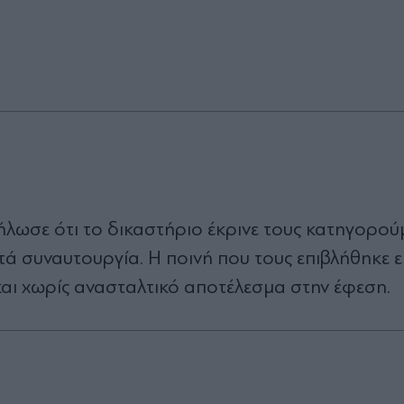
ήλωσε ότι το δικαστήριο έκρινε τους κατηγορού
 συναυτουργία. Η ποινή που τους επιβλήθηκε εί
αι χωρίς ανασταλτικό αποτέλεσμα στην έφεση.