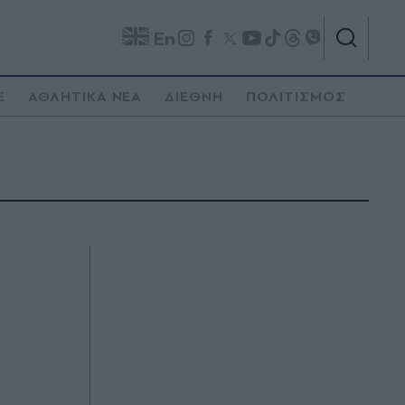
En
E
ΑΘΛΗΤΙΚΑ ΝΕΑ
ΔΙΕΘΝΗ
ΠΟΛΙΤΙΣΜΟΣ