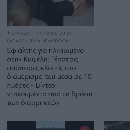
ΕΛΛΑΔΑ
19.07.2026 00:21
PARAPOLITIKA NEWSROOM
Εφιάλτης για ηλικιωμένο
στην Κυψέλη: Τέσσερις
απόπειρες κλοπής στο
διαμέρισμά του μέσα σε 10
ημέρες - Βίντεο
ντοκουμέντο από τη δράση
των διαρρηκτών