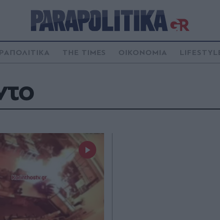
ΡΑΠΟΛΙΤΙΚΑ
THE TIMES
ΟΙΚΟΝΟΜΙΑ
LIFESTYL
ντο