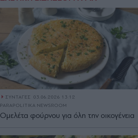
ΣΥΝΤΑΓΕΣ
03.06.2026 13:12
PARAPOLITIKA NEWSROOM
Ομελέτα φούρνου για όλη την οικογένεια