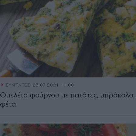
ΣΥΝΤΑΓΕΣ
23.07.2021 11:00
Ομελέτα φούρνου με πατάτες, μπρόκολο,
φέτα