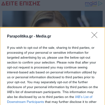
Parapolitika.gr -
Media.gr
If you wish to opt-out of the sale, sharing to third parties, or
processing of your personal or sensitive information for
targeted advertising by us, please use the below opt-out
section to confirm your selection. Please note that after your
opt-out request is processed you may continue seeing
interest-based ads based on personal information utilized by
us or personal information disclosed to third parties prior to
your opt-out. You may separately opt-out of the further
disclosure of your personal information by third parties on the
IAB’s list of downstream participants. This information may
also be disclosed by us to third parties on the
IAB’s List of
Εγγραφή στο newsletter
Downstream Participants
that may further disclose it to other