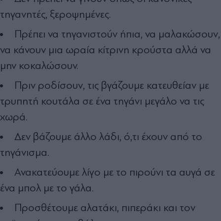
τηγανητές, ξεροψημένες.
Πρέπει να τηγανιστούν ήπια, να μαλακώσουν,
να κάνουν μια ωραία κίτρινη κρούστα αλλά να
μην κοκαλώσουν.
Πριν ροδίσουν, τις βγάζουμε κατευθείαν με
τρυπητή κουτάλα σε ένα τηγάνι μεγάλο να τις
χωρά.
Δεν βάζουμε άλλο λάδι, ό,τι έχουν από το
τηγάνισμα.
Ανακατεύουμε λίγο με το πιρούνι τα αυγά σε
ένα μπολ με το γάλα.
Προσθέτουμε αλατάκι, πιπεράκι και τον