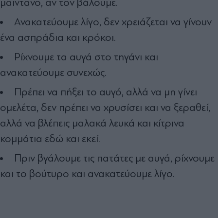
μαϊντανό, αν τον βάλουμε.
Ανακατεύουμε λίγο, δεν χρειάζεται να γίνουν
ένα ασπράδια και κρόκοι.
Ρίχνουμε τα αυγά στο τηγάνι και
ανακατεύουμε συνεχώς.
Πρέπει να πήξει το αυγό, αλλά να μη γίνει
ομελέτα, δεν πρέπει να χρυσίσει και να ξεραθεί,
αλλά να βλέπεις μαλακά λευκά και κίτρινα
κομμάτια εδώ και εκεί.
Πριν βγάλουμε τις πατάτες με αυγά, ρίχνουμε
και το βούτυρο και ανακατεύουμε λίγο.