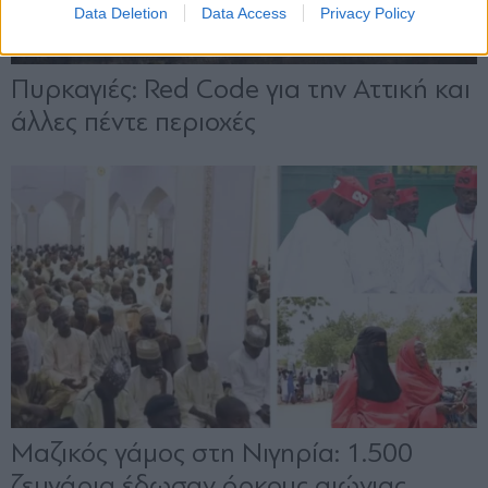
Data Deletion
Data Access
Privacy Policy