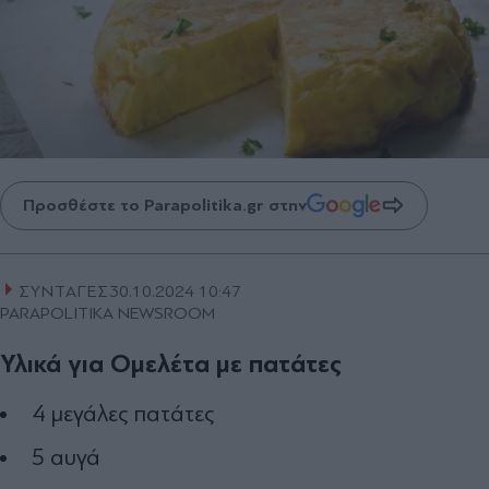
Προσθέστε το Parapolitika.gr στην
ΣΥΝΤΑΓΕΣ
30.10.2024 10:47
PARAPOLITIKA NEWSROOM
Υλικά για Ομελέτα με πατάτες
4 μεγάλες πατάτες
5 αυγά