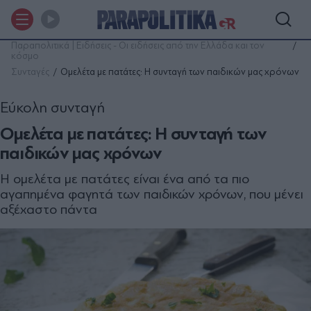
Παραπολιτικά | Ειδήσεις - Οι ειδήσεις από την Ελλάδα και τον
κόσμο
Συνταγές
Ομελέτα με πατάτες: Η συνταγή των παιδικών μας χρόνων
Εύκολη συνταγή
Ομελέτα με πατάτες: Η συνταγή των
παιδικών μας χρόνων
Η ομελέτα με πατάτες είναι ένα από τα πιο
αγαπημένα φαγητά των παιδικών χρόνων, που μένει
αξέχαστο πάντα