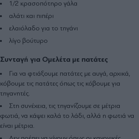
1/2 κρασοπότηρο γάλα
αλάτι και πιπέρι
ελαιόλαδο για το τηγάνι
λίγο βούτυρο
Συνταγή για Ομελέτα με πατάτες
Για να φτιάξουμε πατάτες με αυγά, αρχικά,
κόβουμε τις πατάτες όπως τις κόβουμε για
τηγανητές.
Στη συνέχεια, τις τηγανίζουμε σε μέτρια
φωτιά, να κάψει καλά το λάδι, αλλά η φωτιά να
είναι μέτρια.
Δεν πρέπει να γίνουν όπως οι κανονικές