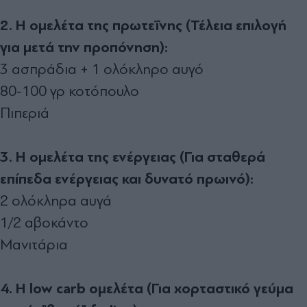
2. Η ομελέτα της πρωτεΐνης (Τέλεια επιλογή
για μετά την προπόνηση):
3 ασπράδια + 1 ολόκληρο αυγό
80-100 γρ κοτόπουλο
Πιπεριά
3. Η ομελέτα της ενέργειας (Για σταθερά
επίπεδα ενέργειας και δυνατό πρωινό):
2 ολόκληρα αυγά
1/2 αβοκάντο
Μανιτάρια
4. Η low carb ομελέτα (Για χορταστικό γεύμα