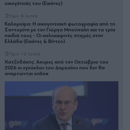
οικογένειάς του (Εικόνες)
Πριν 8 λεπτά
Καλομοίρα: Η οικογενειακή φωτογραφία από τη
Σαντορίνη με τον Γιώργο Μπούσαλη και τα τρία
παιδιά τους - Οι καλοκαιρινές στιγμές στην
Ελλάδα (Εικόνες & Βίντεο)
Πριν 10 λεπτά
Χατζηδάκης: Άκυρες από τον Οκτώβριο του
2026 οι εγκύκλιοι του Δημοσίου που δεν θα
αναρτώνται online