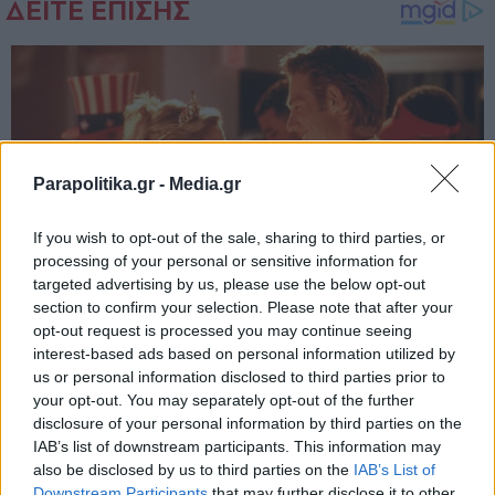
Parapolitika.gr -
Media.gr
If you wish to opt-out of the sale, sharing to third parties, or
processing of your personal or sensitive information for
targeted advertising by us, please use the below opt-out
section to confirm your selection. Please note that after your
opt-out request is processed you may continue seeing
interest-based ads based on personal information utilized by
us or personal information disclosed to third parties prior to
your opt-out. You may separately opt-out of the further
disclosure of your personal information by third parties on the
IAB’s list of downstream participants. This information may
also be disclosed by us to third parties on the
IAB’s List of
Εγγραφή στο newsletter
Downstream Participants
that may further disclose it to other