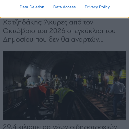
Data Deletion
Data Access
Privacy Policy