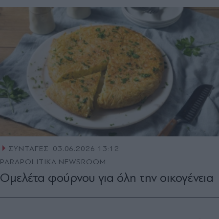
ΣΥΝΤΑΓΕΣ
03.06.2026 13:12
PARAPOLITIKA NEWSROOM
Ομελέτα φούρνου για όλη την οικογένεια