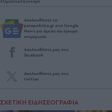
#Ομελέτα
#Συνταγή
Ακολουθήστε το
parapolitika.gr στο Google
News για άμεση και έγκυρη
ενημέρωση
Ακολουθήστε μας στο
facebook
Ακολουθήστε μας στο
twitter
ΣΧΕΤΙΚΗ ΕΙΔΗΣΕΟΓΡΑΦΙΑ