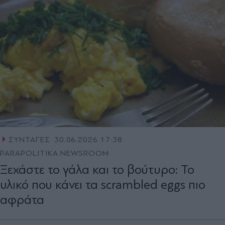
ΣΥΝΤΑΓΕΣ
30.06.2026 17:38
PARAPOLITIKA NEWSROOM
Ξεχάστε το γάλα και το βούτυρο: Το
υλικό που κάνει τα scrambled eggs πιο
αφράτα