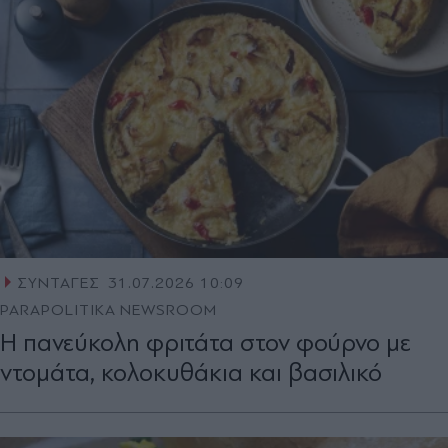
ΣΥΝΤΑΓΕΣ
31.07.2026 10:09
PARAPOLITIKA NEWSROOM
Η πανεύκολη φριτάτα στον φούρνο με
ντομάτα, κολοκυθάκια και βασιλικό