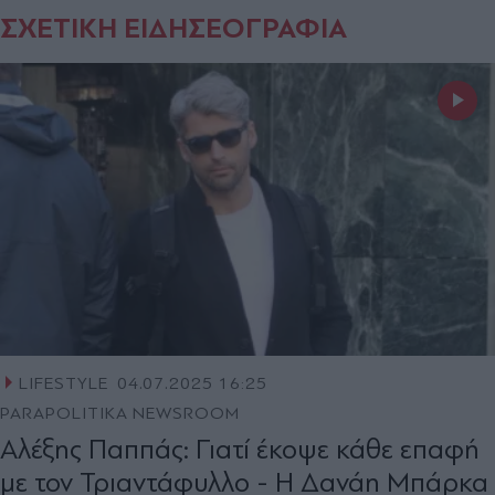
ΣΧΕΤΙΚΗ ΕΙΔΗΣΕΟΓΡΑΦΙΑ
LIFESTYLE
04.07.2025 16:25
PARAPOLITIKA NEWSROOM
Αλέξης Παππάς: Γιατί έκοψε κάθε επαφή
με τον Τριαντάφυλλο - Η Δανάη Μπάρκα