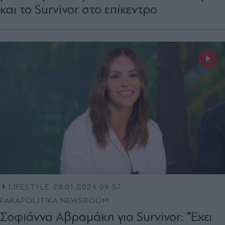
και το Survivor στο επίκεντρο
LIFESTYLE
28.01.2024 09:57
PARAPOLITIKA NEWSROOM
Σοφιάννα Αβραμάκη για Survivor: "Έχει