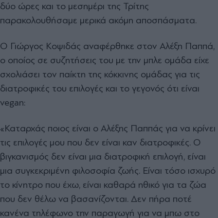
δύο ώρες και το μεσημέρι της Τρίτης
παρακολουθήσαμε μερικά ακόμη αποσπάσματα.
Ο Γιώργος Κοψιδάς αναφέρθηκε στον Αλέξη Παππά,
ο οποίος σε συζητήσεις του με την μπλε ομάδα είχε
σχολιάσει τον παίκτη της κόκκινης ομάδας για τις
διατροφικές του επιλογές και το γεγονός ότι είναι
vegan:
«Καταρχάς ποιος είναι ο Αλέξης Παππάς για να κρίνει
τις επιλογές μου που δεν είναι καν διατροφικές. Ο
βιγκανισμός δεν είναι μια διατροφική επιλογή, είναι
μια συγκεκριμένη φιλοσοφία ζωής. Είναι τόσο ισχυρό
το κίνητρο που έχω, είναι καθαρά ηθικό για τα ζώα
που δεν θέλω να βασανίζονται. Δεν πήρα ποτέ
κανένα τηλέφωνο την παραγωγή για να μπω στο