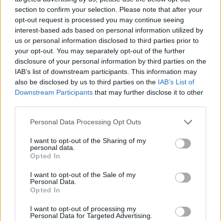
section to confirm your selection. Please note that after your
opt-out request is processed you may continue seeing
interest-based ads based on personal information utilized by
us or personal information disclosed to third parties prior to
your opt-out. You may separately opt-out of the further
disclosure of your personal information by third parties on the
IAB’s list of downstream participants. This information may
also be disclosed by us to third parties on the
IAB’s List of
Εγγραφή στο newsletter
Downstream Participants
that may further disclose it to other
third parties.
Personal Data Processing Opt Outs
I want to opt-out of the Sharing of my
personal data.
*
Opted In
Αποδέχομαι τους
όρους χρήσης
και την πολιτική απορρήτου
I want to opt-out of the Sale of my
Personal Data.
Opted In
Εγγραφή
I want to opt-out of processing my
Personal Data for Targeted Advertising.