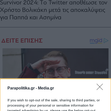
Survivor 2024: Tο Twitter αποθέωσε τον
Χρήστο Βολικάκη μετά τις αποκαλύψεις
για Παππά και Ασημίνα
Parapolitika.gr -
Media.gr
If you wish to opt-out of the sale, sharing to third parties, or
processing of your personal or sensitive information for
targeted advertising by us, please use the below opt-out