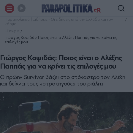
Παραπολιτικά | Ειδήσεις - Οι ειδήσεις από την Ελλάδα και τον
κόσμο
Lifestyle
Γιώργος Κοψιδάς: Ποιος είναι ο Αλέξης Παππάς για να κρίνει τις
επιλογές μου
Γιώργος Κοψιδάς: Ποιος είναι ο Αλέξης
Παππάς για να κρίνει τις επιλογές μου
Ο πρώην Survivor βάζει στο στόχαστρο τον Αλέξη
και δείχνει τους «στρατηγούς» του ριάλιτι