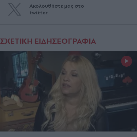
Ακολουθήστε μας στο
twitter
ΣΧΕΤΙΚΗ ΕΙΔΗΣΕΟΓΡΑΦΙΑ