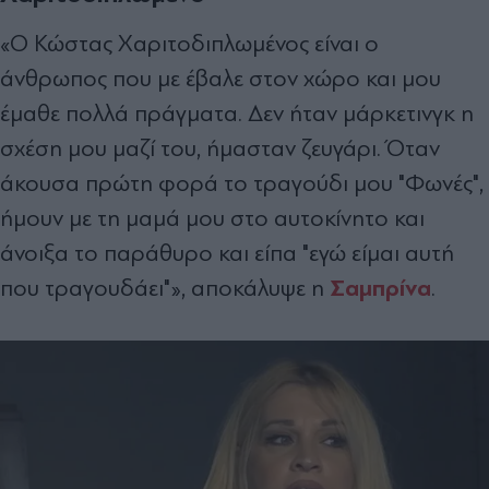
«Ο Κώστας Χαριτοδιπλωμένος είναι ο
άνθρωπος που με έβαλε στον χώρο και μου
έμαθε πολλά πράγματα. Δεν ήταν μάρκετινγκ η
σχέση μου μαζί του, ήμασταν ζευγάρι. Όταν
άκουσα πρώτη φορά το τραγούδι μου "Φωνές",
ήμουν με τη μαμά μου στο αυτοκίνητο και
άνοιξα το παράθυρο και είπα "εγώ είμαι αυτή
Σαμπρίνα
που τραγουδάει"», αποκάλυψε η
.