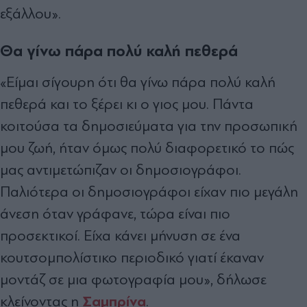
εξάλλου».
Θα γίνω πάρα πολύ καλή πεθερά
«Είμαι σίγουρη ότι θα γίνω πάρα πολύ καλή
πεθερά και το ξέρει κι ο γιος μου. Πάντα
κοιτούσα τα δημοσιεύματα για την προσωπική
μου ζωή, ήταν όμως πολύ διαφορετικό το πώς
μας αντιμετώπιζαν οι δημοσιογράφοι.
Παλιότερα οι δημοσιογράφοι είχαν πιο μεγάλη
άνεση όταν γράφανε, τώρα είναι πιο
προσεκτικοί. Είχα κάνει μήνυση σε ένα
κουτσομπολίστικο περιοδικό γιατί έκαναν
μοντάζ σε μια φωτογραφία μου», δήλωσε
Σαμπρίνα
κλείνοντας η
.