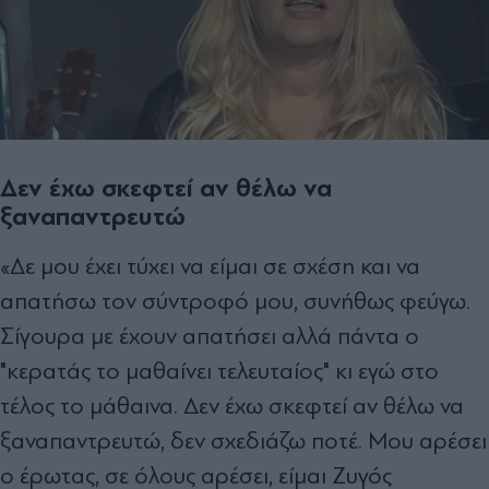
Δεν έχω σκεφτεί αν θέλω να
ξαναπαντρευτώ
«Δε μου έχει τύχει να είμαι σε σχέση και να
απατήσω τον σύντροφό μου, συνήθως φεύγω.
Σίγουρα με έχουν απατήσει αλλά πάντα ο
"κερατάς το μαθαίνει τελευταίος" κι εγώ στο
τέλος το μάθαινα. Δεν έχω σκεφτεί αν θέλω να
ξαναπαντρευτώ, δεν σχεδιάζω ποτέ. Μου αρέσει
ο έρωτας, σε όλους αρέσει, είμαι Ζυγός