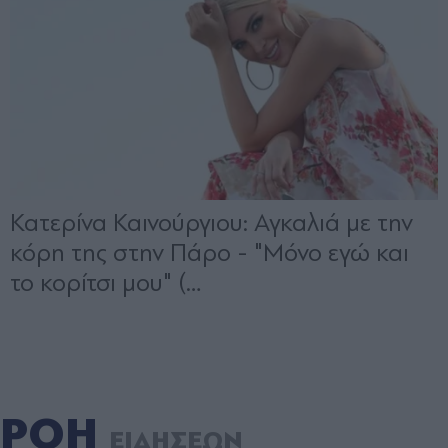
ΡΟΗ
ΕΙΔΗΣΕΩΝ