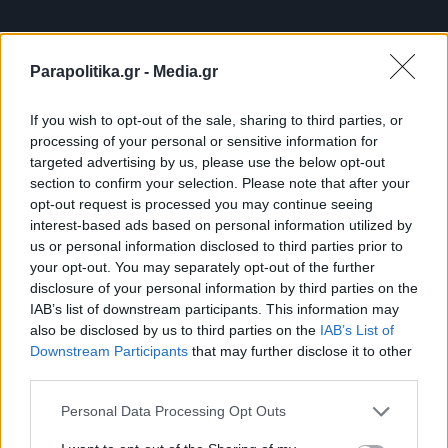
Parapolitika.gr -
Media.gr
If you wish to opt-out of the sale, sharing to third parties, or
processing of your personal or sensitive information for
targeted advertising by us, please use the below opt-out
section to confirm your selection. Please note that after your
opt-out request is processed you may continue seeing
interest-based ads based on personal information utilized by
us or personal information disclosed to third parties prior to
your opt-out. You may separately opt-out of the further
disclosure of your personal information by third parties on the
IAB’s list of downstream participants. This information may
also be disclosed by us to third parties on the
IAB’s List of
Εγγραφή στο newsletter
Downstream Participants
that may further disclose it to other
third parties.
Personal Data Processing Opt Outs