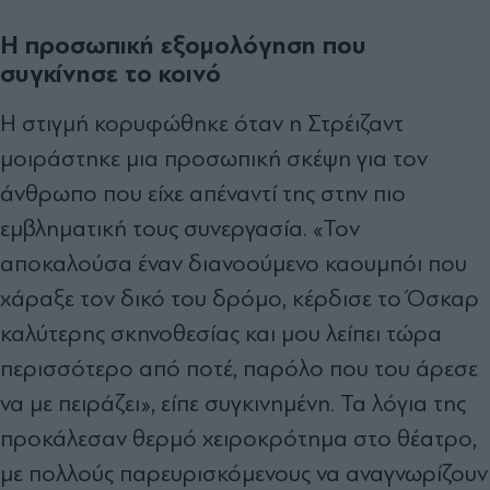
Η προσωπική εξομολόγηση που
συγκίνησε το κοινό
Η στιγμή κορυφώθηκε όταν η Στρέιζαντ
μοιράστηκε μια προσωπική σκέψη για τον
άνθρωπο που είχε απέναντί της στην πιο
εμβληματική τους συνεργασία. «Τον
αποκαλούσα έναν διανοούμενο καουμπόι που
χάραξε τον δικό του δρόμο, κέρδισε το Όσκαρ
καλύτερης σκηνοθεσίας και μου λείπει τώρα
περισσότερο από ποτέ, παρόλο που του άρεσε
να με πειράζει», είπε συγκινημένη. Τα λόγια της
προκάλεσαν θερμό χειροκρότημα στο θέατρο,
με πολλούς παρευρισκόμενους να αναγνωρίζουν