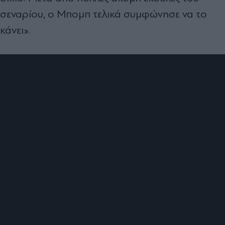
σεναρίου, ο Μπομπ τελικά συμφώνησε να το
κάνει».