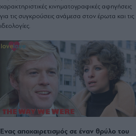
χαρακτηριστικές κινηματογραφικές αφηγήσεις
για τις συγκρούσεις ανάμεσα στον έρωτα και τις
ιδεολογίες.
Ένας αποχαιρετισμός σε έναν θρύλο του