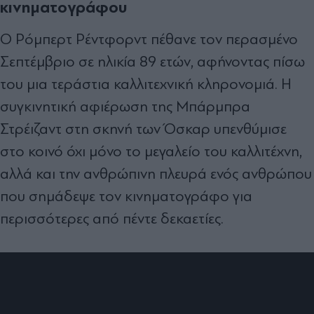
κινηματογράφου
Ο Ρόμπερτ Ρέντφορντ πέθανε τον περασμένο
Σεπτέμβριο σε ηλικία 89 ετών, αφήνοντας πίσω
του μια τεράστια καλλιτεχνική κληρονομιά. Η
συγκινητική αφιέρωση της Μπάρμπρα
Στρέιζαντ στη σκηνή των Όσκαρ υπενθύμισε
στο κοινό όχι μόνο το μεγαλείο του καλλιτέχνη,
αλλά και την ανθρώπινη πλευρά ενός ανθρώπου
που σημάδεψε τον κινηματογράφο για
περισσότερες από πέντε δεκαετίες.