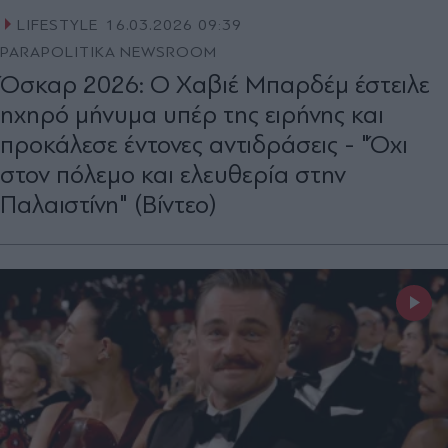
LIFESTYLE
16.03.2026 09:39
PARAPOLITIKA NEWSROOM
Όσκαρ 2026: Ο Χαβιέ Μπαρδέμ έστειλε
ηχηρό μήνυμα υπέρ της ειρήνης και
προκάλεσε έντονες αντιδράσεις - "Όχι
στον πόλεμο και ελευθερία στην
Παλαιστίνη" (Βίντεο)