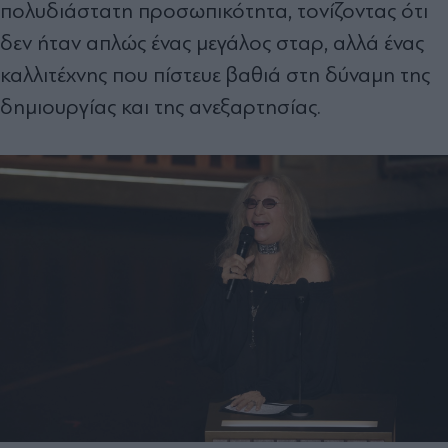
πολυδιάστατη προσωπικότητα, τονίζοντας ότι
δεν ήταν απλώς ένας μεγάλος σταρ, αλλά ένας
καλλιτέχνης που πίστευε βαθιά στη δύναμη της
δημιουργίας και της ανεξαρτησίας.