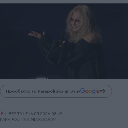
Προσθέστε το Parapolitika.gr στην
LIFESTYLE
16.03.2026 08:45
PARAPOLITIKA NEWSROOM