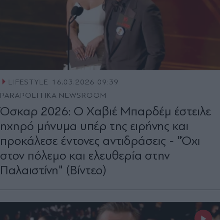
LIFESTYLE
16.03.2026 09:39
PARAPOLITIKA NEWSROOM
Όσκαρ 2026: Ο Χαβιέ Μπαρδέμ έστειλε
ηχηρό μήνυμα υπέρ της ειρήνης και
προκάλεσε έντονες αντιδράσεις - "Όχι
στον πόλεμο και ελευθερία στην
Παλαιστίνη" (Βίντεο)