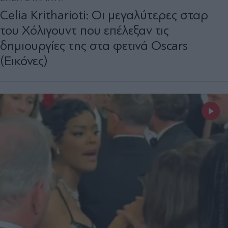
Celia Kritharioti: Οι μεγαλύτερες σταρ
του Χόλιγουντ που επέλεξαν τις
δημιουργίες της στα φετινά Oscars
(Εικόνες)