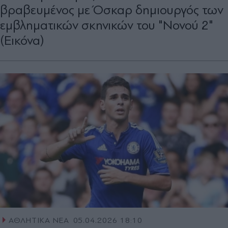
βραβευμένος με Όσκαρ δημιουργός των
εμβληματικών σκηνικών του "Νονού 2"
(Εικόνα)
ΑΘΛΗΤΙΚΑ ΝΕΑ
05.04.2026 18:10