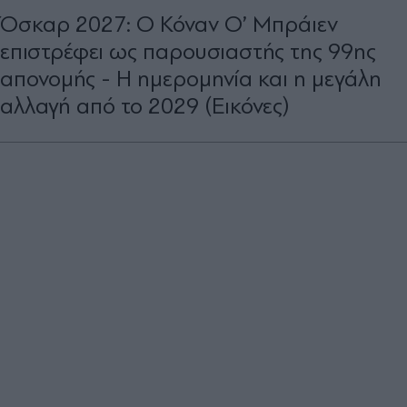
Όσκαρ 2027: Ο Κόναν Ο’ Μπράιεν
επιστρέφει ως παρουσιαστής της 99ης
απονομής - H ημερομηνία και η μεγάλη
αλλαγή από το 2029 (Εικόνες)