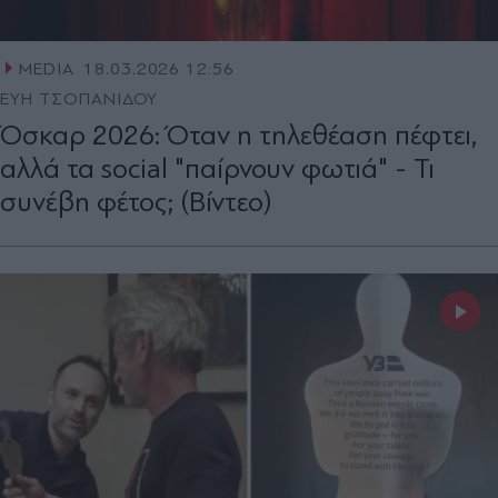
MEDIA
18.03.2026 12:56
ΕΥΗ ΤΣΟΠΑΝΙΔΟΥ
Όσκαρ 2026: Όταν η τηλεθέαση πέφτει,
αλλά τα social "παίρνουν φωτιά" - Τι
συνέβη φέτος; (Βίντεο)