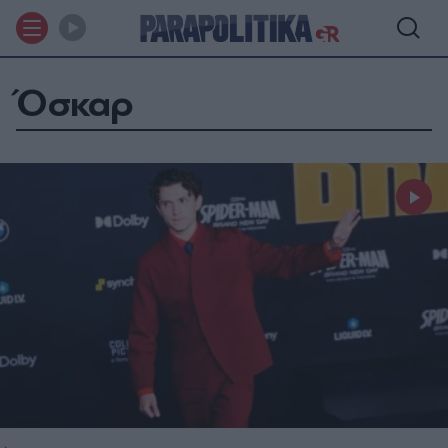
Όσκαρ