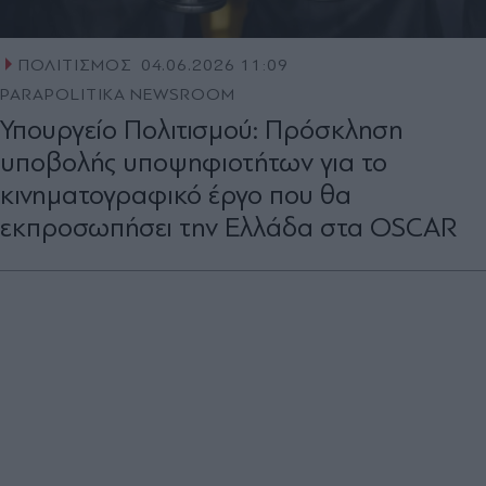
ΠΟΛΙΤΙΣΜΟΣ
04.06.2026 11:09
PARAPOLITIKA NEWSROOM
Υπουργείο Πολιτισμού: Πρόσκληση
υποβολής υποψηφιοτήτων για το
κινηματογραφικό έργο που θα
εκπροσωπήσει την Ελλάδα στα OSCAR