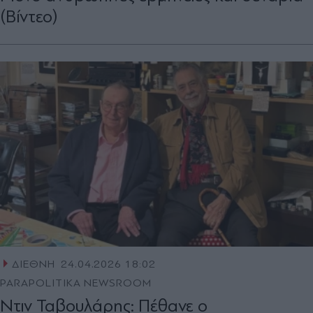
(Βίντεο)
ΔΙΕΘΝΗ
24.04.2026 18:02
PARAPOLITIKA NEWSROOM
Ντιν Ταβουλάρης: Πέθανε ο