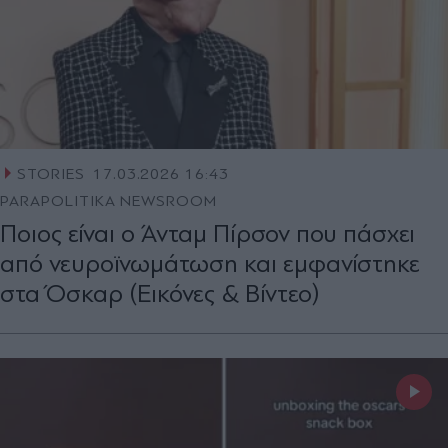
STORIES
17.03.2026 16:43
PARAPOLITIKA NEWSROOM
Ποιος είναι ο Άνταμ Πίρσον που πάσχει
από νευροϊνωμάτωση και εμφανίστηκε
στα Όσκαρ (Εικόνες & Βίντεο)