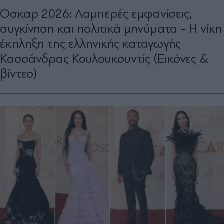
Όσκαρ 2026: Λαμπερές εμφανίσεις,
συγκίνηση και πολιτικά μηνύματα - Η νίκη
έκπληξη της ελληνικής καταγωγής
Κασσάνδρας Κουλουκουντίς (Εικόνες &
βίντεο)