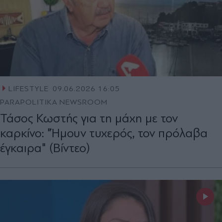
LIFESTYLE
09.06.2026 16:05
PARAPOLITIKA NEWSROOM
Τάσος Κωστής για τη μάχη με τον
καρκίνο: "Ήμουν τυχερός, τον πρόλαβα
έγκαιρα" (Βίντεο)