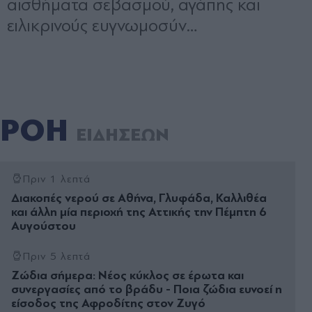
ΡΟΗ
ΕΙΔΗΣΕΩΝ
Πριν 1 λεπτά
Διακοπές νερού σε Αθήνα, Γλυφάδα, Καλλιθέα
και άλλη μία περιοχή της Αττικής την Πέμπτη 6
Αυγούστου
Πριν 5 λεπτά
Ζώδια σήμερα: Νέος κύκλος σε έρωτα και
συνεργασίες από το βράδυ - Ποια ζώδια ευνοεί η
είσοδος της Αφροδίτης στον Ζυγό