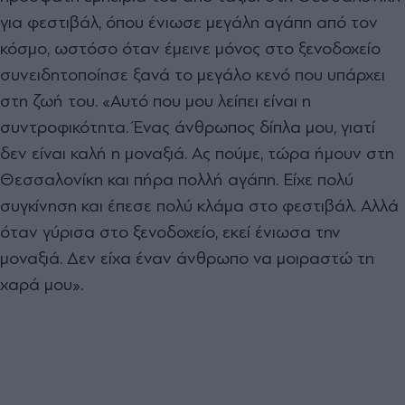
για φεστιβάλ, όπου ένιωσε μεγάλη αγάπη από τον
κόσμο, ωστόσο όταν έμεινε μόνος στο ξενοδοχείο
συνειδητοποίησε ξανά το μεγάλο κενό που υπάρχει
στη ζωή του.
«Αυτό που μου λείπει είναι η
συντροφικότητα. Ένας άνθρωπος δίπλα μου, γιατί
δεν είναι καλή η μοναξιά. Ας πούμε, τώρα ήμουν στη
Θεσσαλονίκη και πήρα πολλή αγάπη. Είχε πολύ
συγκίνηση και έπεσε πολύ κλάμα στο φεστιβάλ. Αλλά
όταν γύρισα στο ξενοδοχείο, εκεί ένιωσα την
μοναξιά. Δεν είχα έναν άνθρωπο να μοιραστώ τη
χαρά μου».