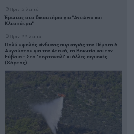
Πριν 5 λεπτά
Έρωτας στα δικαστήρια για "Αντώνιο και
Κλεοπάτρα"
Πριν 22 λεπτά
Πολύ υψηλός κίνδυνος πυρκαγιάς την Πέμπτη 6
Αυγούστου για την Αττική, τη Βοιωτία και την
Εύβοια - Στο "πορτοκαλί" κι άλλες περιοχές
(Χάρτης)