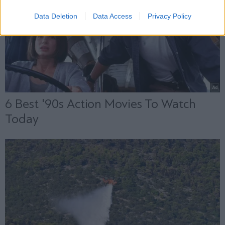
Data Deletion
Data Access
Privacy Policy