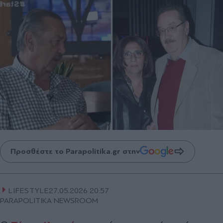
Προσθέστε το Parapolitika.gr στην
LIFESTYLE
27.05.2026 20:57
PARAPOLITIKA NEWSROOM