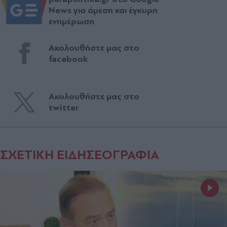
News για άμεση και έγκυρη
ενημέρωση
Ακολουθήστε μας στο
facebook
Ακολουθήστε μας στο
twitter
ΣΧΕΤΙΚΗ ΕΙΔΗΣΕΟΓΡΑΦΙΑ