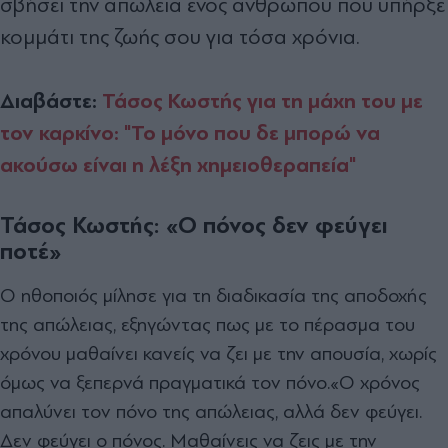
σβήσει την απώλεια ενός ανθρώπου που υπήρξε
κομμάτι της ζωής σου για τόσα χρόνια.
Διαβάστε:
Τάσος Κωστής για τη μάχη του με
τον καρκίνο: "Το μόνο που δε μπορώ να
ακούσω είναι η λέξη χημειοθεραπεία"
Τάσος Κωστής: «Ο πόνος δεν φεύγει
ποτέ»
Ο ηθοποιός μίλησε για τη διαδικασία της αποδοχής
της απώλειας, εξηγώντας πως με το πέρασμα του
χρόνου μαθαίνει κανείς να ζει με την απουσία, χωρίς
όμως να ξεπερνά πραγματικά τον πόνο.
«Ο χρόνος
απαλύνει τον πόνο της απώλειας, αλλά δεν φεύγει.
Δεν φεύγει ο πόνος. Μαθαίνεις να ζεις με την