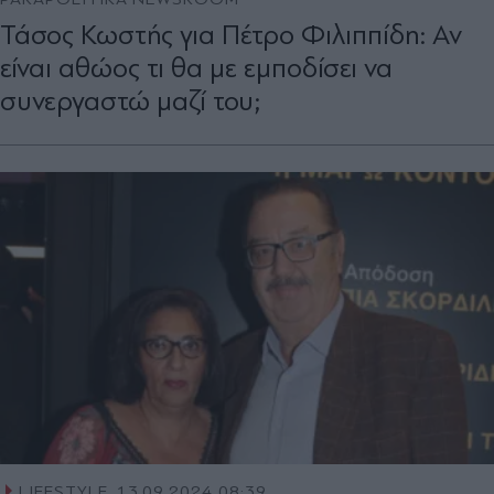
Τάσος Κωστής για Πέτρο Φιλιππίδη: Αν
είναι αθώος τι θα με εμποδίσει να
συνεργαστώ μαζί του;
LIFESTYLE
13.09.2024 08:39