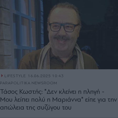
LIFESTYLE
16.06.2025 10:43
PARAPOLITIKA NEWSROOM
Τάσος Κωστής: "Δεν κλείνει η πληγή -
Μου λείπει πολύ η Μαριάννα" είπε για την
απώλεια της συζύγου του