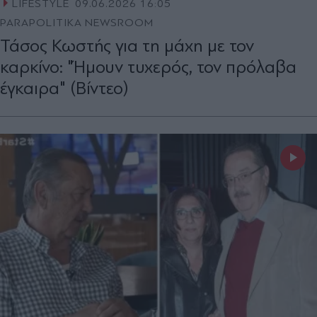
LIFESTYLE
09.06.2026 16:05
PARAPOLITIKA NEWSROOM
Τάσος Κωστής για τη μάχη με τον
καρκίνο: "Ήμουν τυχερός, τον πρόλαβα
έγκαιρα" (Βίντεο)