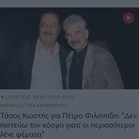
LIFESTYLE
29.03.2025 09:02
PARAPOLITIKA NEWSROOM
Τάσος Κωστής για Πέτρο Φιλιππίδη: "Δεν
πιστεύω τον κόσμο γιατί οι περισσότεροι
λένε ψέματα"