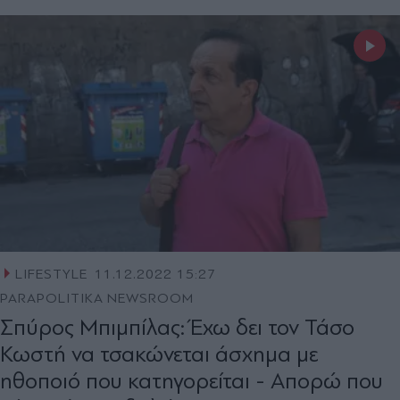
LIFESTYLE
11.12.2022 15:27
PARAPOLITIKA NEWSROOM
Σπύρος Μπιμπίλας: Έχω δει τον Τάσο
Κωστή να τσακώνεται άσχημα με
ηθοποιό που κατηγορείται - Απορώ που