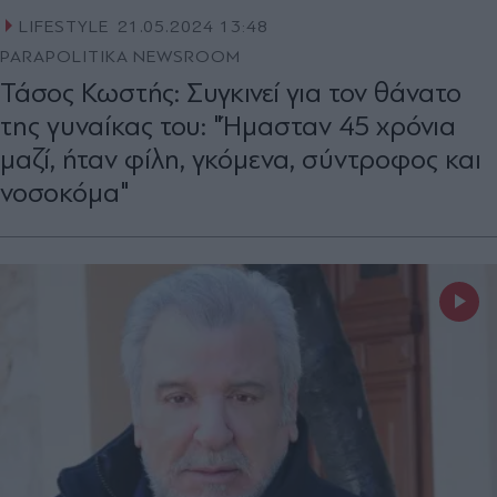
LIFESTYLE
21.05.2024 13:48
PARAPOLITIKA NEWSROOM
Τάσος Κωστής: Συγκινεί για τον θάνατο
της γυναίκας του: "Ήμασταν 45 χρόνια
μαζί, ήταν φίλη, γκόμενα, σύντροφος και
νοσοκόμα"