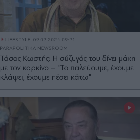
LIFESTYLE
09.02.2024 09:21
PARAPOLITIKA NEWSROOM
Τάσος Κωστής: Η σύζυγός του δίνει μάχη
με τον καρκίνο – "Το παλεύουμε, έχουμε
κλάψει, έχουμε πέσει κάτω"