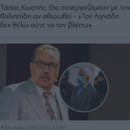
Τάσος Κωστής: Θα συνεργαζόμουν με τον
Φιλιππίδη αν αθωωθεί - «Τον Λιγνάδη
δεν θέλω ούτε να τον βλέπω»
ΕΛΛΑΔΑ
03.07.2022 13:54