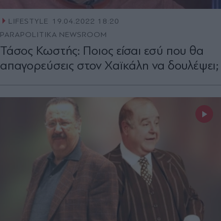
LIFESTYLE
19.04.2022 18:20
PARAPOLITIKA NEWSROOM
Τάσος Κωστής: Ποιος είσαι εσύ που θα
απαγορεύσεις στον Χαϊκάλη να δουλέψει;