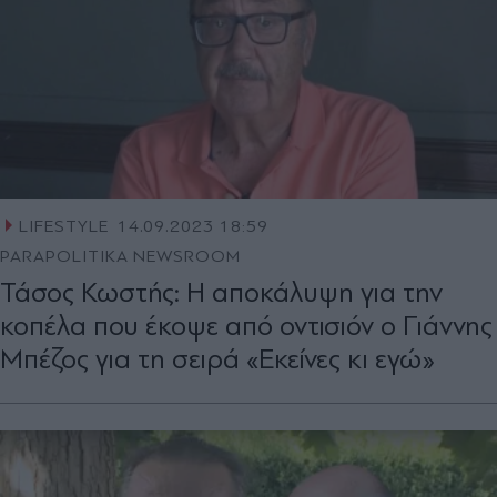
LIFESTYLE
14.09.2023 18:59
PARAPOLITIKA NEWSROOM
Τάσος Κωστής: Η αποκάλυψη για την
κοπέλα που έκοψε από οντισιόν ο Γιάννης
Μπέζος για τη σειρά «Εκείνες κι εγώ»