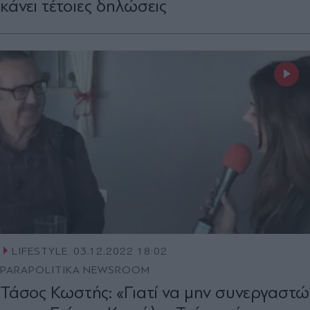
κάνει τέτοιες δηλώσεις
LIFESTYLE
03.12.2022 18:02
PARAPOLITIKA NEWSROOM
Τάσος Κωστής: «Γιατί να μην συνεργαστώ