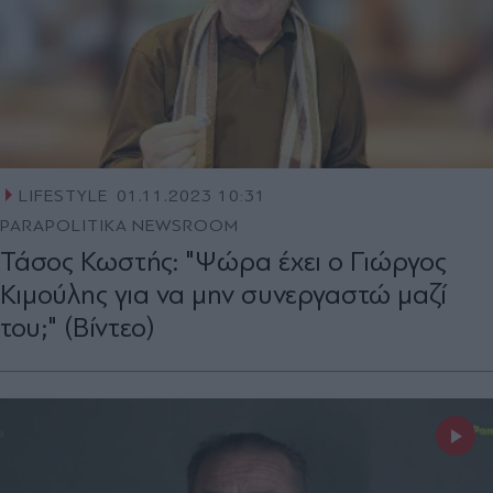
LIFESTYLE
01.11.2023 10:31
PARAPOLITIKA NEWSROOM
Τάσος Κωστής: "Ψώρα έχει ο Γιώργος
Κιμούλης για να μην συνεργαστώ μαζί
του;" (Βίντεο)