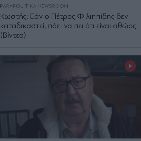
PARAPOLITIKA NEWSROOM
Κωστής: Εάν ο Πέτρος Φιλιππίδης δεν
καταδικαστεί, πάει να πει ότι είναι αθώος
(Βίντεο)