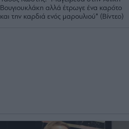
Βουγιουκλάκη αλλά έτρωγε ένα καρότο
και την καρδιά ενός μαρουλιού" (Βίντεο)