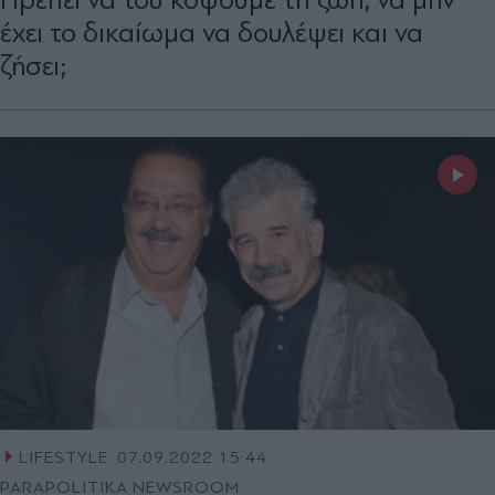
έχει το δικαίωμα να δουλέψει και να
ζήσει;
LIFESTYLE
07.09.2022 15:44
PARAPOLITIKA NEWSROOM