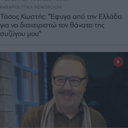
PARAPOLITIKA NEWSROOM
Τάσος Κωστής: "Έφυγα από την Ελλάδα
για να διαχειριστώ τον θάνατο της
συζύγου μου"