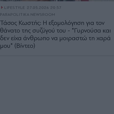
LIFESTYLE
27.05.2026 20:57
PARAPOLITIKA NEWSROOM
Τάσος Κωστής: Η εξομολόγηση για τον
θάνατο της συζύγού του - "Γυρνούσα και
δεν είχα άνθρωπο να μοιραστώ τη χαρά
μου" (Βίντεο)