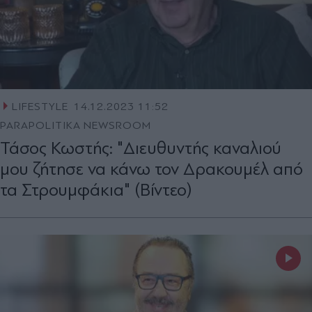
LIFESTYLE
14.12.2023 11:52
PARAPOLITIKA NEWSROOM
Τάσος Κωστής: "Διευθυντής καναλιού
μου ζήτησε να κάνω τον Δρακουμέλ από
τα Στρουμφάκια" (Βίντεο)