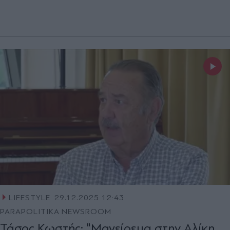
LIFESTYLE
29.12.2025 12:43
PARAPOLITIKA NEWSROOM
Τάσος Κωστής: "Μαγείρευα στην Αλίκη