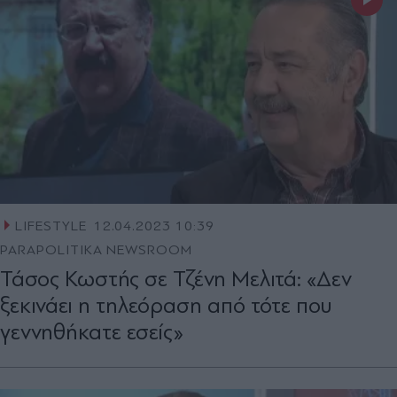
LIFESTYLE
12.04.2023 10:39
PARAPOLITIKA NEWSROOM
Τάσος Κωστής σε Τζένη Μελιτά: «Δεν
ξεκινάει η τηλεόραση από τότε που
γεννηθήκατε εσείς»