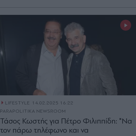
LIFESTYLE
14.02.2025 16:22
PARAPOLITIKA NEWSROOM
Τάσος Κωστής για Πέτρο Φιλιππίδη: "Να
τον πάρω τηλέφωνο και να