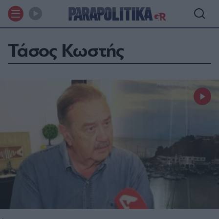
Τάσος Κωστής