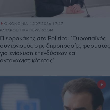
ΟΙΚΟΝΟΜΙΑ
15.07.2026 17:27
PARAPOLITIKA NEWSROOM
Πιερρακάκης στο Politico: "Ευρωπαϊκός
συντονισμός στις δημοπρασίες φάσματος
για ενίσχυση επενδύσεων και
ανταγωνιστικότητας"