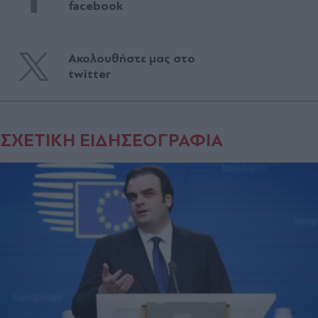
facebook
Ακολουθήστε μας στο
twitter
ΣΧΕΤΙΚΗ ΕΙΔΗΣΕΟΓΡΑΦΙΑ