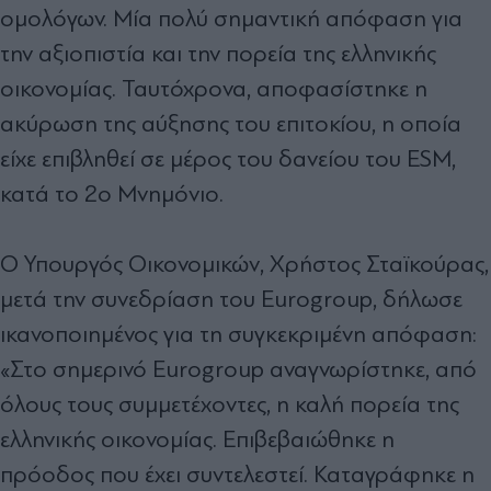
ομολόγων. Μία πολύ σημαντική απόφαση για
την αξιοπιστία και την πορεία της ελληνικής
οικονομίας. Ταυτόχρονα, αποφασίστηκε η
ακύρωση της αύξησης του επιτοκίου, η οποία
είχε επιβληθεί σε μέρος του δανείου του ESM,
κατά το 2ο Μνημόνιο.
O Υπουργός Οικονομικών, Χρήστος Σταϊκούρας,
μετά την συνεδρίαση του Eurogroup, δήλωσε
ικανοποιημένος για τη συγκεκριμένη απόφαση:
«Στο σημερινό Eurogroup αναγνωρίστηκε, από
όλους τους συμμετέχοντες, η καλή πορεία της
ελληνικής οικονομίας. Επιβεβαιώθηκε η
πρόοδος που έχει συντελεστεί. Καταγράφηκε η