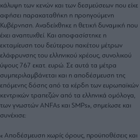
κάλυψη των κενών και των δεσμεύσεων που είχε
αφήσει παρακαταθήκη η προηγούμενη
Κυβέρνηση. Αναδείχθηκε η θετική δυναμική που
έχει αναπτυχθεί. Και αποφασίστηκε η
εκταμίευση του δεύτερου πακέτου μέτρων
ελάφρυνσης του ελληνικού χρέους, συνολικού
ύψους 767 εκατ. ευρώ. Σε αυτά τα μέτρα
συμπεριλαμβάνεται και η αποδέσμευση της
επόμενης δόσης από τα κέρδη των ευρωπαϊκών
κεντρικών τραπεζών από τα ελληνικά ομόλογα,
των γνωστών ANFAs και SMPs», σημείωσε και
συνέχισε:
« Αποδέσμευση χωρίς όρους, προϋποθέσεις και