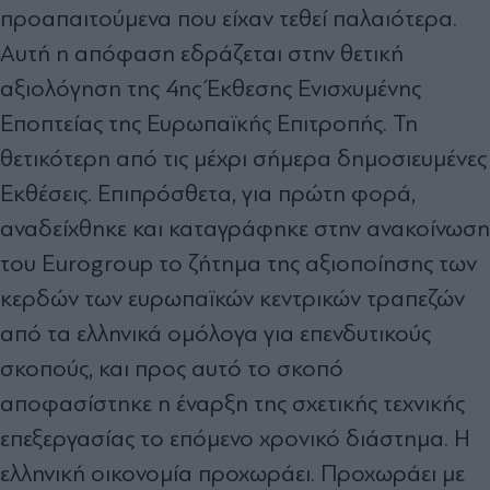
προαπαιτούμενα που είχαν τεθεί παλαιότερα.
Αυτή η απόφαση εδράζεται στην θετική
αξιολόγηση της 4ης Έκθεσης Ενισχυμένης
Εποπτείας της Ευρωπαϊκής Επιτροπής. Τη
θετικότερη από τις μέχρι σήμερα δημοσιευμένες
Εκθέσεις. Επιπρόσθετα, για πρώτη φορά,
αναδείχθηκε και καταγράφηκε στην ανακοίνωση
του Eurogroup το ζήτημα της αξιοποίησης των
κερδών των ευρωπαϊκών κεντρικών τραπεζών
από τα ελληνικά ομόλογα για επενδυτικούς
σκοπούς, και προς αυτό το σκοπό
αποφασίστηκε η έναρξη της σχετικής τεχνικής
επεξεργασίας το επόμενο χρονικό διάστημα. Η
ελληνική οικονομία προχωράει. Προχωράει με