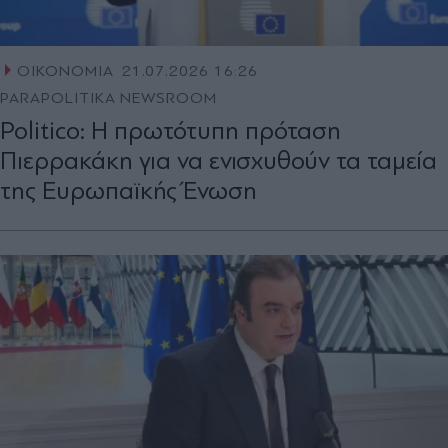
ΟΙΚΟΝΟΜΙΑ
21.07.2026 16:26
PARAPOLITIKA NEWSROOM
Politico: Η πρωτότυπη πρόταση
Πιερρακάκη για να ενισχυθούν τα ταμεία
της Ευρωπαϊκής Ένωση