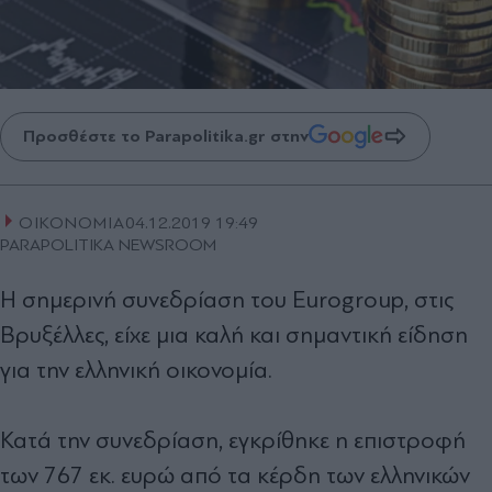
Προσθέστε το Parapolitika.gr στην
ΟΙΚΟΝΟΜΙΑ
04.12.2019 19:49
PARAPOLITIKA NEWSROOM
Η σημερινή συνεδρίαση του Eurogroup, στις
Βρυξέλλες, είχε μια καλή και σημαντική είδηση
για την ελληνική οικονομία.
Κατά την συνεδρίαση, εγκρίθηκε η επιστροφή
των 767 εκ. ευρώ από τα κέρδη των ελληνικών