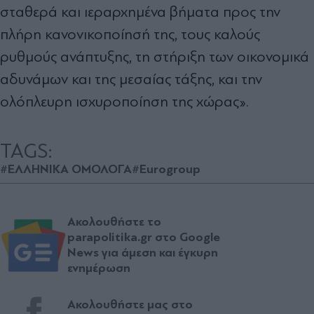
σταθερά και ιεραρχημένα βήματα προς την
πλήρη κανονικοποίησή της, τους καλούς
ρυθμούς ανάπτυξης, τη στήριξη των οικονομικά
αδυνάμων και της μεσαίας τάξης, και την
ολόπλευρη ισχυροποίηση της χώρας».
TAGS:
#ΕΛΛΗΝΙΚΑ ΟΜΟΛΟΓΑ
#Eurogroup
Ακολουθήστε το
parapolitika.gr στο Google
News για άμεση και έγκυρη
ενημέρωση
Ακολουθήστε μας στο