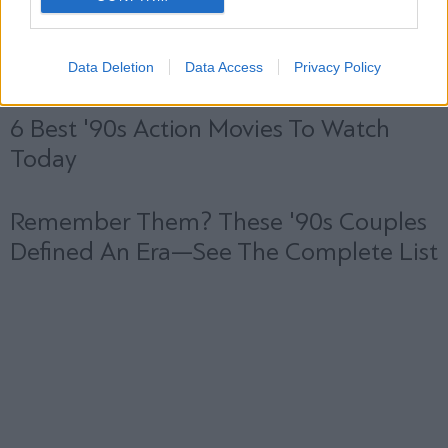
Data Deletion
Data Access
Privacy Policy