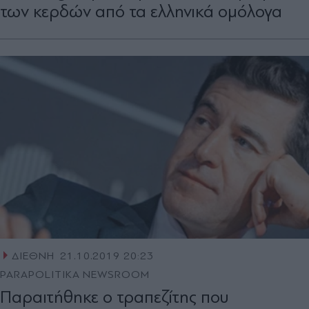
των κερδών από τα ελληνικά ομόλογα
ΔΙΕΘΝΗ
21.10.2019 20:23
PARAPOLITIKA NEWSROOM
Παραιτήθηκε ο τραπεζίτης που