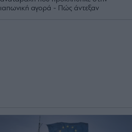
ιαπωνική αγορά - Πώς άντεξαν