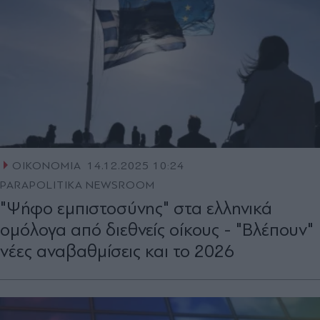
ΟΙΚΟΝΟΜΙΑ
14.12.2025 10:24
PARAPOLITIKA NEWSROOM
"Ψήφο εμπιστοσύνης" στα ελληνικά
ομόλογα από διεθνείς οίκους - "Βλέπουν"
νέες αναβαθμίσεις και το 2026