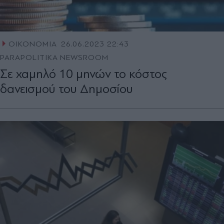
ΟΙΚΟΝΟΜΙΑ
26.06.2023 22:43
PARAPOLITIKA NEWSROOM
Σε χαμηλό 10 μηνών το κόστος
δανεισμού του Δημοσίου