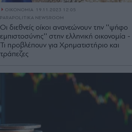
ΟΙΚΟΝΟΜΙΑ
19.11.2023 12:05
PARAPOLITIKA NEWSROOM
Οι διεθνείς οίκοι ανανεώνουν την ''ψήφο
εμπιστοσύνης'' στην ελληνική οικονομία -
Τι προβλέπουν για Χρηματιστήριο και
τράπεζες