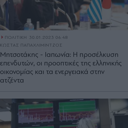
ΠΟΛΙΤΙΚΗ
30.01.2023 06:48
ΚΩΣΤΑΣ ΠΑΠΑΧΛΙΜΙΝΤΖΟΣ
Μητσοτάκης - Ιαπωνία: Η προσέλκυση
επενδυτών, οι προοπτικές της ελληνικής
οικονομίας και τα ενεργειακά στην
ατζέντα