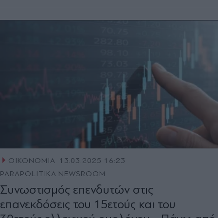
ΟΙΚΟΝΟΜΙΑ
13.03.2025 16:23
PARAPOLITIKA NEWSROOM
Συνωστισμός επενδυτών στις
επανεκδόσεις του 15ετούς και του