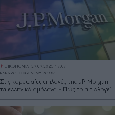
ΟΙΚΟΝΟΜΙΑ
29.09.2025 17:07
PARAPOLITIKA NEWSROOM
Στις κορυφαίες επιλογές της JP Morgan
τα ελληνικά ομόλογα - Πώς το αιτιολογεί