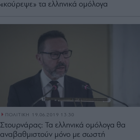
«κούρεψε» τα ελληνικά ομόλογα
ΠΟΛΙΤΙΚΗ
19.06.2019 13:30
Στουρνάρας: Τα ελληνικά ομόλογα θα
αναβαθμιστούν μόνο με σωστή