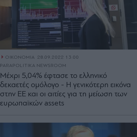
ΟΙΚΟΝΟΜΙΑ
28.09.2022 13:00
PARAPOLITIKA NEWSROOM
Μέχρι 5,04% έφτασε το ελληνικό
δεκαετές ομόλογο - Η γενικότερη εικόνα
στην ΕΕ και οι αιτίες για τη μείωση των
ευρωπαϊκών assets