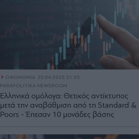
ΟΙΚΟΝΟΜΙΑ
22.04.2025 21:05
PARAPOLITIKA NEWSROOM
Ελληνικά ομόλογα: Θετικός αντίκτυπος
μετά την αναβάθμιση από τη Standard &
Poors - Έπεσαν 10 μονάδες βάσης