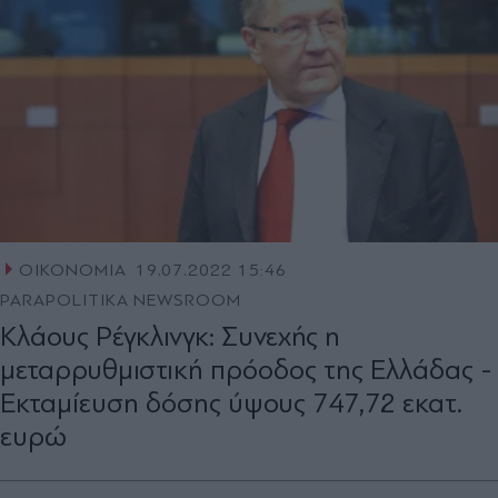
ΟΙΚΟΝΟΜΙΑ
19.07.2022 15:46
PARAPOLITIKA NEWSROOM
Κλάους Ρέγκλινγκ: Συνεχής η
μεταρρυθμιστική πρόοδος της Ελλάδας -
Εκταμίευση δόσης ύψους 747,72 εκατ.
ευρώ