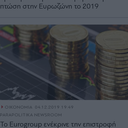
πτώση στην Ευρωζώνη το 2019
ΟΙΚΟΝΟΜΙΑ
04.12.2019 19:49
PARAPOLITIKA NEWSROOM
Το Eurogroup ενέκρινε την επιστροφή