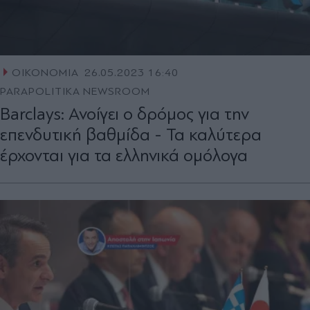
ΟΙΚΟΝΟΜΙΑ
26.05.2023 16:40
PARAPOLITIKA NEWSROOM
Barclays: Ανοίγει ο δρόμος για την
επενδυτική βαθμίδα - Τα καλύτερα
έρχονται για τα ελληνικά ομόλογα