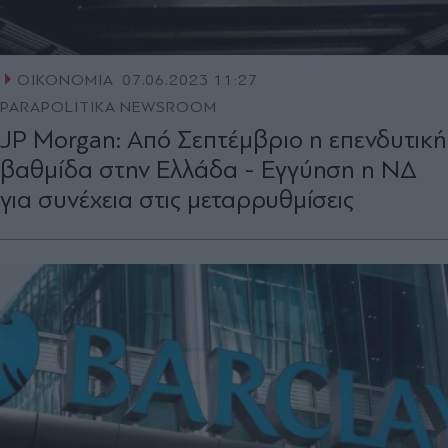
ΟΙΚΟΝΟΜΙΑ
07.06.2023 11:27
PARAPOLITIKA NEWSROOM
JP Morgan: Από Σεπτέμβριο η επενδυτική
βαθμίδα στην Ελλάδα - Εγγύηση η ΝΔ
για συνέχεια στις μεταρρυθμίσεις