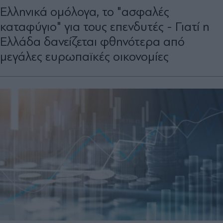
Eλληνικά ομόλογα, το "ασφαλές
καταφύγιο" για τους επενδυτές - Γιατί η
Ελλάδα δανείζεται φθηνότερα από
μεγάλες ευρωπαϊκές οικονομίες