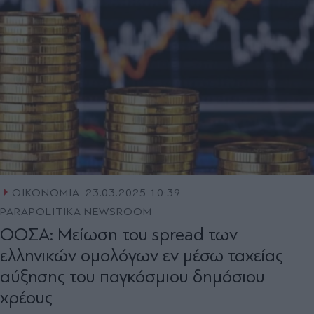
ΟΙΚΟΝΟΜΙΑ
23.03.2025 10:39
PARAPOLITIKA NEWSROOM
ΟΟΣΑ: Μείωση του spread των
ελληνικών ομολόγων εν μέσω ταχείας
αύξησης του παγκόσμιου δημόσιου
χρέους