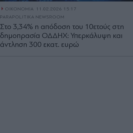
ΟΙΚΟΝΟΜΙΑ
11.02.2026 15:17
PARAPOLITIKA NEWSROOM
Στο 3,34% η απόδοση του 10ετούς στη
δημοπρασία ΟΔΔΗΧ: Υπερκάλυψη και
άντληση 300 εκατ. ευρώ