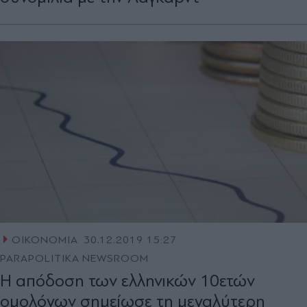
ΟΙΚΟΝΟΜΙΑ
30.12.2019 15:27
PARAPOLITIKA NEWSROOM
Η απόδοση των ελληνικών 10ετών
ομολόγων σημείωσε τη μεγαλύτερη