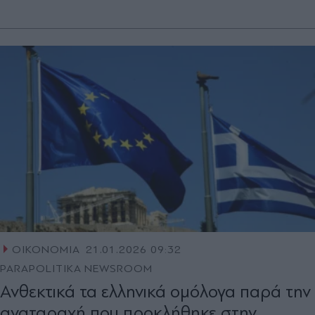
ΟΙΚΟΝΟΜΙΑ
21.01.2026 09:32
PARAPOLITIKA NEWSROOM
Ανθεκτικά τα ελληνικά ομόλογα παρά την
αναταραχή που προκλήθηκε στην