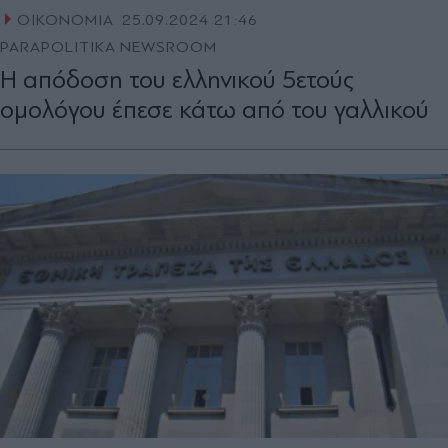
ΟΙΚΟΝΟΜΙΑ
25.09.2024 21:46
PARAPOLITIKA NEWSROOM
Η απόδοση του ελληνικού 5ετούς
ομολόγου έπεσε κάτω από του γαλλικού