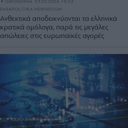
ΟΙΚΟΝΟΜΙΑ
03.03.2026 10:53
PARAPOLITIKA NEWSROOM
Ανθεκτικά αποδεικνύονται τα ελληνικά
κρατικά ομόλογα, παρά τις μεγάλες
απώλειες στις ευρωπαϊκές αγορές