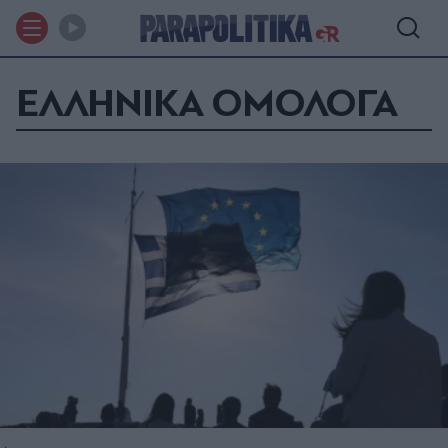
ΕΛΛΗΝΙΚΑ ΟΜΟΛΟΓΑ