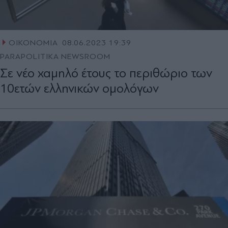
ΟΙΚΟΝΟΜΙΑ
08.06.2023 19:39
PARAPOLITIKA NEWSROOM
Σε νέο χαμηλό έτους το περιθώριο των
10ετών ελληνικών ομολόγων