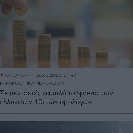
ΟΙΚΟΝΟΜΙΑ
26.05.2025 21:40
PARAPOLITIKA NEWSROOM
Σε πενταετές χαμηλό το spread των
ελληνικών 10ετών ομολόγων