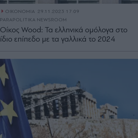
ΟΙΚΟΝΟΜΙΑ
29.11.2023 17:09
PARAPOLITIKA NEWSROOM
Οίκος Wood: Τα ελληνικά ομόλογα στο
ίδιο επίπεδο με τα γαλλικά το 2024