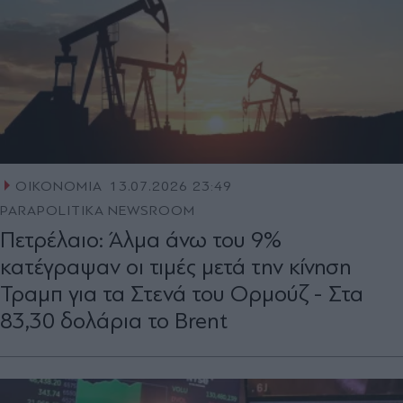
ΟΙΚΟΝΟΜΙΑ
13.07.2026 23:49
PARAPOLITIKA NEWSROOM
Πετρέλαιο: Άλμα άνω του 9%
κατέγραψαν οι τιμές μετά την κίνηση
Τραμπ για τα Στενά του Ορμούζ - Στα
83,30 δολάρια το Brent