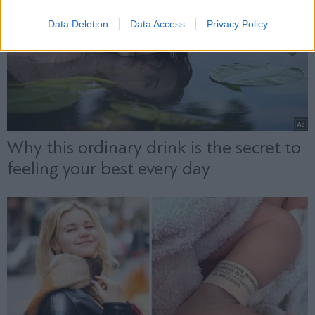
Data Deletion
Data Access
Privacy Policy