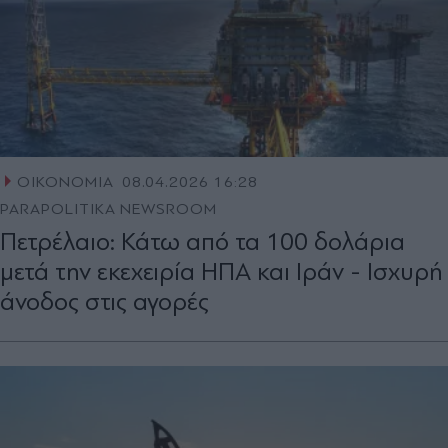
ΟΙΚΟΝΟΜΙΑ
08.04.2026 16:28
PARAPOLITIKA NEWSROOM
Πετρέλαιο: Κάτω από τα 100 δολάρια
μετά την εκεχειρία ΗΠΑ και Ιράν - Iσχυρή
άνοδος στις αγορές