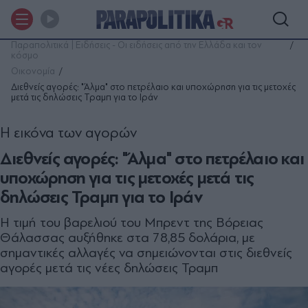
Παραπολιτικά | Ειδήσεις - Οι ειδήσεις από την Ελλάδα και τον
κόσμο
Οικονομία
Διεθνείς αγορές: "Άλμα" στο πετρέλαιο και υποχώρηση για τις μετοχές
μετά τις δηλώσεις Τραμπ για το Ιράν
Η εικόνα των αγορών
Διεθνείς αγορές: "Άλμα" στο πετρέλαιο και
υποχώρηση για τις μετοχές μετά τις
δηλώσεις Τραμπ για το Ιράν
Η τιμή του βαρελιού του Μπρεντ της Βόρειας
Θάλασσας αυξήθηκε στα 78,85 δολάρια, με
σημαντικές αλλαγές να σημειώνονται στις διεθνείς
αγορές μετά τις νέες δηλώσεις Τραμπ