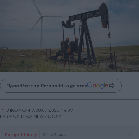
Προσθέστε το Parapolitika.gr στην
ΟΙΚΟΝΟΜΙΑ
08.07.2026 14:09
PARAPOLITIKA NEWSROOM
|
Parapolitika.gr
Κύρια Σημεία