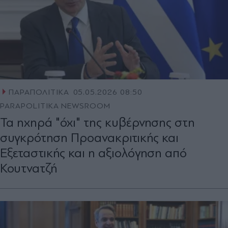
ΠΑΡΑΠΟΛΙΤΙΚΑ
05.05.2026 08:50
PARAPOLITIKA NEWSROOM
Τα ηχηρά "όχι" της κυβέρνησης στη
συγκρότηση Προανακριτικής και
Εξεταστικής και η αξιολόγηση από
Κουτνατζή