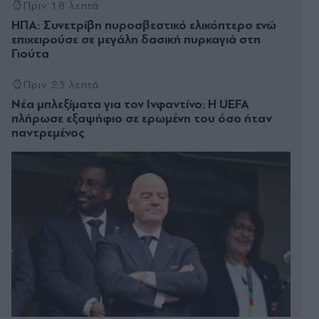
Πριν 18 λεπτά
ΗΠΑ: Συνετρίβη πυροσβεστικό ελικόπτερο ενώ
επιχειρούσε σε μεγάλη δασική πυρκαγιά στη
Γιούτα
Πριν 23 λεπτά
Νέα μπλεξίματα για τον Ινφαντίνο: Η UEFA
πλήρωσε εξαψήφιο σε ερωμένη του όσο ήταν
παντρεμένος