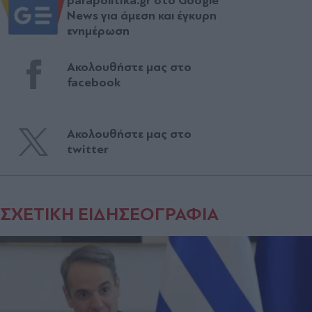
parapolitika.gr στο Google
News για άμεση και έγκυρη
ενημέρωση
Ακολουθήστε μας στο
facebook
Ακολουθήστε μας στο
twitter
ΣΧΕΤΙΚΗ ΕΙΔΗΣΕΟΓΡΑΦΙΑ