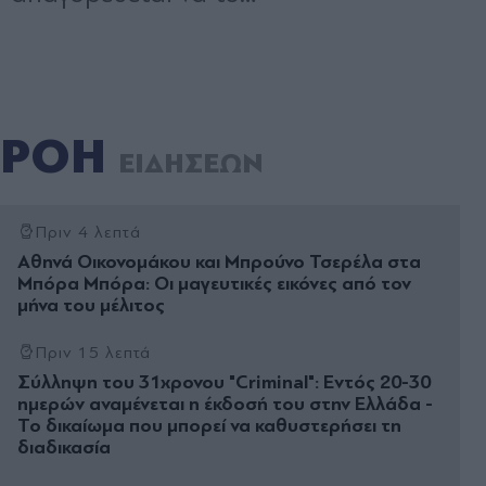
ΡΟΗ
ΕΙΔΗΣΕΩΝ
Πριν 4 λεπτά
Αθηνά Οικονομάκου και Μπρούνο Τσερέλα στα
Μπόρα Μπόρα: Οι μαγευτικές εικόνες από τον
μήνα του μέλιτος
Πριν 15 λεπτά
Σύλληψη του 31χρονου "Criminal": Εντός 20-30
ημερών αναμένεται η έκδοσή του στην Ελλάδα -
Το δικαίωμα που μπορεί να καθυστερήσει τη
διαδικασία