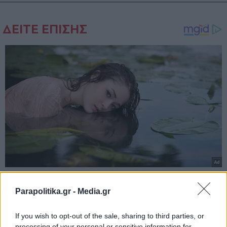
Parapolitika.gr -
Media.gr
If you wish to opt-out of the sale, sharing to third parties, or
processing of your personal or sensitive information for