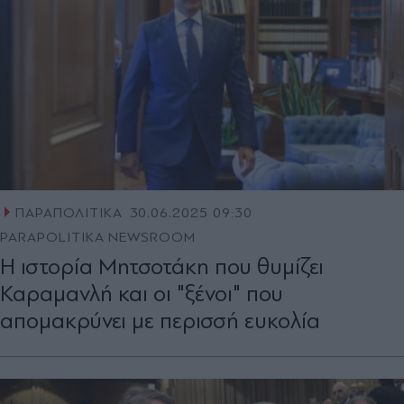
ΠΑΡΑΠΟΛΙΤΙΚΑ
30.06.2025 09:30
PARAPOLITIKA NEWSROOM
Η ιστορία Μητσοτάκη που θυμίζει
Καραμανλή και οι "ξένοι" που
απομακρύνει με περισσή ευκολία