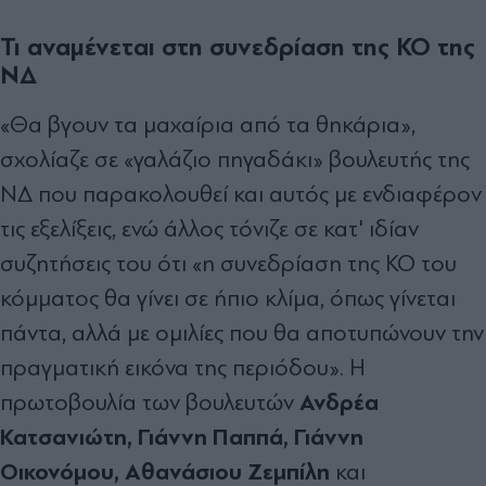
Τι αναμένεται στη συνεδρίαση της ΚΟ της
ΝΔ
«Θα βγουν τα μαχαίρια από τα θηκάρια»,
σχολίαζε σε «γαλάζιο πηγαδάκι» βουλευτής της
ΝΔ που παρακολουθεί και αυτός με ενδιαφέρον
τις εξελίξεις, ενώ άλλος τόνιζε σε κατ' ιδίαν
συζητήσεις του ότι «η συνεδρίαση της ΚΟ του
κόμματος θα γίνει σε ήπιο κλίμα, όπως γίνεται
πάντα, αλλά με ομιλίες που θα αποτυπώνουν την
πραγματική εικόνα της περιόδου». Η
Ανδρέα
πρωτοβουλία των βουλευτών
Κατσανιώτη, Γιάννη Παππά, Γιάννη
Οικονόμου, Αθανάσιου Ζεμπίλη
και