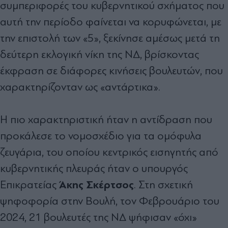
συμπεριφορές του κυβερνητικού σχήματος που
αυτή την περίοδο φαίνεται να κορυφώνεται, με
την επιστολή των «5», ξεκίνησε αμέσως μετά τη
δεύτερη εκλογική νίκη της ΝΔ, βρίσκοντας
έκφραση σε διάφορες κινήσεις βουλευτών, που
χαρακτηρίζονταν ως «αντάρτικα».
Η πιο χαρακτηριστική ήταν η αντίδραση που
προκάλεσε το νομοσχέδιο για τα ομόφυλα
ζευγάρια, του οποίου κεντρικός εισηγητής από
κυβερνητικής πλευράς ήταν ο υπουργός
Άκης Σκέρτσος
Επικρατείας
. Στη σχετική
ψηφοφορία στην Βουλή, τον Φεβρουάριο του
2024, 21 βουλευτές της ΝΔ ψήφισαν «όχι»