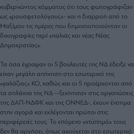
κυβερνώντος κόμματος ότι τους φωτογράφιζαν
ως «ρουσφετολόγους»- και η διαρροή από το
Μαξίμου τις ημέρες που δημοσιοποιούνταν οι
δικογραφίες περί «παλιάς και νέας Νέας
Δημοκρατίας».
Τα όσα έγραψαν οι 5 βουλευτές της ΝΔ έδειξε να
είχαν μεγάλη απήχηση στο εσωτερικό της
«γαλάζιας» ΚΟ, καθώς και οι 5 προέρχονται από
τα σπλάχνα της ΝΔ --ξεκίνησαν στις οργανώσεις
της ΔΑΠ-ΝΔΦΚ και της ΟΝΝΕΔ-, έχουν ένσημα
στην αγορά και εκλέγονται πρώτοι στις
περιφέρειές τους. Το επόμενο «χτύπημά» τους
δεν θα αργήσει, όπως ακούγεται στο εσωτερικό