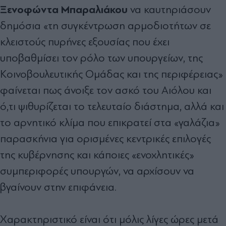
Ξενοφώντα Μπαραλιάκου
να καυτηριάσουν
δημόσια «τη συγκέντρωση αρμοδιοτήτων σε
κλειστούς πυρήνες εξουσίας που έχει
υποβαθμίσει τον ρόλο των υπουργείων, της
Κοινοβουλευτικής Ομάδας και της περιφέρειας»
φαίνεται πως άνοιξε τον ασκό του Αιόλου και
ό,τι ψιθυρίζεται το τελευταίο διάστημα, αλλά και
το αρνητικό κλίμα που επικρατεί στα «γαλάζια»
παρασκήνια για ορισμένες κεντρικές επιλογές
της κυβέρνησης και κάποιες «ενοχλητικές»
συμπεριφορές υπουργών, να αρχίσουν να
βγαίνουν στην επιφάνεια.
Χαρακτηριστικό είναι ότι μόλις λίγες ώρες μετά