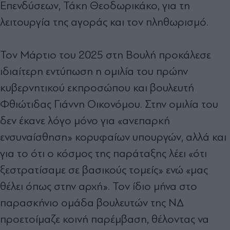
Επενδύσεων, Τάκη Θεοδωρικάκο, για τη
λειτουργία της αγοράς και τον πληθωρισμό.
Τον Μάρτιο του 2025 στη Βουλή προκάλεσε
ιδιαίτερη εντύπωση η ομιλία του πρώην
κυβερνητικού εκπροσώπου και βουλευτή
Φθιώτιδας Γιάννη Οικονόμου. Στην ομιλία του
δεν έκανε λόγο μόνο για «ανεπαρκή
ενσυναίσθηση» κορυφαίων υπουργών, αλλά και
για το ότι ο κόσμος της παράταξης λέει «ότι
ξεστρατίσαμε σε βασικούς τομείς» ενώ «μας
θέλει όπως στην αρχή». Τον ίδιο μήνα στο
παρασκήνιο ομάδα βουλευτών της ΝΔ
προετοίμαζε κοινή παρέμβαση, θέλοντας να