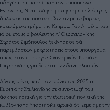
οδηγήσει σε παραίτηση τον υφυπουργό
Ενέργειας, Νίκο Τσάφο, με αφορμή παλιότερες
δηλώσεις του που σχετίζονταν με το βόρειο,
κατεχόμενο τμήμα της Κύπρου. Τον Απρίλιο του
ίδιου έτους ο βουλευτής Α’ Θεσσαλονίκης
Στράτος Σιμόπουλος ξεκίνησε σειρά
παρεμβάσεων με ερωτήσεις στους υπουργούς,
όπως στον υπουργό Οικονομικών, Κυριάκο
Πιερρακάκη, για θέματα των δανειοληπτών.
Λίγους μήνες μετά, τον Ιούνιο του 2025 ο
Ευριπίδης Στυλιανίδης σε συνέντευξή του
άσκησε κριτική για την εξωτερική πολιτική της
κυβέρνησης. Υποστήριξε αρχικά ότι «εμείς με την