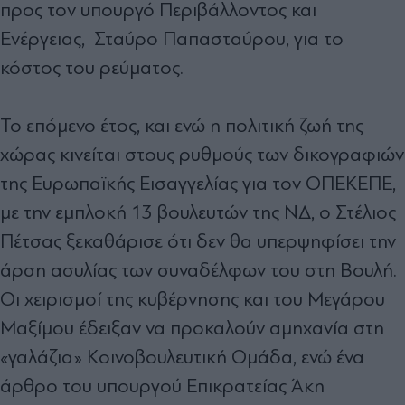
προς τον υπουργό Περιβάλλοντος και
Ενέργειας, Σταύρο Παπασταύρου, για το
κόστος του ρεύματος.
Το επόμενο έτος, και ενώ η πολιτική ζωή της
χώρας κινείται στους ρυθμούς των δικογραφιών
της Ευρωπαϊκής Εισαγγελίας για τον ΟΠΕΚΕΠΕ,
με την εμπλοκή 13 βουλευτών της ΝΔ, ο Στέλιος
Πέτσας ξεκαθάρισε ότι δεν θα υπερψηφίσει την
άρση ασυλίας των συναδέλφων του στη Βουλή.
Οι χειρισμοί της κυβέρνησης και του Μεγάρου
Μαξίμου έδειξαν να προκαλούν αμηχανία στη
«γαλάζια» Κοινοβουλευτική Ομάδα, ενώ ένα
άρθρο του υπουργού Επικρατείας Άκη