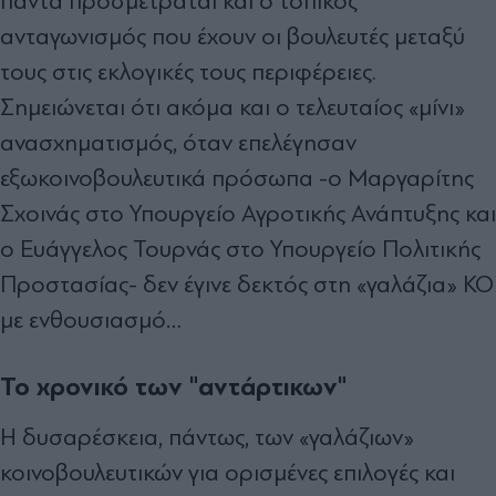
πάντα προσμετράται και ο τοπικός
ανταγωνισμός που έχουν οι βουλευτές μεταξύ
τους στις εκλογικές τους περιφέρειες.
Σημειώνεται ότι ακόμα και ο τελευταίος «μίνι»
ανασχηματισμός, όταν επελέγησαν
εξωκοινοβουλευτικά πρόσωπα -ο Μαργαρίτης
Σχοινάς στο Υπουργείο Αγροτικής Ανάπτυξης και
ο Ευάγγελος Τουρνάς στο Υπουργείο Πολιτικής
Προστασίας- δεν έγινε δεκτός στη «γαλάζια» ΚΟ
με ενθουσιασμό…
Το χρονικό των "αντάρτικων"
Η δυσαρέσκεια, πάντως, των «γαλάζιων»
κοινοβουλευτικών για ορισμένες επιλογές και