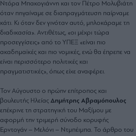
Ντόρα Μπακογιάννη και τον Πέτρο Μολυβιάτη
όταν πηγαίναμε σε διαπραγμάτευση παίρναμε
κάτι. Κι όταν δεν γινόταν αυτό, μπλοκάραμε τη
διαδικασία». Αντιθέτως, «οι μέχρι τώρα
προσεγγίσεις» από το ΥΠΕΞ «είναι πιο
ακαδημαϊκές και πιο νομικές, ενώ θα έπρεπε να
είναι περισσότερο πολιτικές και
πραγματιστικές», όπως είχε αναφέρει.
Τον Αύγουστο ο πρώην επίτροπος και
Δημήτρης Αβραμόπουλος
βουλευτής Ηλείας
επέκρινε τη στρατηγική του Μαξίμου με
αφορμή την τριμερή σύνοδο κορυφής
Ερντογάν – Μελόνι – Ντμπέιμπα. Το άρθρο του