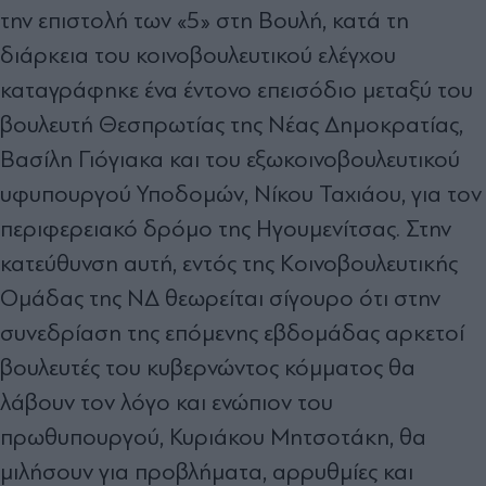
την επιστολή των «5» στη Βουλή, κατά τη
διάρκεια του κοινοβουλευτικού ελέγχου
καταγράφηκε ένα έντονο επεισόδιο μεταξύ του
βουλευτή Θεσπρωτίας της Νέας Δημοκρατίας,
Βασίλη Γιόγιακα και του εξωκοινοβουλευτικού
υφυπουργού Υποδομών, Νίκου Ταχιάου, για τον
περιφερειακό δρόμο της Ηγουμενίτσας. Στην
κατεύθυνση αυτή, εντός της Κοινοβουλευτικής
Ομάδας της ΝΔ θεωρείται σίγουρο ότι στην
συνεδρίαση της επόμενης εβδομάδας αρκετοί
βουλευτές του κυβερνώντος κόμματος θα
λάβουν τον λόγο και ενώπιον του
πρωθυπουργού, Κυριάκου Μητσοτάκη, θα
μιλήσουν για προβλήματα, αρρυθμίες και