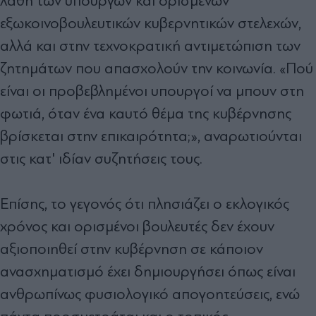
λάθη των υπουργών και ορισμένων
εξωκοινοβουλευτικών κυβερνητικών στελεχών,
αλλά και στην τεχνοκρατική αντιμετώπιση των
ζητημάτων που απασχολούν την κοινωνία. «Πού
είναι οι προβεβλημένοι υπουργοί να μπουν στη
φωτιά, όταν ένα καυτό θέμα της κυβέρνησης
βρίσκεται στην επικαιρότητα;», αναρωτιούνται
στις κατ' ιδίαν συζητήσεις τους.
Επίσης, το γεγονός ότι πλησιάζει ο εκλογικός
χρόνος και ορισμένοι βουλευτές δεν έχουν
αξιοποιηθεί στην κυβέρνηση σε κάποιον
ανασχηματισμό έχει δημιουργήσει όπως είναι
ανθρωπίνως φυσιολογικό απογοητεύσεις, ενώ