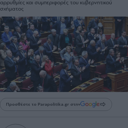
αρρυθμίες και συμπεριφορές του κυβερνητικού
σχήματος
Προσθέστε το Parapolitika.gr στην