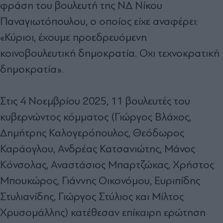
φράση του βουλευτή της ΝΔ Νίκου
Παναγιωτόπουλου, ο οποίος είχε αναφέρει:
«Κύριοι, έχουμε προεδρευόμενη
κοινοβουλευτική δημοκρατία. Οχι τεχνοκρατική
δημοκρατία».
Στις 4 Νοεμβρίου 2025, 11 βουλευτές του
κυβερνώντος κόμματος (Γιώργος Βλάχος,
Δημήτρης Καλογερόπουλος, Θεόδωρος
Καράογλου, Ανδρέας Κατσανιώτης, Μάνος
Κόνσολας, Αναστάσιος Μπαρτζώκας, Χρήστος
Μπουκώρος, Γιάννης Οικονόμου, Ευριπίδης
Στυλιανίδης, Γιώργος Στύλιος και Μίλτος
Χρυσομάλλης) κατέθεσαν επίκαιρη ερώτηση