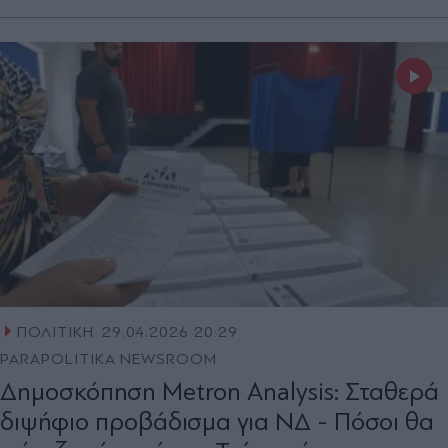
ΠΟΛΙΤΙΚΗ
29.04.2026 20:29
PARAPOLITIKA NEWSROOM
Δημοσκόπηση Metron Analysis: Σταθερά
διψήφιο προβάδισμα για ΝΔ - Πόσοι θα