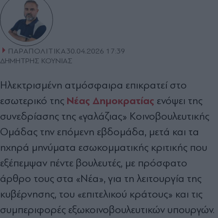
ΠΑΡΑΠΟΛΙΤΙΚΑ
30.04.2026 17:39
ΔΗΜΗΤΡΗΣ ΚΟΥΝΙΑΣ
Ηλεκτρισμένη ατμόσφαιρα επικρατεί στο
Νέας Δημοκρατίας
εσωτερικό της
ενόψει της
συνεδρίασης της «γαλάζιας» Κοινοβουλευτικής
Ομάδας την επόμενη εβδομάδα, μετά και τα
ηχηρά μηνύματα εσωκομματικής κριτικής που
εξέπεμψαν πέντε βουλευτές, με πρόσφατο
άρθρο τους στα «Νέα», για τη λειτουργία της
κυβέρνησης, του «επιτελικού κράτους» και τις
συμπεριφορές εξωκοινοβουλευτικών υπουργών.