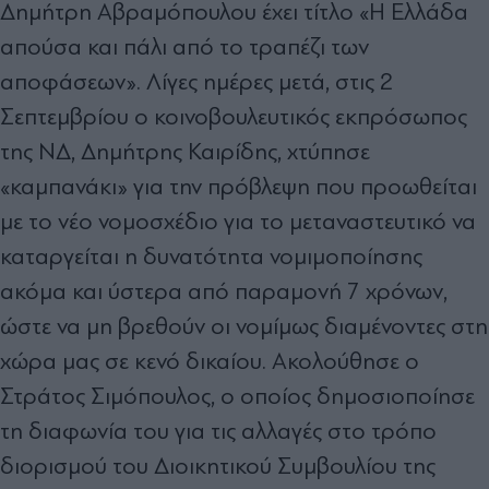
Δημήτρη Αβραμόπουλου έχει τίτλο «Η Ελλάδα
απούσα και πάλι από το τραπέζι των
αποφάσεων». Λίγες ημέρες μετά, στις 2
Σεπτεμβρίου ο κοινοβουλευτικός εκπρόσωπος
της ΝΔ, Δημήτρης Καιρίδης, χτύπησε
«καμπανάκι» για την πρόβλεψη που προωθείται
με το νέο νομοσχέδιο για το μεταναστευτικό να
καταργείται η δυνατότητα νομιμοποίησης
ακόμα και ύστερα από παραμονή 7 χρόνων,
ώστε να μη βρεθούν οι νομίμως διαμένοντες στη
χώρα μας σε κενό δικαίου. Ακολούθησε ο
Στράτος Σιμόπουλος, ο οποίος δημοσιοποίησε
τη διαφωνία του για τις αλλαγές στο τρόπο
διορισμού του Διοικητικού Συμβουλίου της