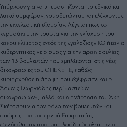
Υπάρχουν για να υπερασπίζονται το εθνικό και
λαϊκό συμφέρον, νομοθετώντας και ελέγχοντας
την εκτελεστική εξουσία». Λέγεται πως το
κερασάκι στην τούρτα για την ενίσχυση του
κακού κλίματος εντός της «γαλάζιας» ΚΟ ήταν ο
κυβερνητικός χειρισμός για την άρση ασυλίας
των 13 βουλευτών που εμπλέκονται στις νέες
δικογραφίες του ΟΠΕΚΕΠΕ, καθώς
κυριαρχούσε η άποψη που εξέφρασε και ο
Άδωνις Γεωργιάδης περί «αστείων
δικογραφιών», αλλά και η ανάρτηση του Άκη
Σκέρτσου για τον ρόλο των βουλευτών -οι
απόψεις του υπουργού Επικρατείας
εξελήφθησαν από μια πλειάδα βουλευτών του