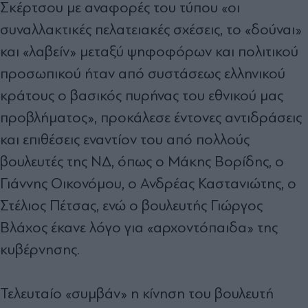
Σκέρτσου με αναφορές του τύπου «οι
συναλλακτικές πελατειακές σχέσεις, το «δούναι»
και «λαβείν» μεταξύ ψηφοφόρων και πολιτικού
προσωπικού ήταν από συστάσεως ελληνικού
κράτους ο βασικός πυρήνας του εθνικού μας
προβλήματος», προκάλεσε έντονες αντιδράσεις
και επιθέσεις εναντίον του από πολλούς
βουλευτές της ΝΔ, όπως ο Μάκης Βορίδης, ο
Γιάννης Οικονόμου, ο Ανδρέας Καστανιώτης, ο
Στέλιος Πέτσας, ενώ ο βουλευτής Γιώργος
Βλάχος έκανε λόγο για «αρχοντόπαιδα» της
κυβέρνησης.
Τελευταίο «συμβάν» η κίνηση του βουλευτή