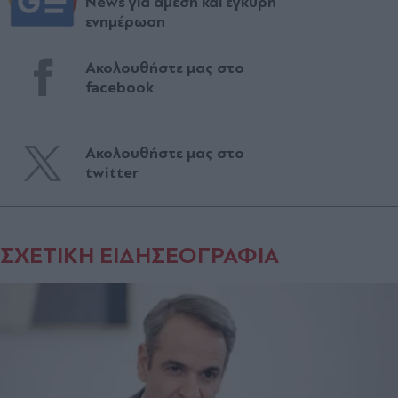
News για άμεση και έγκυρη
ενημέρωση
Ακολουθήστε μας στο
facebook
Ακολουθήστε μας στο
twitter
ΣΧΕΤΙΚΗ ΕΙΔΗΣΕΟΓΡΑΦΙΑ