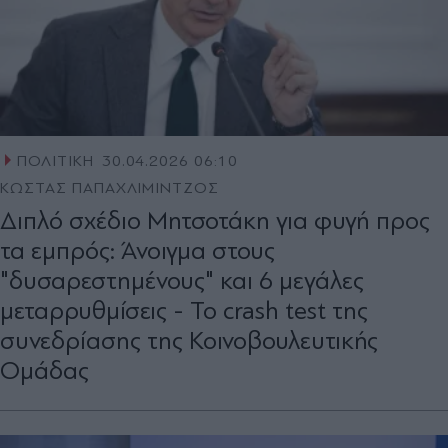
ΠΟΛΙΤΙΚΗ
30.04.2026 06:10
ΚΩΣΤΑΣ ΠΑΠΑΧΛΙΜΙΝΤΖΟΣ
Διπλό σχέδιο Μητσοτάκη για φυγή προς
τα εμπρός: Άνοιγμα στους
"δυσαρεστημένους" και 6 μεγάλες
μεταρρυθμίσεις - Το crash test της
συνεδρίασης της Κοινοβουλευτικής
Ομάδας