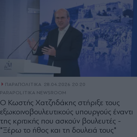
ΠΑΡΑΠΟΛΙΤΙΚΑ
28.04.2026 20:20
PARAPOLITIKA NEWSROOM
Ο Κωστής Χατζηδάκης στήριξε τους
εξωκοινοβουλευτικούς υπουργούς έναντι
της κριτικής που ασκούν βουλευτές -
"Ξέρω το ήθος και τη δουλειά τους"