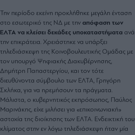
Την περίοδο εκείνη προκλήθηκε μεγάλη ένταση
απόφαση των
στο εσωτερικό της ΝΔ με την
ΕΛΤΑ να κλείσει δεκάδες υποκαταστήματα
ανά
την επικράτεια. Χρειάστηκε να υπάρξει
τηλεδιάσκεψη της Κοινοβουλευτικής Ομάδας με
τον υπουργό Ψηφιακής Διακυβέρνησης,
Δημήτρη Παπαστεργίου, και τον τότε
διευθύνοντα σύμβουλο των ΕΛΤΑ, Γρηγόρη
Σκλήκα, για να ηρεμήσουν τα πράγματα.
Μάλιστα, ο κυβερνητικός εκπρόσωπος, Παύλος
Μαρινάκης, είχε μιλήσει για «επικοινωνιακή»
αστοχία της διοίκησης των ΕΛΤΑ. Ενδεικτική του
κλίματος στην εν λόγω τηλεδιάσκεψη ήταν μία