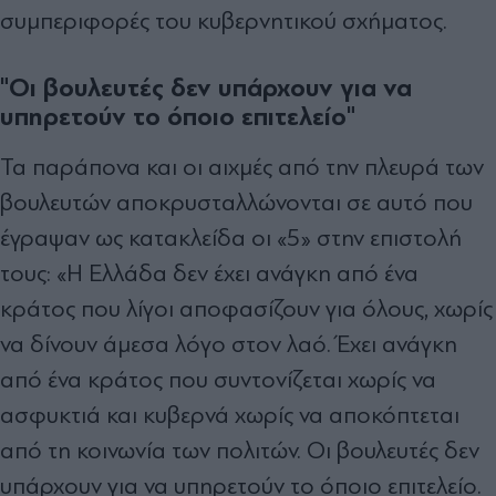
συμπεριφορές του κυβερνητικού σχήματος.
"Οι βουλευτές δεν υπάρχουν για να
υπηρετούν το όποιο επιτελείο"
Τα παράπονα και οι αιχμές από την πλευρά των
βουλευτών αποκρυσταλλώνονται σε αυτό που
έγραψαν ως κατακλείδα οι «5» στην επιστολή
τους: «Η Ελλάδα δεν έχει ανάγκη από ένα
κράτος που λίγοι αποφασίζουν για όλους, χωρίς
να δίνουν άμεσα λόγο στον λαό. Έχει ανάγκη
από ένα κράτος που συντονίζεται χωρίς να
ασφυκτιά και κυβερνά χωρίς να αποκόπτεται
από τη κοινωνία των πολιτών. Οι βουλευτές δεν
υπάρχουν για να υπηρετούν το όποιο επιτελείο.