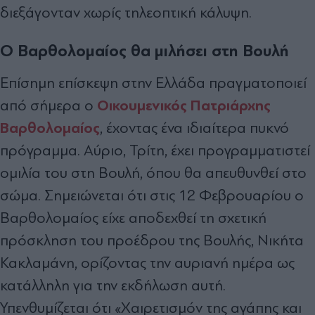
διεξάγονταν χωρίς τηλεοπτική κάλυψη.
Ο Βαρθολομαίος θα μιλήσει στη Βουλή
Επίσημη επίσκεψη στην Ελλάδα πραγματοποιεί
Οικουμενικός Πατριάρχης
από σήμερα ο
Βαρθολομαίος
, έχοντας ένα ιδιαίτερα πυκνό
πρόγραμμα. Αύριο, Τρίτη, έχει προγραμματιστεί
ομιλία του στη Βουλή, όπου θα απευθυνθεί στο
σώμα. Σημειώνεται ότι στις 12 Φεβρουαρίου ο
Βαρθολομαίος είχε αποδεχθεί τη σχετική
πρόσκληση του προέδρου της Βουλής, Νικήτα
Κακλαμάνη, ορίζοντας την αυριανή ημέρα ως
κατάλληλη για την εκδήλωση αυτή.
Υπενθυμίζεται ότι «Χαιρετισμόν της αγάπης και