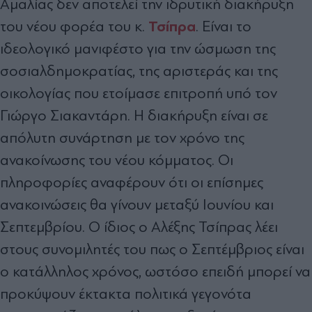
Αμαλίας δεν αποτελεί την ιδρυτική διακήρυξη
Τσίπρα
του νέου φορέα του κ.
. Είναι το
ιδεολογικό μανιφέστο για την ώσμωση της
σοσιαλδημοκρατίας, της αριστεράς και της
οικολογίας που ετοίμασε επιτροπή υπό τον
Γιώργο Σιακαντάρη. Η διακήρυξη είναι σε
απόλυτη συνάρτηση με τον χρόνο της
ανακοίνωσης του νέου κόμματος. Οι
πληροφορίες αναφέρουν ότι οι επίσημες
ανακοινώσεις θα γίνουν μεταξύ Ιουνίου και
Σεπτεμβρίου. Ο ίδιος ο Αλέξης Τσίπρας λέει
στους συνομιλητές του πως ο Σεπτέμβριος είναι
ο κατάλληλος χρόνος, ωστόσο επειδή μπορεί να
προκύψουν έκτακτα πολιτικά γεγονότα