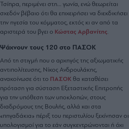
Τσίπρα, περιμένει στη… γωνία, ενώ θεωρείται
σχεδόν βέβαιο ότι θα επιχειρήσει να διεκδικήσει
την ηγεσία του κόμματος, εκτός κι αν από τα
Κώστας Αρβανίτης
αριστερά του βγει ο
.
Ψάχνουν τους 120 στο ΠΑΣΟΚ
Από τη στιγµή που ο αρχηγός της αξιωµατικής
αντιπολίτευσης, Νίκος Ανδρουλάκης,
ΠΑΣΟΚ
ανακοίνωσε ότι το
θα καταθέσει
πρόταση για σύσταση Εξεταστικής Επιτροπής
για την υπόθεση των υποκλοπών, στους
διαδρόµους της Βουλής, αλλά και στα
«πηγαδάκια» πέριξ του περιστυλίου ξεκίνησαν οι
υπολογισµοί για το εάν συγκεντρώνονται ή όχι