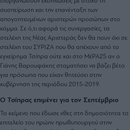
διοργανώσουν εκδηλώσεις με στόχο τη
συσπείρωση και την επανένταξη των
απογοητευμένων αριστερών προσώπων στο
κόμμα. Σε ό,τι αφορά τις συνεργασίες, τα
στελέχη της Νέας Αριστεράς δεν θα πουν όχι σε
στελέχη του ΣΥΡΙΖΑ που θα απέχουν από το
εγχείρημα Τσίπρα ούτε και στο ΜέΡΑ25 αν ο
Γιάνης Βαρουφάκης σταματήσει να βάζει βέτο
για πρόσωπα που είχαν θητεύσει στην
κυβέρνηση της περιόδου 2015-2019.
Ο Τσίπρας επιμένει για τον Σεπτέμβριο
Το κείμενο που έδωσε χθες στη δημοσιότητα το
επιτελείο του πρώην πρωθυπουργού στην