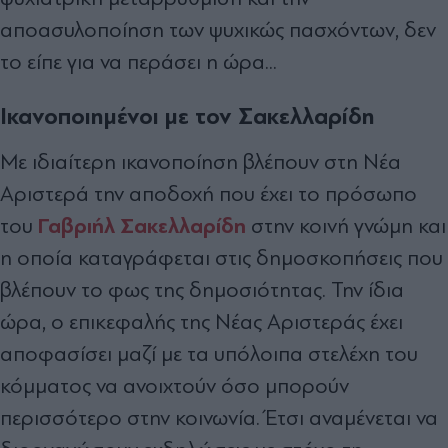
αποασυλοποίηση των ψυχικώς πασχόντων, δεν
το είπε για να περάσει η ώρα...
Ικανοποιημένοι με τον Σακελλαρίδη
Με ιδιαίτερη ικανοποίηση βλέπουν στη Νέα
Αριστερά την αποδοχή που έχει το πρόσωπο
Γαβριήλ Σακελλαρίδη
του
στην κοινή γνώμη και
η οποία καταγράφεται στις δημοσκοπήσεις που
βλέπουν το φως της δημοσιότητας. Την ίδια
ώρα, ο επικεφαλής της Νέας Αριστεράς έχει
αποφασίσει μαζί με τα υπόλοιπα στελέχη του
κόμματος να ανοιχτούν όσο μπορούν
περισσότερο στην κοινωνία. Έτσι αναμένεται να