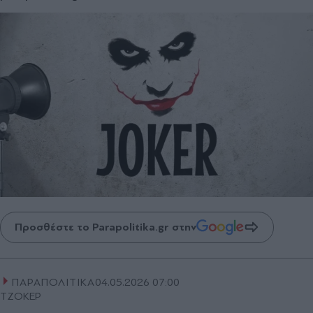
Προσθέστε το Parapolitika.gr στην
ΠΑΡΑΠΟΛΙΤΙΚΑ
04.05.2026 07:00
ΤΖΟΚΕΡ