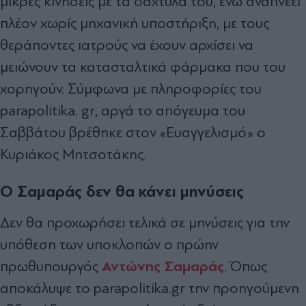
μικρές κινήσεις με τα δάχτυλά του, ενώ αναπνέει
πλέον χωρίς μηχανική υποστήριξη, με τους
θεράποντες ιατρούς να έχουν αρχίσει να
μειώνουν τα κατασταλτικά φάρμακα που του
χορηγούν. Σύμφωνα με πληροφορίες του
parapolitika. gr, αργά το απόγευμα του
Σαββάτου βρέθηκε στον «Ευαγγελισμό» ο
Κυριάκος Μητσοτάκης.
Ο Σαμαράς δεν θα κάνει μηνύσεις
Δεν θα προχωρήσει τελικά σε μηνύσεις για την
υπόθεση των υποκλοπών ο πρώην
Αντώνης Σαμαράς
πρωθυπουργός
. Όπως
αποκάλυψε το parapolitika.gr την προηγούμενη