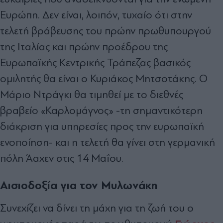
Ευρώπη. Δεν είναι, λοιπόν, τυχαίο ότι στην
τελετή βράβευσης του πρώην πρωθυπουργού
της Ιταλίας και πρώην προέδρου της
Ευρωπαϊκής Κεντρικής Τράπεζας βασικός
ομιλητής θα είναι ο Κυριάκος Μητσοτάκης. Ο
Μάριο Ντράγκι θα τιμηθεί με το διεθνές
βραβείο «Καρλομάγνος» -τη σημαντικότερη
διάκριση για υπηρεσίες προς την ευρωπαϊκή
ενοποίηση- και η τελετή θα γίνει στη γερμανική
πόλη Άαχεν στις 14 Μαΐου.
Αισιοδοξία για τον Μυλωνάκη
Συνεχίζει να δίνει τη μάχη για τη ζωή του ο