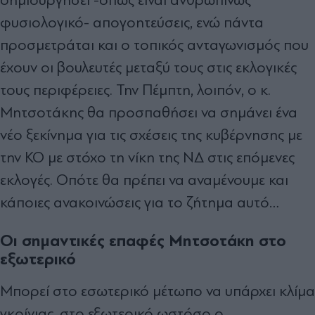
φυσιολογικό- απογοητεύσεις, ενώ πάντα
προσμετράται και ο τοπικός ανταγωνισμός που
έχουν οι βουλευτές μεταξύ τους στις εκλογικές
τους περιφέρειες. Την Πέμπτη, λοιπόν, ο κ.
Μητσοτάκης θα προσπαθήσει να σημάνει ένα
νέο ξεκίνημα για τις σχέσεις της κυβέρνησης με
την ΚΟ με στόχο τη νίκη της ΝΔ στις επόμενες
εκλογές. Οπότε θα πρέπει να αναμένουμε και
κάποιες ανακοινώσεις για το ζήτημα αυτό…
Οι σημαντικές επαφές Μητσοτάκη στο
εξωτερικό
Μπορεί στο εσωτερικό μέτωπο να υπάρχει κλίμα
γκρίνιας, στο εξωτερικό ωστόσο ο