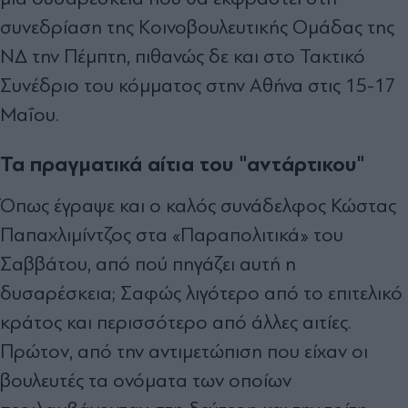
συνεδρίαση της Κοινοβουλευτικής Οµάδας της
Ν∆ την Πέµπτη, πιθανώς δε και στο Τακτικό
Συνέδριο του κόµµατος στην Αθήνα στις 15-17
Μαΐου.
Τα πραγματικά αίτια του "αντάρτικου"
Όπως έγραψε και ο καλός συνάδελφος Κώστας
Παπαχλιμίντζος στα «Παραπολιτικά» του
Σαββάτου, από πού πηγάζει αυτή η
δυσαρέσκεια; Σαφώς λιγότερο από το επιτελικό
κράτος και περισσότερο από άλλες αιτίες.
Πρώτον, από την αντιµετώπιση που είχαν οι
βουλευτές τα ονόµατα των οποίων