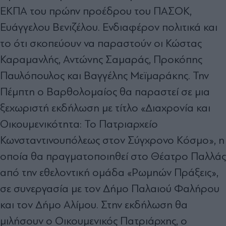
ΕΚΠΑ του πρώην προέδρου του ΠΑΣΟΚ,
Ευάγγελου Βενιζέλου. Ενδιαφέρον πολιτικά και
το ότι σκοπεύουν να παραστούν οι Κώστας
Καραμανλής, Αντώνης Σαμαράς, Προκόπης
Παυλόπουλος και Βαγγέλης Μεϊμαράκης. Την
Πέμπτη ο Βαρθολομαίος θα παραστεί σε μια
ξεχωριστή εκδήλωση με τίτλο «Διαχρονία και
Οικουμενικότητα: Το Πατριαρχείο
Κωνσταντινουπόλεως στον Σύγχρονο Κόσμο», η
οποία θα πραγματοποιηθεί στο Θέατρο Παλλάς
από την εθελοντική ομάδα «Ρωμηών Πράξεις»,
σε συνεργασία με τον Δήμο Παλαιού Φαλήρου
και τον Δήμο Αλίμου. Στην εκδήλωση θα
μιλήσουν ο Οικουμενικός Πατριάρχης, ο