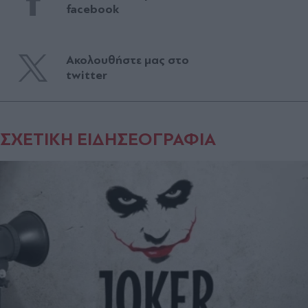
facebook
Ακολουθήστε μας στο
twitter
ΣΧΕΤΙΚΗ ΕΙΔΗΣΕΟΓΡΑΦΙΑ