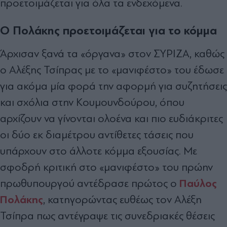
προετοιμάζεται για όλα τα ενδεχόμενα.
Ο Πολάκης προετοιμάζεται για το κόμμα
Άρχισαν ξανά τα «όργανα» στον ΣΥΡΙΖΑ, καθώς
ο Αλέξης Τσίπρας με το «μανιφέστο» του έδωσε
για ακόμα μία φορά την αφορμή για συζητήσεις
και σχόλια στην Κουμουνδούρου, όπου
αρχίζουν να γίνονται ολοένα και πιο ευδιάκριτες
οι δύο εκ διαμέτρου αντίθετες τάσεις που
υπάρχουν στο άλλοτε κόμμα εξουσίας. Με
σφοδρή κριτική στο «μανιφέστο» του πρώην
Παύλος
πρωθυπουργού αντέδρασε πρώτος ο
Πολάκης
, κατηγορώντας ευθέως τον Αλέξη
Τσίπρα πως αντέγραψε τις συνεδριακές θέσεις