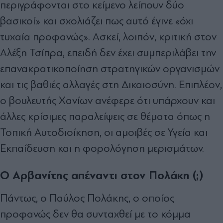
περιγράφονται στο κείμενο λείπουν δύο
βασικοί» και σχολιάζει πως αυτό έγινε «όχι
τυχαία προφανώς». Ασκεί, λοιπόν, κριτική στον
Αλέξη Τσίπρα, επειδή δεν έχει συμπεριλάβει την
επανακρατικοποίηση στρατηγικών οργανισμών
και τις βαθιές αλλαγές στη Δικαιοσύνη. Επιπλέον,
ο βουλευτής Χανίων ανέφερε ότι υπάρχουν και
άλλες κρίσιμες παραλείψεις σε θέματα όπως η
Τοπική Αυτοδιοίκηση, οι αμοιβές σε Υγεία και
Εκπαίδευση και η φορολόγηση μερισμάτων.
Ο Αρβανίτης απέναντι στον Πολάκη (;)
Πάντως, ο Παύλος Πολάκης, ο οποίος
προφανώς δεν θα συνταχθεί με το κόμμα