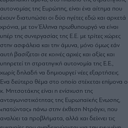
αυτονομίας της Ευρώπης, είναι ένα αίτημα που
έχουν διατυπώσει οι δύο ηγέτες εδώ και αρκετά
χρόνια, με τον Έλληνα πρωθυπουργό να είναι
υπέρ της συνεργασίας της Ε.Ε. με τρίτες χώρες
στην ασφάλεια και την άμυνα, μόνο όμως εάν
αυτή βασίζεται σε κοινές αρχές και αξίες και
υπηρετεί τη στρατηγική αυτονομία της Ε.Ε.,
χωρίς δηλαδή να δημιουργεί νέες εξαρτήσεις.
Ένα δεύτερο θέμα στο οποίο στέκεται επίμονα ο
κ. Μητσοτάκης είναι η ενίσχυση της
ανταγωνιστικότητας της Ευρωπαϊκής Ενωσης,
«πατώντας» πάνω στην έκθεση Ντράγκι, που
αναλύει τα προβλήματα, αλλά και δείχνει τις
ευκαιρίες που αναδεικνύονται για την ενωμένη