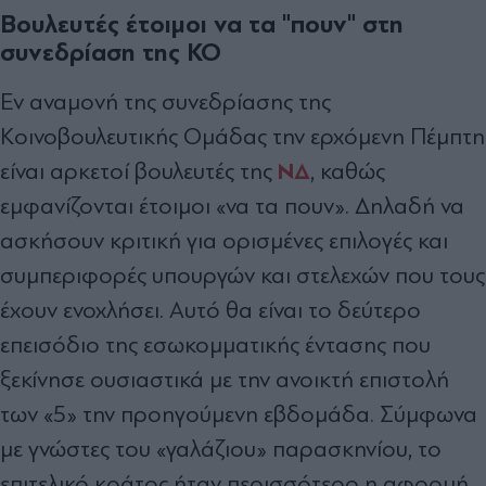
Βουλευτές έτοιμοι να τα "πουν" στη
συνεδρίαση της ΚΟ
Εν αναμονή της συνεδρίασης της
Κοινοβουλευτικής Ομάδας την ερχόμενη Πέμπτη
ΝΔ
είναι αρκετοί βουλευτές της
, καθώς
εμφανίζονται έτοιμοι «να τα πουν». Δηλαδή να
ασκήσουν κριτική για ορισμένες επιλογές και
συμπεριφορές υπουργών και στελεχών που τους
έχουν ενοχλήσει. Αυτό θα είναι το δεύτερο
επεισόδιο της εσωκομματικής έντασης που
ξεκίνησε ουσιαστικά με την ανοικτή επιστολή
των «5» την προηγούμενη εβδομάδα. Σύµφωνα
µε γνώστες του «γαλάζιου» παρασκηνίου, το
επιτελικό κράτος ήταν περισσότερο η αφορµή