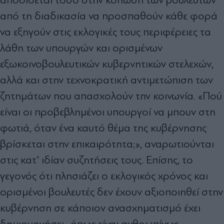
από τη διαδικασία να προσπαθούν κάθε φορά
να εξηγούν στις εκλογικές τους περιφέρειες τα
λάθη των υπουργών και ορισμένων
εξωκοινοβουλευτικών κυβερνητικών στελεχών,
αλλά και στην τεχνοκρατική αντιμετώπιση των
ζητημάτων που απασχολούν την κοινωνία. «Πού
είναι οι προβεβλημένοι υπουργοί να μπουν στη
φωτιά, όταν ένα καυτό θέμα της κυβέρνησης
βρίσκεται στην επικαιρότητα;», αναρωτιούνται
στις κατ' ιδίαν συζητήσεις τους. Επίσης, το
γεγονός ότι πλησιάζει ο εκλογικός χρόνος και
ορισμένοι βουλευτές δεν έχουν αξιοποιηθεί στην
κυβέρνηση σε κάποιον ανασχηματισμό έχει
δημιουργήσει -όπως είναι ανθρωπίνως