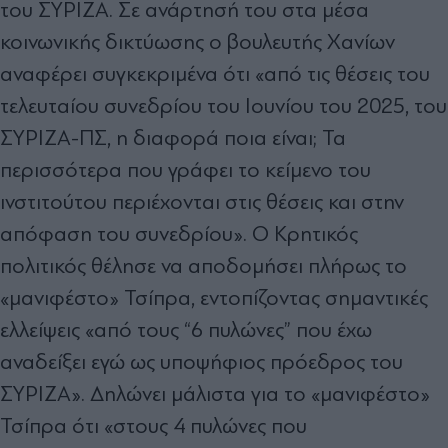
του ΣΥΡΙΖΑ. Σε ανάρτησή του στα μέσα
κοινωνικής δικτύωσης ο βουλευτής Χανίων
αναφέρει συγκεκριμένα ότι «από τις θέσεις του
τελευταίου συνεδρίου του Ιουνίου του 2025, του
ΣΥΡΙΖΑ-ΠΣ, η διαφορά ποια είναι; Τα
περισσότερα που γράφει το κείμενο του
ινστιτούτου περιέχονται στις θέσεις και στην
απόφαση του συνεδρίου». Ο Κρητικός
πολιτικός θέλησε να αποδομήσει πλήρως το
«μανιφέστο» Τσίπρα, εντοπίζοντας σημαντικές
ελλείψεις «από τους “6 πυλώνες” που έχω
αναδείξει εγώ ως υποψήφιος πρόεδρος του
ΣΥΡΙΖΑ». Δηλώνει μάλιστα για το «μανιφέστο»
Τσίπρα ότι «στους 4 πυλώνες που