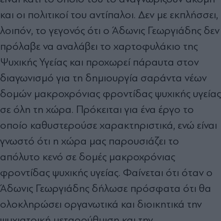
και οι πολιτικοί του αντίπαλοι. Δεν με εκπλήσσει,
λοιπόν, το γεγονός ότι ο Άδωνις Γεωργιάδης δεν
πρόλαβε να αναλάβει το χαρτοφυλάκιο της
Ψυχικής Υγείας και προχωρεί πάραυτα στον
διαγωνισμό για τη δημιουργία σαράντα νέων
δομών μακροχρόνιας φροντίδας ψυχικής υγείας
σε όλη τη χώρα. Πρόκειται για ένα έργο το
οποίο καθυστερούσε χαρακτηριστικά, ενώ είναι
γνωστό ότι η χώρα μας παρουσιάζει το
απόλυτο κενό σε δομές μακροχρόνιας
φροντίδας ψυχικής υγείας. Φαίνεται ότι όταν ο
Άδωνις Γεωργιάδης δήλωσε πρόσφατα ότι θα
ολοκληρώσει οργανωτικά και διοικητικά την
ψυχιατρική μεταρρύθμιση και την