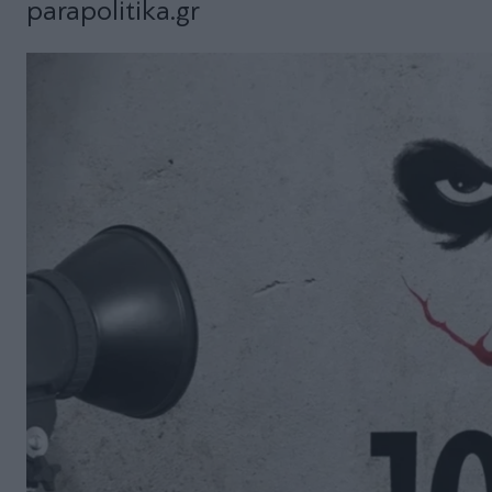
parapolitika.gr