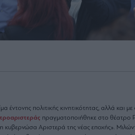
ίμα έντονης πολιτικής κινητικότητας, αλλά και με
ντροαριστεράς
πραγματοποιήθηκε στο θέατρο Ρ
η κυβερνώσα Αριστερά της νέας εποχής». Μιλών