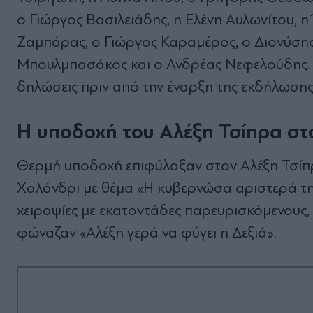
ο Γιώργος Βασιλειάδης, η Ελένη Αυλωνίτου,
Ζαμπάρας, ο Γιώργος Καραμέρος, ο Διονύσης
Μπουλμπασάκος και ο Ανδρέας Νεφελούδης. 
δηλώσεις πριν από την έναρξη της εκδήλωσης
Η υποδοχή του Αλέξη Τσίπρα στ
Θερμή υποδοχή επιφύλαξαν στον Αλέξη Τσίπρ
Χαλάνδρι με θέμα «Η κυβερνώσα αριστερά της 
χειραψίες με εκατοντάδες παρευρισκόμενους, 
φώναζαν «Αλέξη γερά να φύγει η Δεξιά».