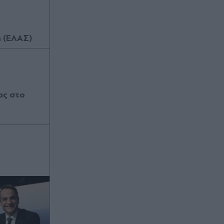
 (ΕΛΑΣ)
ας στο