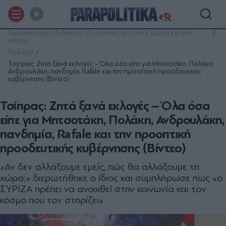
Παραπολιτικά | Ειδήσεις - Οι ειδήσεις από την Ελλάδα και τον
κόσμο
Πολιτική
Τσίπρας: Ζητά ξανά εκλογές – Όλα όσα είπε για Μητσοτάκη, Πολάκη,
Ανδρουλάκη, πανδημία, Rafale και την προοπτική προοδευτικής
κυβέρνησης (Βίντεο)
Τσίπρας: Ζητά ξανά εκλογές – Όλα όσα
είπε για Μητσοτάκη, Πολάκη, Ανδρουλάκη,
πανδημία, Rafale και την προοπτική
προοδευτικής κυβέρνησης (Βίντεο)
«Αν δεν αλλάξουμε εμείς, πώς θα αλλάξουμε τη
χώρα;» διερωτήθηκε ο ίδιος και συμπλήρωσε πως «ο
ΣΥΡΙΖΑ πρέπει να ανοιχθεί στην κοινωνία και τον
κόσμο που τον στηρίζει»