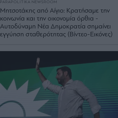
PARAPOLITIKA NEWSROOM
Μητσοτάκης από Αίγιο: Κρατήσαμε την
κοινωνία και την οικονομία όρθια -
Αυτοδύναμη Νέα Δημοκρατία σημαίνει
εγγύηση σταθερότητας (Βίντεο-Εικόνες)