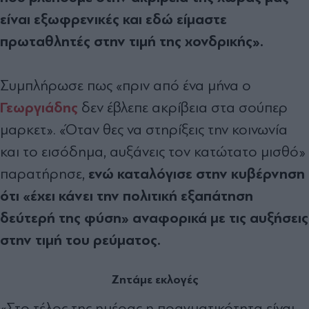
είναι εξωφρενικές και εδώ είμαστε
πρωταθλητές στην τιμή της χονδρικής».
Συμπλήρωσε πως «πριν από ένα μήνα ο
Γεωργιάδης
δεν έβλεπε ακρίβεια στα σούπερ
μαρκετ». «Όταν θες να στηρίξεις την κοινωνία
και το εισόδημα, αυξάνεις τον κατώτατο μισθό»
ενώ καταλόγισε στην κυβέρνηση
παρατήρησε,
ότι «έχει κάνει την πολιτική εξαπάτηση
δεύτερή της φύση» αναφορικά με τις αυξήσεις
στην τιμή του ρεύματος.
Ζητάμε εκλογές
«Στο τέλος της ημέρας η πραγματικότητα είναι