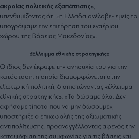
ακραίας πολιτικής εξαπάτησης»
,
υπενθυμίζοντας ότι «η Ελλάδα ανέλαβε- εμείς το
υπογράψαμε την επιτήρηση του εναέριου
χώρου της Βόρειας Μακεδονίας».
«Έλλειμμα εθνικής στρατηγικής»
Ο ίδιος δεν έκρυψε την ανησυχία του για την
κατάσταση, η οποία διαμορφώνεται στην
εξωτερική πολιτική, διαπιστώνοντας «έλλειμμα
εθνικής στρατηγικής». «Τα δώσαμε όλα, Δεν
αφήσαμε τίποτα που να μην δώσουμε»,
υποστήριξε ο επικεφαλής της αξιωματικής
αντιπολίτευσης, προαναγγέλλοντας αφενός την
καταψήφιση της συμφωνίας για τις βάσεις και