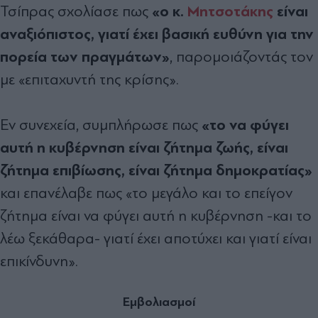
«ο κ.
Μητσοτάκης
είναι
Τσίπρας σχολίασε πως
αναξιόπιστος, γιατί έχει βασική ευθύνη για την
πορεία των πραγμάτων»
, παρομοιάζοντάς τον
με «επιταχυντή της κρίσης».
«το να φύγει
Εν συνεχεία, συμπλήρωσε πως
αυτή η κυβέρνηση είναι ζήτημα ζωής, είναι
ζήτημα επιβίωσης, είναι ζήτημα δημοκρατίας»
και επανέλαβε πως «το μεγάλο και το επείγον
ζήτημα είναι να φύγει αυτή η κυβέρνηση -και το
λέω ξεκάθαρα- γιατί έχει αποτύχει και γιατί είναι
επικίνδυνη».
Εμβολιασμοί