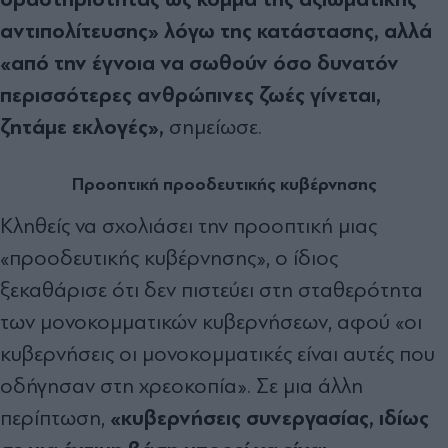
αντιπολίτευσης» λόγω της κατάστασης, αλλά
«από την έγνοια να σωθούν όσο δυνατόν
περισσότερες ανθρώπινες ζωές γίνεται,
ζητάμε εκλογές»,
σημείωσε.
Προοπτική προοδευτικής κυβέρνησης
Κληθείς να σχολιάσει την προοπτική μιας
«προοδευτικής κυβέρνησης», ο ίδιος
ξεκαθάρισε ότι δεν πιστεύει στη σταθερότητα
των μονοκομματικών κυβερνήσεων, αφού «οι
κυβερνήσεις οι μονοκομματικές είναι αυτές που
οδήγησαν στη χρεοκοπία». Σε μια άλλη
«κυβερνήσεις συνεργασίας, ιδίως
περίπτωση,