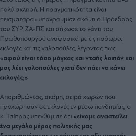
πολύ σκληρή. Η πραγματικότητα είναι
πεισματάρα» υπογράμμισε ακόμη ο Πρόεδρος
του ΣΥΡΙΖΑ-ΠΣ και σήκωσε το γάντι του
Πρωθυπουργού αναφορικά με τις πρόωρες
εκλογές και τις γαλοπούλες, λέγοντας πως
«αφού είναι τόσο μάγκας και νταής λοιπόν και
μας λέει γαλοπούλες γιατί δεν πάει να κάνει
εκλογές;»
Απαριθμώντας, ακόμη, σειρά χωρών που
προχώρησαν σε εκλογές εν μέσω πανδημίας, ο
«είχαμε αναστείλει
κ. Τσίπρας υπενθύμισε ότι
ένα μεγάλο μέρος πολιτικής μας
δραστηριότητας ως κόμμα της αξιωματικής