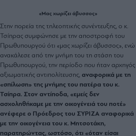
«Μας χωρίζει άβυσσος»
Στην πορεία της τηλεοπτικής συνέντευξης, ο κ.
Τσίπρας συμφώνησε με την αποστροφή του
Πρωθυπουργού ότι «μας χωρίζει άβυσσος», ενώ
ανακάλεσε από την μνήμη του τη στάση του
Πρωθυπουργού, την περίοδο που ήταν αρχηγός
αναφορικά με τη
αξιωματικής αντιπολίτευσης,
«σπίλωση» της μνήμης του πατέρα του κ.
Τσίπρα. Στον αντίποδα, «εμείς δεν
ασχοληθήκαμε με την οικογένειά του ποτέ»
ανέφερε ο Πρόεδρος του ΣΥΡΙΖΑ αναφορικά
με την οικογένεια του κ. Μητσοτάκη,
παρατηρώντας, ωστόσο, ότι «όταν είσαι