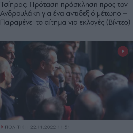
Τσίπρας: Πρόταση πρόσκληση προς τον
Ανδρουλάκη για ένα αντιδεξιό μέτωπο –
Παραμένει το αίτημα για εκλογές (Βίντεο)
ΠΟΛΙΤΙΚΗ
22.11.2022 11:51