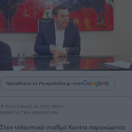
Προσθέστε το Parapolitika.gr στην
ΠΟΛΙΤΙΚΗ
21.01.2022 08:29
PARAPOLITIKA NEWSROOM
Στον τηλεοπτικό σταθμό Kontra παραχώρησε