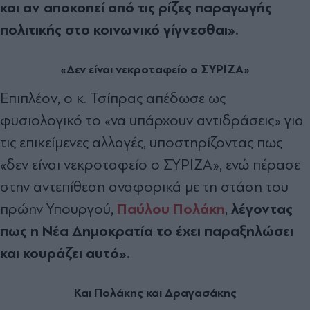
και αν αποκοπεί από τις ρίζες παραγωγής
πολιτικής στο κοινωνικό γίγνεσθαι».
«Δεν είναι νεκροταφείο ο ΣΥΡΙΖΑ»
Επιπλέον, ο κ. Τσίπρας απέδωσε ως
φυσιολογικό το «να υπάρχουν αντιδράσεις» για
τις επικείμενες αλλαγές, υποστηρίζοντας πως
«δεν είναι νεκροταφείο ο ΣΥΡΙΖΑ», ενώ πέρασε
στην αντεπίθεση αναφορικά με τη στάση του
Παύλου Πολάκη
λέγοντας
πρώην Υπουργού,
,
πως η Νέα Δημοκρατία το έχει παραξηλώσει
και κουράζει αυτό».
Και Πολάκης και Δραγασάκης