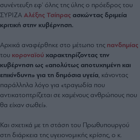
συνέντευξη εφ’ όλης της ύλης ο πρόεδρος του
Αλέξης Τσίπρας
ασκώντας δριμεία
ΣΥΡΙΖΑ
κριτική στην κυβέρνηση.
πανδημίας
Αρχικά αναφέρθηκε στο μέτωπο της
κοροναϊού
χαρακτηρίζοντας την
του
κυβέρνηση ως «απολύτως αποτυχημένη και
επικίνδυνη» για τη δημόσια υγεία
, κάνοντας
παράλληλα λόγο για «τραγωδία που
αντικατοπτρίζεται σε χαμένους ανθρώπους που
θα είχαν σωθεί».
Και σχετικά με τη στάση του Πρωθυπουργού
στη διάρκεια της υγειονομικής κρίσης, ο κ.