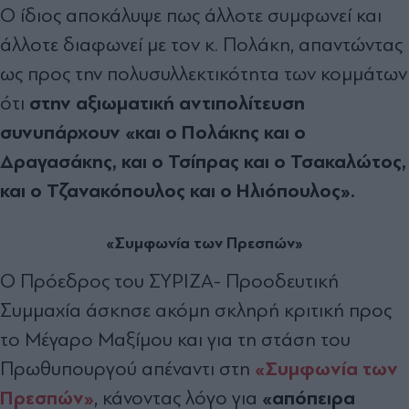
Ο ίδιος αποκάλυψε πως άλλοτε συμφωνεί και
άλλοτε διαφωνεί με τον κ. Πολάκη, απαντώντας
ως προς την πολυσυλλεκτικότητα των κομμάτων
στην αξιωματική αντιπολίτευση
ότι
συνυπάρχουν «και ο Πολάκης και ο
Δραγασάκης, και ο Τσίπρας και ο Τσακαλώτος,
και ο Τζανακόπουλος και ο Ηλιόπουλος».
«Συμφωνία των Πρεσπών»
Ο Πρόεδρος του ΣΥΡΙΖΑ- Προοδευτική
Συμμαχία άσκησε ακόμη σκληρή κριτική προς
το Μέγαρο Μαξίμου και για τη στάση του
«Συμφωνία των
Πρωθυπουργού απέναντι στη
Πρεσπών»
«απόπειρα
, κάνοντας λόγο για