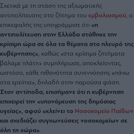
Σχετικά με τη στάση της αξιωματικής
εμβολιασμού
αντιπολίτευσης στο ζήτημα του
, ο
«η
επικεφαλής της υπογράμμισε ότι
αντιπολίτευση στην Ελλάδα στάθηκε την
κρίσιμη ώρα σε όλα τα θέματα στο πλευρό της
κυβέρνησης»
, καθώς «στα κρίσιμα ζητήματα
βάλαμε πλάτη» συμπλήρωσε, αποκλείοντας,
ωστόσο, κάθε πιθανότητα συνεννόησης «πάνω
στα ερείπια», δηλαδή στην παρούσα φάση.
Στον αντίποδα, επισήμανε ότι η κυβέρνηση
επιχειρεί την «υπονόμευση της δημόσιας
υγείας», αφού «κλείνει το
Νοσοκομείο Παίδων
και σχεδιάζει συγχωνεύσεις νοσοκομείων σε
όλη τη χώρα»
.