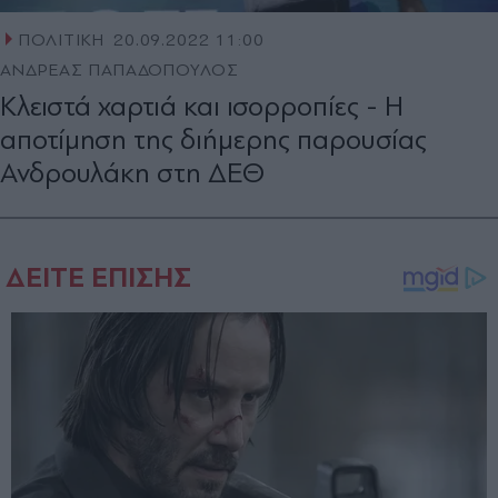
ΠΟΛΙΤΙΚΗ
20.09.2022 11:00
ΑΝΔΡΕΑΣ ΠΑΠΑΔΟΠΟΥΛΟΣ
Κλειστά χαρτιά και ισορροπίες - Η
αποτίμηση της διήμερης παρουσίας
Ανδρουλάκη στη ΔΕΘ