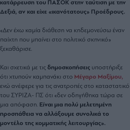
κατάρρευση του ΠΑΣΟΚ στην ταύτιση με την
Δεξιά, αν και είχε «ικανότατους» Προέδρους.
«Δεν έχω καμία διάθεση να κηδεμονεύσω έναν
παίχτη που μπαίνει στο πολιτικό σκηνικό»
ξεκαθάρισε.
δημοσκοπήσεις
Και σχετικά με τις
υποστήριξε
Μέγαρο Μαξίμου,
ότι χτυπούν καμπανάκι στο
ενώ ανέφερε για τις ανατροπές στο καταστατικό
του ΣΥΡΙΖΑ- ΠΣ ότι «δεν οδηγήθηκα τώρα σε
Είναι μια πολύ μελετημένη
μια απόφαση.
προσπάθεια να αλλάξουμε συνολικά το
μοντέλο της κομματικής λειτουργίας».