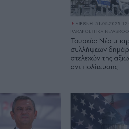
ΔΙΕΘΝΗ
31.05.2025 12
PARAPOLITIKA NEWSRO
Τουρκία: Νέο μπα
συλλήψεων δημάρ
στελεχών της αξιω
αντιπολίτευσης