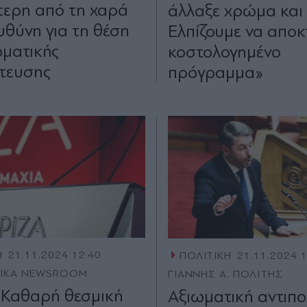
ερη από τη χαρά
άλλαξε χρώμα και
ευθύνη για τη θέση
Ελπίζουμε να αποκ
ωματικής
κοστολογημένο
ίτευσης
πρόγραμμα»
Η
21.11.2024 12:40
ΠΟΛΙΤΙΚΗ
21.11.2024 
TIKA NEWSROOM
ΓΙΑΝΝΗΣ Α. ΠΟΛΙΤΗΣ
 Καθαρή θεσμική
Αξιωματική αντιπο