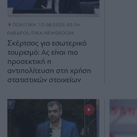
ΠΟΛΙΤΙΚΗ
12.08.2025 00:34
PARAPOLITIKA NEWSROOM
Σκέρτσος για εσωτερικό
τουρισμό: Ας είναι πιο
προσεκτική η
αντιπολίτευση στη χρήση
στατιστικών στοιχείων