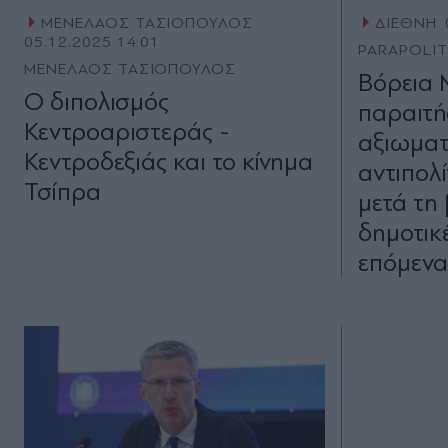
ΜΕΝΕΛΑΟΣ ΤΑΣΙΟΠΟΥΛΟΣ
ΔΙΕΘΝΗ
05.12.2025 14:01
PARAPOLI
ΜΕΝΕΛΑΟΣ ΤΑΣΙΟΠΟΥΛΟΣ
Βόρεια 
Ο διπολισµός
παραιτή
Κεντροαριστεράς -
αξιωματ
Κεντροδεξιάς και το κίνηµα
αντιπολ
Τσίπρα
μετά τη 
δημοτικέ
επόμενα