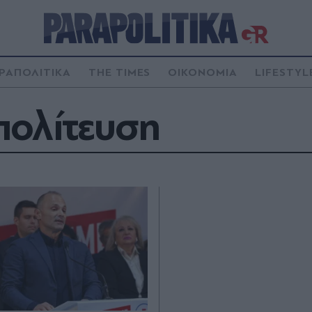
ΡΑΠΟΛΙΤΙΚΑ
THE TIMES
ΟΙΚΟΝΟΜΙΑ
LIFESTYL
πολίτευση