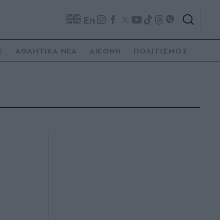
En
E
ΑΘΛΗΤΙΚΑ ΝΕΑ
ΔΙΕΘΝΗ
ΠΟΛΙΤΙΣΜΟΣ