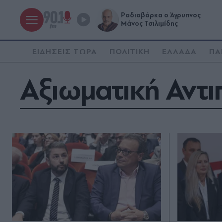
Ραδιοβάρκα ο Άγρυπνος
Μάνος Τσιλιμίδης
ΕΙΔΗΣΕΙΣ ΤΩΡΑ
ΠΟΛΙΤΙΚΗ
ΕΛΛΑΔΑ
ΠΑ
Αξιωματική Αντι