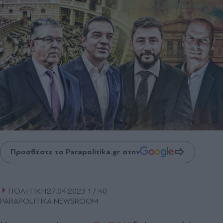
Προσθέστε το Parapolitika.gr στην
ΠΟΛΙΤΙΚΗ
27.04.2023 17:40
PARAPOLITIKA NEWSROOM