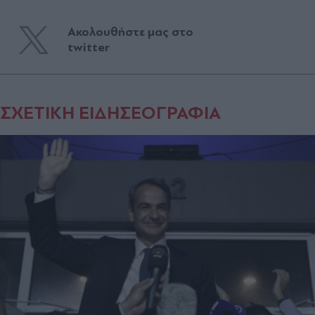
Ακολουθήστε μας στο
twitter
ΣΧΕΤΙΚΗ ΕΙΔΗΣΕΟΓΡΑΦΙΑ