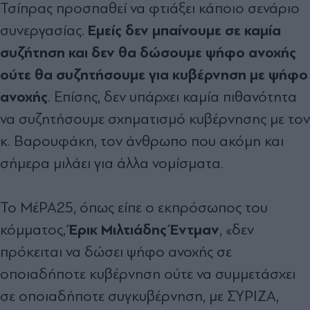
Τσίπρας προσπαθεί να φτιάξει κάποιο σενάριο
Εμείς δεν μπαίνουμε σε καμία
συνεργασίας.
συζήτηση και δεν θα δώσουμε ψήφο ανοχής
ούτε θα συζητήσουμε για κυβέρνηση με ψήφο
ανοχής
. Επίσης, δεν υπάρχει καμία πιθανότητα
να συζητήσουμε σχηματισμό κυβέρνησης με τον
κ. Βαρουφάκη, τον άνθρωπο που ακόμη και
σήμερα μιλάει για άλλα νομίσματα.
Το ΜέΡΑ25, όπως είπε ο εκπρόσωπος του
Έρικ Μιλτιάδης Έντμαν
κόμματος,
, «δεν
πρόκειται να δώσει ψήφο ανοχής σε
οποιαδήποτε κυβέρνηση ούτε να συμμετάσχει
σε οποιαδήποτε συγκυβέρνηση, με ΣΥΡΙΖΑ,