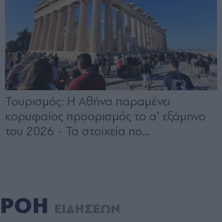
ΡΟΗ
ΕΙΔΗΣΕΩΝ