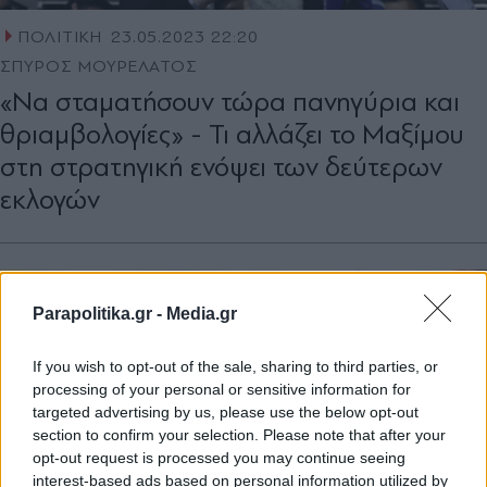
ΠΟΛΙΤΙΚΗ
23.05.2023 22:20
ΣΠΥΡΟΣ ΜΟΥΡΕΛΑΤΟΣ
«Να σταματήσουν τώρα πανηγύρια και
θριαμβολογίες» - Τι αλλάζει το Μαξίμου
στη στρατηγική ενόψει των δεύτερων
εκλογών
Parapolitika.gr -
Media.gr
If you wish to opt-out of the sale, sharing to third parties, or
processing of your personal or sensitive information for
targeted advertising by us, please use the below opt-out
section to confirm your selection. Please note that after your
opt-out request is processed you may continue seeing
interest-based ads based on personal information utilized by