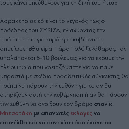
τους κάνει υπεύθυνους για τη δική του ήττα».
Χαρακτηριστικό είναι το γεγονός πως ο
πρόεδρος του ΣΥΡΙΖΑ, ενισχύοντας την
πρότασή του για ευρύτερη κυβέρνηση,
σημείωσε: «Θα είμαι πάρα πολύ ξεκάθαρος... αν
υπολείπονται 5-10 βουλευτές για να έχουμε την
πλειοψηφία που χρειαζόμαστε για να πάμε
μπροστά με σχέδιο προοδευτικής σύγκλισης, θα
πρέπει να πάρουν την ευθύνη για το αν θα
στηρίξουν αυτή την κυβέρνηση ή αν θα πάρουν
στον κ.
την ευθύνη να ανοίξουν τον δρόμο
Μητσοτάκη
με απανωτές
εκλογές
να
επανέλθει και να συνεχίσει όσα έκανε τα