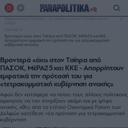
Παραπολιτικά | Ειδήσεις - Οι ειδήσεις από την Ελλάδα και τον
κόσμο
Πολιτική
Βροντερά «όχι» στον Τσίπρα από ΠΑΣΟΚ, ΜέΡΑ25 και ΚΚΕ -
Απορρίπτουν εμφατικά την πρότασή του για «τετρακομματική
κυβέρνηση ανοχής»
Βροντερά «όχι» στον Τσίπρα από
ΠΑΣΟΚ, ΜέΡΑ25 και ΚΚΕ - Απορρίπτουν
εμφατικά την πρότασή του για
«τετρακομματική κυβέρνηση ανοχής»
Αφού δεν κατάφερε να πείσει τους άλλους πολιτικούς
αρχηγούς να τον στηρίξουν ακόμη και με ψήφο
ανοχής, χθες από το ετήσιο Οικονομικό Forum των
Δελφών κατέθεσε νέα πρόταση για τετρακομματική
κυβέρνηση