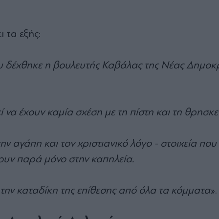
 τα εξής:
υ δέχθηκε η βουλευτής Καβάλας της Νέας Δημοκ
να έχουν καμία σχέση με τη πίστη και τη θρησκε
ην αγάπη και τον χριστιανικό λόγο - στοιχεία πο
πουν παρά μόνο στην καπηλεία.
την καταδίκη της επίθεσης από όλα τα κόμματα
».