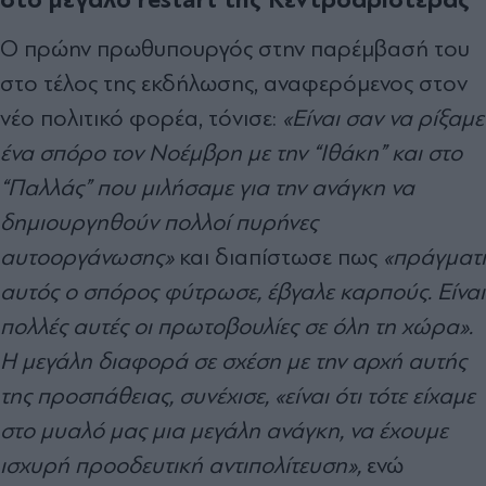
Ο πρώην πρωθυπουργός στην παρέμβασή του
στο τέλος της εκδήλωσης, αναφερόμενος στον
νέο πολιτικό φορέα, τόνισε:
«Είναι σαν να ρίξαμε
ένα σπόρο τον Νοέμβρη με την “Ιθάκη” και στο
“Παλλάς” που μιλήσαμε για την ανάγκη να
δημιουργηθούν πολλοί πυρήνες
αυτοοργάνωσης»
και διαπίστωσε πως
«πράγματι
αυτός ο σπόρος φύτρωσε, έβγαλε καρπούς. Είναι
πολλές αυτές οι πρωτοβουλίες σε όλη τη χώρα».
Η μεγάλη διαφορά σε σχέση με την αρχή αυτής
της προσπάθειας, συνέχισε, «είναι ότι τότε είχαμε
στο μυαλό μας μια μεγάλη ανάγκη, να έχουμε
ισχυρή προοδευτική αντιπολίτευση»,
ενώ