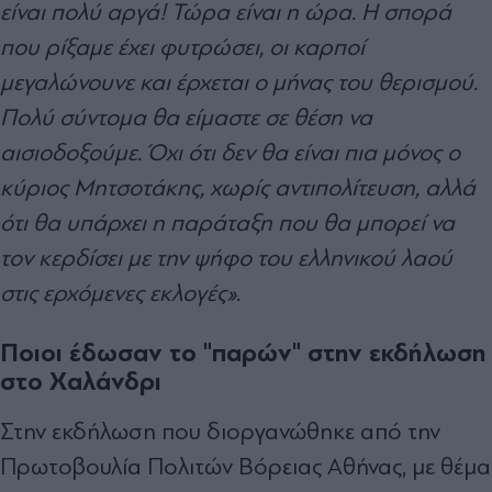
είναι πολύ αργά! Τώρα είναι η ώρα. Η σπορά
που ρίξαμε έχει φυτρώσει, οι καρποί
μεγαλώνουνε και έρχεται ο μήνας του θερισμού.
Πολύ σύντομα θα είμαστε σε θέση να
αισιοδοξούμε. Όχι ότι δεν θα είναι πια μόνος ο
κύριος Μητσοτάκης, χωρίς αντιπολίτευση, αλλά
ότι θα υπάρχει η παράταξη που θα μπορεί να
τον κερδίσει με την ψήφο του ελληνικού λαού
στις ερχόμενες εκλογές».
Ποιοι έδωσαν το "παρών" στην εκδήλωση
στο Χαλάνδρι
Στην εκδήλωση που διοργανώθηκε από την
Πρωτοβουλία Πολιτών Βόρειας Αθήνας, με θέμα