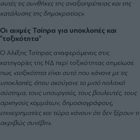
αυτές τις συνθήκες της αναξιοπρέπειας και της
κατάλυσης της δημοκρατίας».
Οι αιχμές Τσίπρα για υποκλοπές και
"τοξικότητα"
Ο Αλέξης Τσίπρας αναφερόμενος στις
κατηγορίες της ΝΔ περί τοξικότητας σημείωσε
πως
«τοξικότητα είναι αυτό που κάνανε με τις
υποκλοπές, όπου ακούγανε το μισό πολιτικό
σύστημα, τους υπουργούς, τους βουλευτές, τους
αρχηγούς κομμάτων, δημοσιογράφους,
επιχειρηματίες και τώρα κάνουν ότι δεν ξέρουν τι
ακριβώς συνέβη».