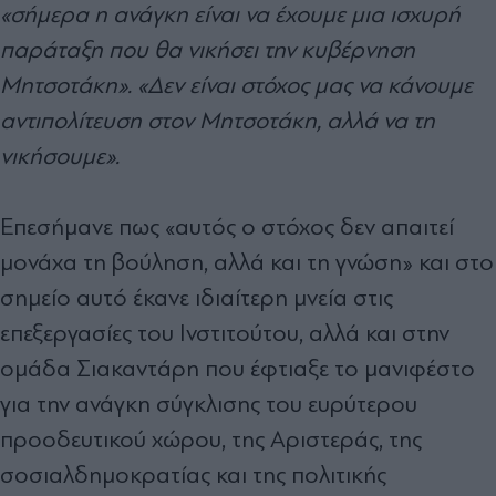
«σήμερα η ανάγκη είναι να έχουμε μια ισχυρή
παράταξη που θα νικήσει την κυβέρνηση
Μητσοτάκη». «Δεν είναι στόχος μας να κάνουμε
αντιπολίτευση στον Μητσοτάκη, αλλά να τη
νικήσουμε».
Επεσήμανε πως «αυτός ο στόχος δεν απαιτεί
μονάχα τη βούληση, αλλά και τη γνώση» και στο
σημείο αυτό έκανε ιδιαίτερη μνεία στις
επεξεργασίες του Ινστιτούτου, αλλά και στην
ομάδα Σιακαντάρη που έφτιαξε το μανιφέστο
για την ανάγκη σύγκλισης του ευρύτερου
προοδευτικού χώρου, της Αριστεράς, της
σοσιαλδημοκρατίας και της πολιτικής