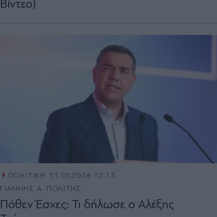
Βίντεο)
ΠΟΛΙΤΙΚΗ
11.05.2026 12:13
ΓΙΑΝΝΗΣ Α. ΠΟΛΙΤΗΣ
Πόθεν Έσχες: Τι δήλωσε ο Αλέξης