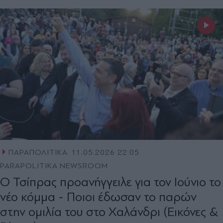
ΠΑΡΑΠΟΛΙΤΙΚΑ
11.05.2026 22:05
PARAPOLITIKA NEWSROOM
Ο Τσίπρας προανήγγειλε για τον Ιούνιο το
νέο κόμμα - Ποιοι έδωσαν το παρών
στην ομιλία του στο Χαλάνδρι (Εικόνες &