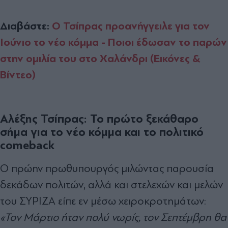
Διαβάστε:
Ο Τσίπρας προανήγγειλε για τον
Ιούνιο το νέο κόμμα - Ποιοι έδωσαν το παρών
στην ομιλία του στο Χαλάνδρι (Εικόνες &
Βίντεο)
Αλέξης Τσίπρας: Το πρώτο ξεκάθαρο
σήμα για το νέο κόμμα και το πολιτικό
comeback
Ο πρώην πρωθυπουργός μιλώντας παρουσία
δεκάδων πολιτών, αλλά και στελεχών και μελών
του ΣΥΡΙΖΑ είπε εν μέσω χειροκροτημάτων:
«Τον Μάρτιο ήταν πολύ νωρίς, τον Σεπτέμβρη θα