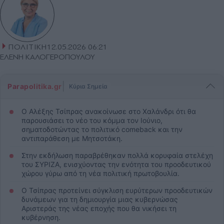
ΠΟΛΙΤΙΚΗ
12.05.2026 06:21
ΕΛΕΝΗ ΚΑΛΟΓΕΡΟΠΟΥΛΟΥ
|
Parapolitika.gr
Κύρια Σημεία
Ο Αλέξης Τσίπρας ανακοίνωσε στο Χαλάνδρι ότι θα
παρουσιάσει το νέο του κόμμα τον Ιούνιο,
σηματοδοτώντας το πολιτικό comeback και την
αντιπαράθεση με Μητσοτάκη.
Στην εκδήλωση παραβρέθηκαν πολλά κορυφαία στελέχη
του ΣΥΡΙΖΑ, ενισχύοντας την ενότητα του προοδευτικού
χώρου γύρω από τη νέα πολιτική πρωτοβουλία.
Ο Τσίπρας προτείνει σύγκλιση ευρύτερων προοδευτικών
δυνάμεων για τη δημιουργία μιας κυβερνώσας
Αριστεράς της νέας εποχής που θα νικήσει τη
κυβέρνηση.