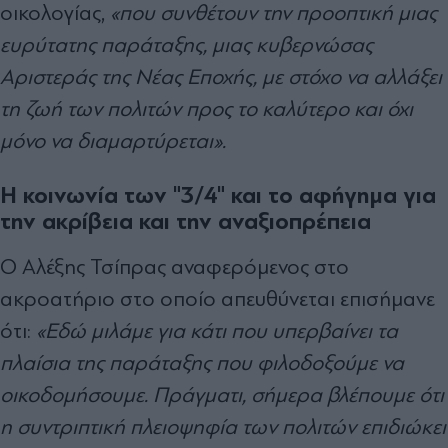
οικολογίας,
«που συνθέτουν την προοπτική μιας
ευρύτατης παράταξης, μιας κυβερνώσας
Αριστεράς της Νέας Εποχής, με στόχο να αλλάξει
τη ζωή των πολιτών προς το καλύτερο και όχι
μόνο να διαμαρτύρεται».
Η κοινωνία των "3/4" και το αφήγημα για
την ακρίβεια και την αναξιοπρέπεια
Ο Αλέξης Τσίπρας αναφερόμενος στο
ακροατήριο στο οποίο απευθύνεται επισήμανε
ότι:
«Εδώ μιλάμε για κάτι που υπερβαίνει τα
πλαίσια της παράταξης που φιλοδοξούμε να
οικοδομήσουμε. Πράγματι, σήμερα βλέπουμε ότι
η συντριπτική πλειοψηφία των πολιτών επιδιώκει