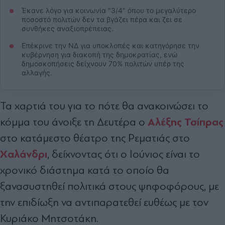
Έκανε λόγο για κοινωνία "3/4" όπου το μεγαλύτερο
ποσοστό πολιτών δεν τα βγάζει πέρα και ζει σε
συνθήκες αναξιοπρέπειας.
Επέκρινε την ΝΔ για υποκλοπές και κατηγόρησε την
κυβέρνηση για διακοπή της δημοκρατίας, ενώ
δημοσκοπήσεις δείχνουν 70% πολιτών υπέρ της
αλλαγής.
Τα χαρτιά του για το πότε θα ανακοινώσει το
Αλέξης Τσίπρας
κόμμα του άνοιξε τη Δευτέρα ο
στο κατάμεστο θέατρο της Ρεματιάς στο
Χαλάνδρι
, δείχνοντας ότι ο Ιούνιος είναι το
χρονικό διάστημα κατά το οποίο θα
ξανασυστηθεί πολιτικά στους ψηφοφόρους, με
την επιδίωξη να αντιπαρατεθεί ευθέως με τον
Κυριάκο Μητσοτάκη.