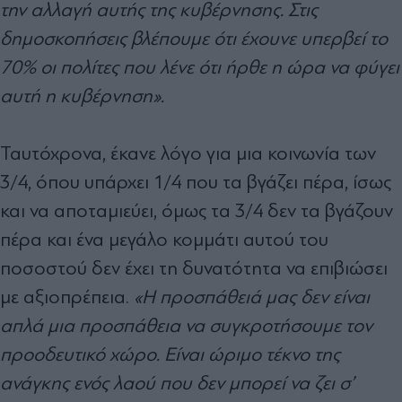
την αλλαγή αυτής της κυβέρνησης. Στις
δημοσκοπήσεις βλέπουμε ότι έχουνε υπερβεί το
70% οι πολίτες που λένε ότι ήρθε η ώρα να φύγει
αυτή η κυβέρνηση».
Ταυτόχρονα, έκανε λόγο για μια κοινωνία των
3/4, όπου υπάρχει 1/4 που τα βγάζει πέρα, ίσως
και να αποταμιεύει, όμως τα 3/4 δεν τα βγάζουν
πέρα και ένα μεγάλο κομμάτι αυτού του
ποσοστού δεν έχει τη δυνατότητα να επιβιώσει
με αξιοπρέπεια.
«Η προσπάθειά μας δεν είναι
απλά μια προσπάθεια να συγκροτήσουμε τον
προοδευτικό χώρο. Είναι ώριμο τέκνο της
ανάγκης ενός λαού που δεν μπορεί να ζει σ’