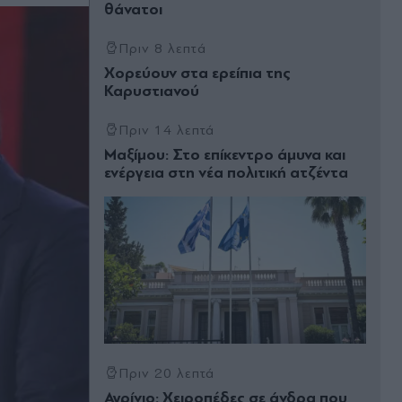
θάνατοι
Πριν 8 λεπτά
Χορεύουν στα ερείπια της
Καρυστιανού
Πριν 14 λεπτά
Μαξίμου: Στο επίκεντρο άμυνα και
ενέργεια στη νέα πολιτική ατζέντα
Πριν 20 λεπτά
Αγρίνιο: Χειροπέδες σε άνδρα που