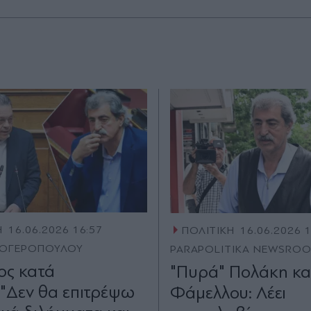
Η
16.06.2026 16:57
ΠΟΛΙΤΙΚΗ
16.06.2026 
ΛΟΓΕΡΟΠΟΥΛΟΥ
PARAPOLITIKA NEWSRO
ος κατά
"Πυρά" Πολάκη κα
"Δεν θα επιτρέψω
Φάμελλου: Λέει