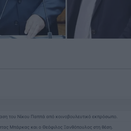
αση του Νίκου Παππά από κοινοβουλευτικό εκπρόσωπο.
στας Μπάρκας και ο Θεόφιλος Ξανθόπουλος στη θέση.