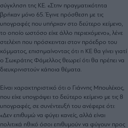
σύγκληση της ΚΕ. «Στην πραγματικότητα
βρήκαν μόνο 65. Έγινε πρόσθεση με τις
υπογραφές που υπήρχαν στο δεύτερο κείμενο,
το οποίο ωστόσο είχε άλλο περιεχόμενο», λένε
στελέχη που πρόσκεινται στον πρόεδρο του
κόμματος, επισημαίνοντας ότι η ΚΕ θα γίνει γιατί
ο Σωκράτης Φάμελλος θεωρεί ότι θα πρέπει να
διευκρινιστούν κάποια θέματα.
Είναι χαρακτηριστικό ότι ο Γιάννης Μπουλέκος,
που είχε υπογράψει το δεύτερο κείμενο με τις 8
υπογραφές, σε συνέντευξή του ανέφερε ότι:
«Δεν επιθυμώ να φύγει κανείς, αλλά είναι
πολιτικά ηθικό όσοι επιθυμούν να φύγουν προς