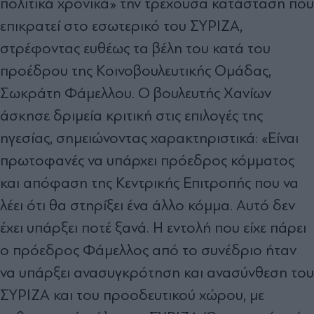
πολιτικά χρονικά» την τρέχουσα κατάσταση που
επικρατεί στο εσωτερικό του ΣΥΡΙΖΑ,
στρέφοντας ευθέως τα βέλη του κατά του
προέδρου της Κοινοβουλευτικής Ομάδας,
Σωκράτη Φάμελλου. Ο βουλευτής Χανίων
άσκησε δριμεία κριτική στις επιλογές της
ηγεσίας, σημειώνοντας χαρακτηριστικά: «Είναι
πρωτοφανές να υπάρχει πρόεδρος κόμματος
και απόφαση της Κεντρικής Επιτροπής που να
λέει ότι θα στηρίξει ένα άλλο κόμμα. Αυτό δεν
έχει υπάρξει ποτέ ξανά. Η εντολή που είχε πάρει
ο πρόεδρος Φάμελλος από το συνέδριο ήταν
να υπάρξει ανασυγκρότηση και ανασύνθεση του
ΣΥΡΙΖΑ και του προοδευτικού χώρου, με