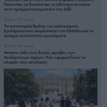
Ποια είναι τα δυνατά και τα αδύναμα στοιχεία
στην πραγματογνωμοσύνη της ΔΕΕ
Πριν 10 λεπτά
Τα αστυνομικά θρίλερ του καλοκαιριού:
Εγκλήματα που συγκλόνισαν την Ελλάδα και τα
κρίσιμα αναπάντητα ερωτήματα
Πριν 18 λεπτά
Μπαίνει τάξη στις διπλές αμοιβές των
Ανεξάρτητων Αρχών: Πώς εφαρμόζεται το
πλαφόν στις αποδοχές