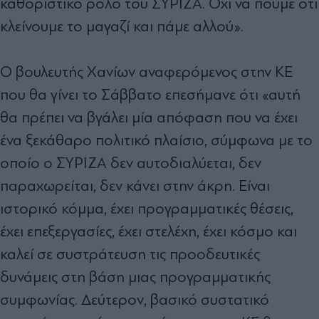
καθοριστικό ρόλο του ΣΥΡΙΖΑ. Όχι να πούμε ότι
κλείνουμε το μαγαζί και πάμε αλλού».
Ο βουλευτής Χανίων αναφερόμενος στην ΚΕ
που θα γίνει το Σάββατο επεσήμανε ότι «αυτή
θα πρέπει να βγάλει μία απόφαση που να έχει
ένα ξεκάθαρο πολιτικό πλαίσιο, σύμφωνα με το
οποίο ο ΣΥΡΙΖΑ δεν αυτοδιαλύεται, δεν
παραχωρείται, δεν κάνει στην άκρη. Είναι
ιστορικό κόμμα, έχει προγραμματικές θέσεις,
έχει επεξεργασίες, έχει στελέχη, έχει κόσμο και
καλεί σε συστράτευση τις προοδευτικές
δυνάμεις στη βάση μιας προγραμματικής
συμφωνίας. Δεύτερον, βασικό συστατικό