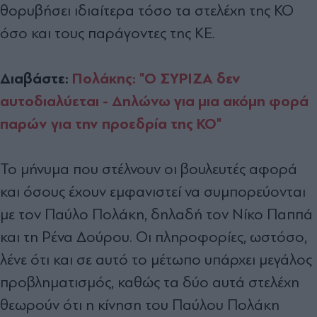
θορυβήσει ιδιαίτερα τόσο τα στελέχη της ΚΟ
όσο και τους παράγοντες της ΚΕ.
Διαβάστε:
Πολάκης: "Ο ΣΥΡΙΖΑ δεν
αυτοδιαλύεται - Δηλώνω για μια ακόμη φορά
παρών για την προεδρία της ΚΟ"
Το μήνυμα που στέλνουν οι βουλευτές αφορά
και όσους έχουν εμφανιστεί να συμπορεύονται
με τον Παύλο Πολάκη, δηλαδή τον Νίκο Παππά
και τη Ρένα Δούρου. Οι πληροφορίες, ωστόσο,
λένε ότι και σε αυτό το μέτωπο υπάρχει μεγάλος
προβληματισμός, καθώς τα δύο αυτά στελέχη
θεωρούν ότι η κίνηση του Παύλου Πολάκη