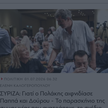
ΠΟΛΙΤΙΚΗ
01.07.2026 06:32
ΕΛΕΝΗ ΚΑΛΟΓΕΡΟΠΟΥΛΟΥ
ΣΥΡΙΖΑ: Γιατί ο Πολάκης αιφνιδίασε
Παππά και Δούρου - Το παρασκήνιο της
συμφωνίας που ανατράπηκε, το σχέδιο