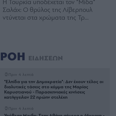
ΡΟΗ
ΕΙΔΗΣΕΩΝ
Πριν 4 λεπτά
"Ελπίδα για την Δημοκρατία": Δεν έχουν τέλος οι
διαλυτικές τάσεις στο κόμμα της Μαρίας
Καρυστιανού - Παρασκηνιακές κινήσεις
κατήγγειλαν 22 πρώην στελέχη
Πριν 4 λεπτά
Υπόθεση Marfin: Στην Αθήνα σήμερα η 46χρονη -