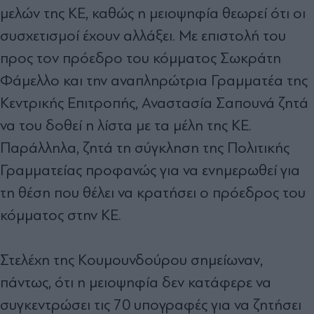
μελών της ΚΕ, καθώς η μειοψηφία θεωρεί ότι οι
συσχετισμοί έχουν αλλάξει. Με επιστολή του
προς τον πρόεδρο του κόμματος Σωκράτη
Φάμελλο και την αναπληρώτρια Γραμματέα της
Κεντρικής Επιτροπής, Αναστασία Σαπουνά ζητά
να του δοθεί η λίστα με τα μέλη της ΚΕ.
Παράλληλα, ζητά τη σύγκληση της Πολιτικής
Γραμματείας προφανώς για να ενημερωθεί για
τη θέση που θέλει να κρατήσει ο πρόεδρος του
κόμματος στην ΚΕ.
Στελέχη της Κουμουνδούρου σημείωναν,
πάντως, ότι η μειοψηφία δεν κατάφερε να
συγκεντρώσει τις 70 υπογραφές για να ζητήσει