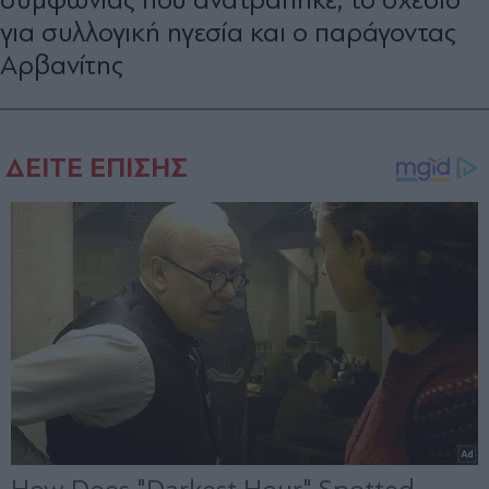
για συλλογική ηγεσία και ο παράγοντας
Αρβανίτης