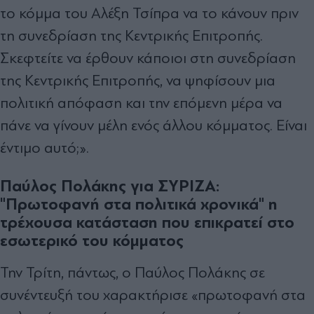
το κόμμα του Αλέξη Τσίπρα να το κάνουν πριν
τη συνεδρίαση της Κεντρικής Επιτροπής.
Σκεφτείτε να έρθουν κάποιοι στη συνεδρίαση
της Κεντρικής Επιτροπής, να ψηφίσουν μια
πολιτική απόφαση και την επόμενη μέρα να
πάνε να γίνουν μέλη ενός άλλου κόμματος. Είναι
έντιμο αυτό;».
Παύλος Πολάκης για ΣΥΡΙΖΑ:
"Πρωτοφανή στα πολιτικά χρονικά" η
τρέχουσα κατάσταση που επικρατεί στο
εσωτερικό του κόμματος
Την Τρίτη, πάντως, ο Παύλος Πολάκης σε
συνέντευξή του χαρακτήρισε «πρωτοφανή στα