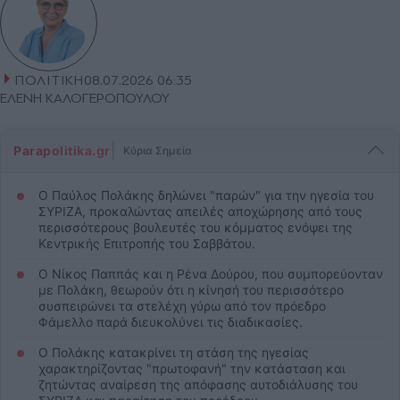
ΠΟΛΙΤΙΚΗ
08.07.2026 06:35
ΕΛΕΝΗ ΚΑΛΟΓΕΡΟΠΟΥΛΟΥ
|
Parapolitika.gr
Κύρια Σημεία
Ο Παύλος Πολάκης δηλώνει "παρών" για την ηγεσία του
ΣΥΡΙΖΑ, προκαλώντας απειλές αποχώρησης από τους
περισσότερους βουλευτές του κόμματος ενόψει της
Κεντρικής Επιτροπής του Σαββάτου.
Ο Νίκος Παππάς και η Ρένα Δούρου, που συμπορεύονταν
με Πολάκη, θεωρούν ότι η κίνησή του περισσότερο
συσπειρώνει τα στελέχη γύρω από τον πρόεδρο
Φάμελλο παρά διευκολύνει τις διαδικασίες.
Ο Πολάκης κατακρίνει τη στάση της ηγεσίας
χαρακτηρίζοντας "πρωτοφανή" την κατάσταση και
ζητώντας αναίρεση της απόφασης αυτοδιάλυσης του