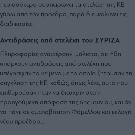
περισσότερο συσπειρώνει τα στελέχη της ΚΕ
γύρω από τον πρόεδρο, παρά διευκολύνει τις
διαδικασίες.
Αντιδράσεις από στελέχη του ΣΥΡΙΖΑ
Πληροφορίες αναφέρουν, μάλιστα, ότι ήδη
υπάρχουν αντιδράσεις από στελέχη που
υπέγραψαν το κείμενο με το οποίο ζητούσαν τη
σύγκληση της ΚΕ, καθώς, όπως λένε, αυτό που
επιθυμούσαν ήταν να διευκρινιστεί η
προηγούμενη απόφαση της 6ης Ιουνίου, και όχι
να πάνε σε αμφισβήτηση Φάμελλου και εκλογή
νέου προέδρου.