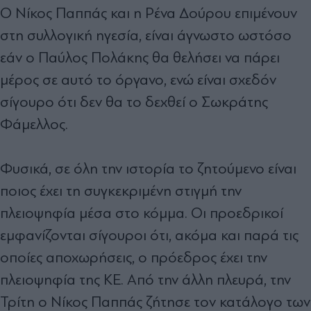
Ο Νίκος Παππάς και η Ρένα Δούρου επιμένουν
στη συλλογική ηγεσία, είναι άγνωστο ωστόσο
εάν ο Παύλος Πολάκης θα θελήσει να πάρει
μέρος σε αυτό το όργανο, ενώ είναι σχεδόν
σίγουρο ότι δεν θα το δεχθεί ο Σωκράτης
Φάμελλος.
Φυσικά, σε όλη την ιστορία το ζητούμενο είναι
ποιος έχει τη συγκεκριμένη στιγμή την
πλειοψηφία μέσα στο κόμμα. Οι προεδρικοί
εμφανίζονται σίγουροι ότι, ακόμα και παρά τις
οποίες αποχωρήσεις, ο πρόεδρος έχει την
πλειοψηφία της ΚΕ. Από την άλλη πλευρά, την
Τρίτη ο Νίκος Παππάς ζήτησε τον κατάλογο των