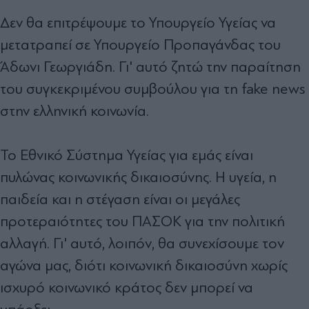
Δεν θα επιτρέψουμε το Υπουργείο Υγείας να
μετατραπεί σε Υπουργείο Προπαγάνδας του
Άδωνι Γεωργιάδη. Γι' αυτό ζητώ την παραίτηση
του συγκεκριμένου συμβούλου για τη fake news
στην ελληνική κοινωνία.
Το Εθνικό Σύστημα Υγείας για εμάς είναι
πυλώνας κοινωνικής δικαιοσύνης. Η υγεία, η
παιδεία και η στέγαση είναι οι μεγάλες
προτεραιότητες του ΠΑΣΟΚ για την πολιτική
αλλαγή. Γι' αυτό, λοιπόν, θα συνεχίσουμε τον
αγώνα μας, διότι κοινωνική δικαιοσύνη χωρίς
ισχυρό κοινωνικό κράτος δεν μπορεί να