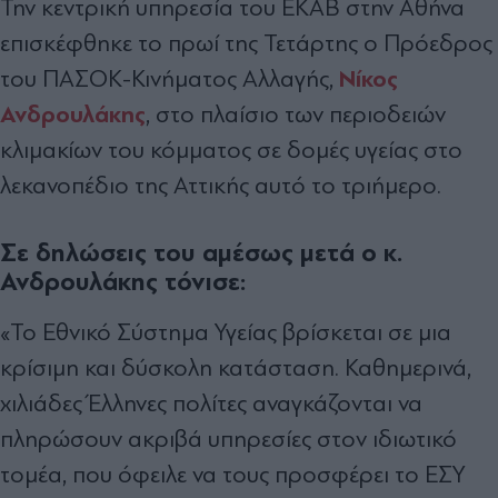
Την κεντρική υπηρεσία του ΕΚΑΒ στην Αθήνα
επισκέφθηκε το πρωί της Τετάρτης ο Πρόεδρος
Νίκος
του ΠΑΣΟΚ-Κινήματος Αλλαγής,
Ανδρουλάκης
, στο πλαίσιο των περιοδειών
κλιμακίων του κόμματος σε δομές υγείας στο
λεκανοπέδιο της Αττικής αυτό το τριήμερο.
Σε δηλώσεις του αμέσως μετά ο κ.
Ανδρουλάκης τόνισε:
«Το Εθνικό Σύστημα Υγείας βρίσκεται σε μια
κρίσιμη και δύσκολη κατάσταση. Καθημερινά,
χιλιάδες Έλληνες πολίτες αναγκάζονται να
πληρώσουν ακριβά υπηρεσίες στον ιδιωτικό
τομέα, που όφειλε να τους προσφέρει το ΕΣΥ