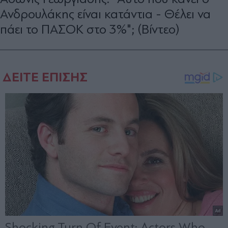
Ανδρουλάκης είναι κατάντια - Θέλει να
πάει το ΠΑΣΟΚ στο 3%"; (Βίντεο)