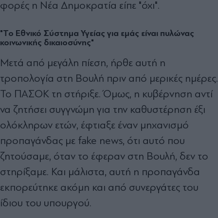
φορές η Νέα Δημοκρατία είπε "όχι".
"Το Εθνικό Σύστημα Υγείας για εμάς είναι πυλώνας
κοινωνικής δικαιοσύνης"
Μετά από μεγάλη πίεση, ήρθε αυτή η
τροπολογία στη Βουλή πριν από μερικές ημέρες.
Το ΠΑΣΟΚ τη στήριξε. Όμως, η κυβέρνηση αντί
να ζητήσει συγγνώμη για την καθυστέρηση έξι
ολόκληρων ετών, έφτιαξε έναν μηχανισμό
προπαγάνδας με fake news, ότι αυτό που
ζητούσαμε, όταν το έφεραν στη Βουλή, δεν το
στηρίξαμε. Και μάλιστα, αυτή η προπαγάνδα
εκπορεύτηκε ακόμη και από συνεργάτες του
ίδιου του υπουργού.