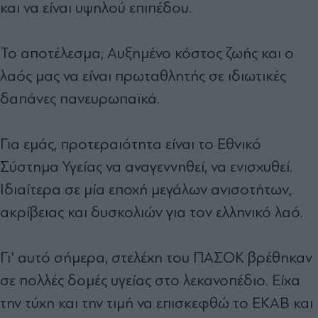
και να είναι υψηλού επιπέδου.
Το αποτέλεσμα; Αυξημένο κόστος ζωής και ο
λαός μας να είναι πρωταθλητής σε ιδιωτικές
δαπάνες πανευρωπαϊκά.
Για εμάς, προτεραιότητα είναι το Εθνικό
Σύστημα Υγείας να αναγεννηθεί, να ενισχυθεί.
Ιδιαίτερα σε μία εποχή μεγάλων ανισοτήτων,
ακρίβειας και δυσκολιών για τον ελληνικό λαό.
Γι' αυτό σήμερα, στελέχη του ΠΑΣΟΚ βρέθηκαν
σε πολλές δομές υγείας στο λεκανοπέδιο. Είχα
την τύχη και την τιμή να επισκεφθώ το ΕΚΑΒ και