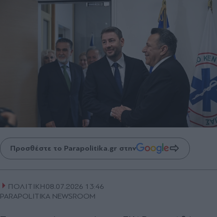
Προσθέστε το Parapolitika.gr στην
ΠΟΛΙΤΙΚΗ
08.07.2026 13:46
PARAPOLITIKA NEWSROOM