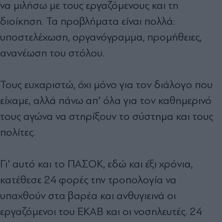
να μιλήσω με τους εργαζόμενους και τη
διοίκηση. Τα προβλήματα είναι πολλά:
υποστελέχωση, οργανόγραμμα, προμήθειες,
ανανέωση του στόλου.
Τους ευχαριστώ, όχι μόνο για τον διάλογο που
είχαμε, αλλά πάνω απ' όλα για τον καθημερινό
τους αγώνα να στηρίξουν το σύστημα και τους
πολίτες.
Γι' αυτό και το ΠΑΣΟΚ, εδώ και έξι χρόνια,
κατέθεσε 24 φορές την τροπολογία να
υπαχθούν στα βαρέα και ανθυγιεινά οι
εργαζόμενοι του ΕΚΑΒ και οι νοσηλευτές. 24