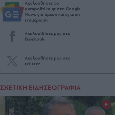
Ακολουθήστε το
parapolitika.gr στο Google
News για άμεση και έγκυρη
ενημέρωση
Ακολουθήστε μας στο
facebook
Ακολουθήστε μας στο
twitter
ΣΧΕΤΙΚΗ ΕΙΔΗΣΕΟΓΡΑΦΙΑ