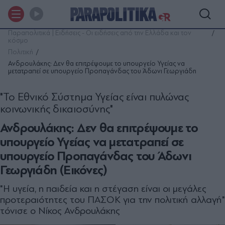
Παραπολιτικά | Ειδήσεις - Οι ειδήσεις από την Ελλάδα και τον
κόσμο
Πολιτική
Ανδρουλάκης: Δεν θα επιτρέψουμε το υπουργείο Υγείας να
μετατραπεί σε υπουργείο Προπαγάνδας του Άδωνι Γεωργιάδη
"Το Εθνικό Σύστημα Υγείας είναι πυλώνας
κοινωνικής δικαιοσύνης"
Ανδρουλάκης: Δεν θα επιτρέψουμε το
υπουργείο Υγείας να μετατραπεί σε
υπουργείο Προπαγάνδας του Άδωνι
Γεωργιάδη (Εικόνες)
"Η υγεία, η παιδεία και η στέγαση είναι οι μεγάλες
προτεραιότητες του ΠΑΣΟΚ για την πολιτική αλλαγή"
τόνισε ο Νίκος Ανδρουλάκης