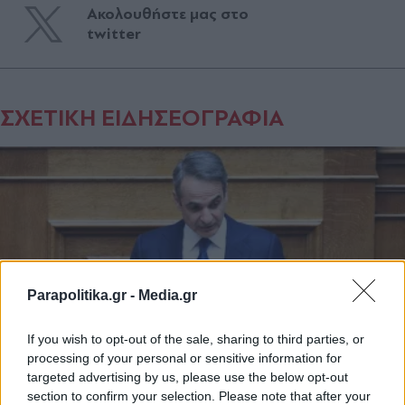
Ακολουθήστε μας στο
twitter
ΣΧΕΤΙΚΗ ΕΙΔΗΣΕΟΓΡΑΦΙΑ
Parapolitika.gr -
Media.gr
If you wish to opt-out of the sale, sharing to third parties, or
processing of your personal or sensitive information for
targeted advertising by us, please use the below opt-out
section to confirm your selection. Please note that after your