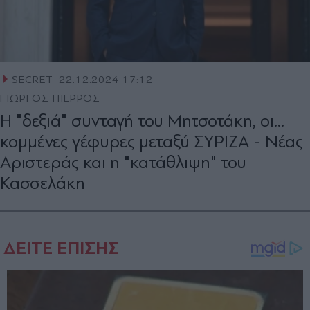
SECRET
22.12.2024 17:12
ΓΙΩΡΓΟΣ ΠΙΕΡΡΟΣ
Η "δεξιά" συνταγή του Μητσοτάκη, οι...
κομμένες γέφυρες μεταξύ ΣΥΡΙΖΑ - Νέας
Αριστεράς και η "κατάθλιψη" του
Κασσελάκη