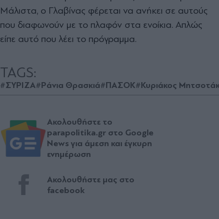
Μάλιστα, ο Γλαβίνας φέρεται να ανήκει σε αυτούς
που διαφωνούν µε το πλαφόν στα ενοίκια. Απλώς
είπε αυτό που λέει το πρόγραµµα.
TAGS:
#ΣΥΡΙΖΑ
#Ράνια Θρασκιά
#ΠΑΣΟΚ
#Κυριάκος Μητσοτά
Ακολουθήστε το
parapolitika.gr στο Google
News για άμεση και έγκυρη
ενημέρωση
Ακολουθήστε μας στο
facebook