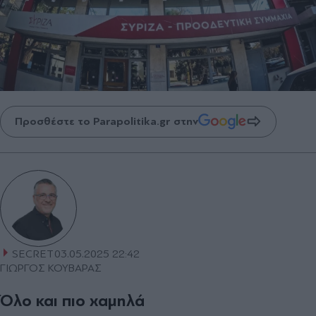
Προσθέστε το Parapolitika.gr στην
SECRET
03.05.2025 22:42
ΓΙΩΡΓΟΣ ΚΟΥΒΑΡΑΣ
Όλο και πιο χαμηλά