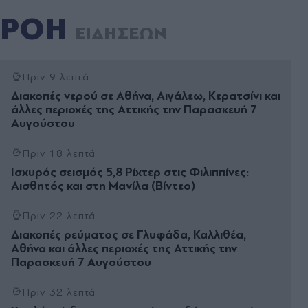
ΡΟΗ
ΕΙΔΗΣΕΩΝ
Πριν 9 λεπτά
Διακοπές νερού σε Αθήνα, Αιγάλεω, Κερατσίνι και
άλλες περιοχές της Αττικής την Παρασκευή 7
Αυγούστου
Πριν 18 λεπτά
Ισχυρός σεισμός 5,8 Ρίχτερ στις Φιλιππίνες:
Αισθητός και στη Μανίλα (Βίντεο)
Πριν 22 λεπτά
Διακοπές ρεύματος σε Γλυφάδα, Καλλιθέα,
Αθήνα και άλλες περιοχές της Αττικής την
Παρασκευή 7 Αυγούστου
Πριν 32 λεπτά