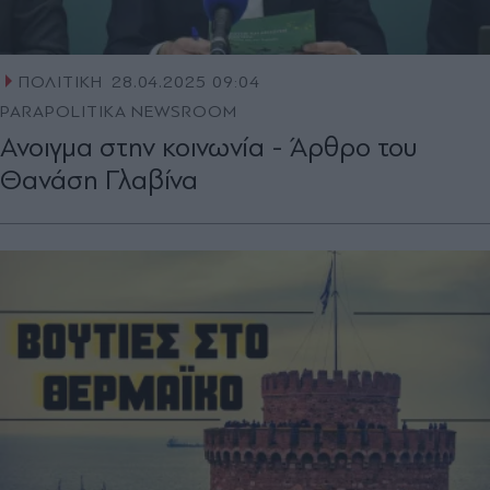
ΠΟΛΙΤΙΚΗ
28.04.2025 09:04
PARAPOLITIKA NEWSROOM
Ανοιγµα στην κοινωνία - Άρθρο του
Θανάση Γλαβίνα