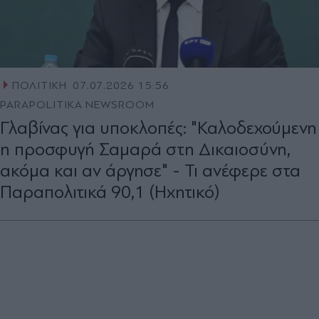
ΠΟΛΙΤΙΚΗ
07.07.2026 15:56
PARAPOLITIKA NEWSROOM
Γλαβίνας για υποκλοπές: "Καλοδεχούμενη
η προσφυγή Σαμαρά στη Δικαιοσύνη,
ακόμα και αν άργησε" - Τι ανέφερε στα
Παραπολιτικά 90,1 (Ηχητικό)