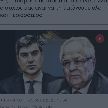
90,1: Υπάρχει απόσταση από τη ΝΔ, αλλά
ο στόχος μας είναι να τη μειώνουμε όλο
και περισσότερο
ΠΑΡΑΠΟΛΙΤΙΚΑ
05.06.2025 15:30
PARAPOLITIKA NEWSROOM