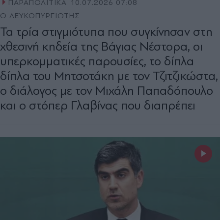
ΠΑΡΑΠΟΛΙΤΙΚΑ
10.07.2026 07:08
Ο ΛΕΥΚΟΠΥΡΓΙΩΤΗΣ
Τα τρία στιγμιότυπα που συγκίνησαν στη
χθεσινή κηδεία της Βάγιας Νέστορα, οι
υπερκομματικές παρουσίες, το δίπλα
δίπλα του Μητσοτάκη με τον Τζιτζικώστα,
ο διάλογος με τον Μιχάλη Παπαδόπουλο
και ο στόπερ Γλαβίνας που διαπρέπει