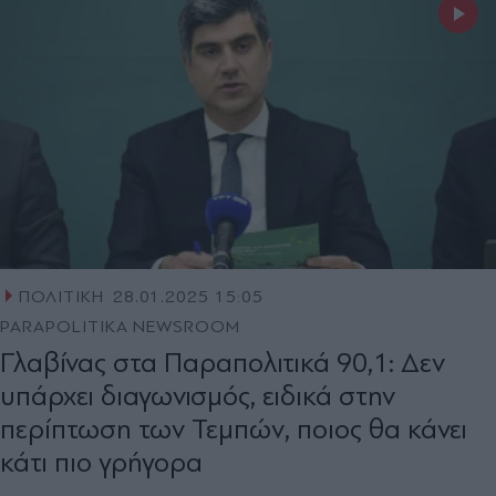
ΠΟΛΙΤΙΚΗ
28.01.2025 15:05
PARAPOLITIKA NEWSROOM
Γλαβίνας στα Παραπολιτικά 90,1: Δεν
υπάρχει διαγωνισμός, ειδικά στην
περίπτωση των Τεμπών, ποιος θα κάνει
κάτι πιο γρήγορα