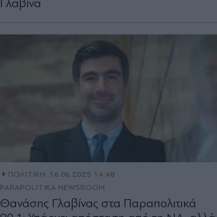
Γλαβίνα
ΠΟΛΙΤΙΚΗ
16.06.2025 14:48
PARAPOLITIKA NEWSROOM
Θανάσης Γλαβίνας στα Παραπολιτικά