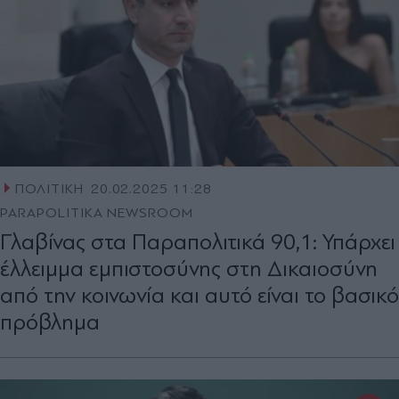
ΠΟΛΙΤΙΚΗ
20.02.2025 11:28
PARAPOLITIKA NEWSROOM
Γλαβίνας στα Παραπολιτικά 90,1: Υπάρχει
έλλειμμα εμπιστοσύνης στη Δικαιοσύνη
από την κοινωνία και αυτό είναι το βασικό
πρόβλημα