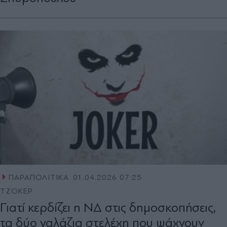
ΠΑΡΑΠΟΛΙΤΙΚΑ
01.04.2026 07:25
ΤΖΟΚΕΡ
Γιατί κερδίζει η ΝΔ στις δημοσκοπήσεις,
τα δύο γαλάζια στελέχη που ψάχνουν