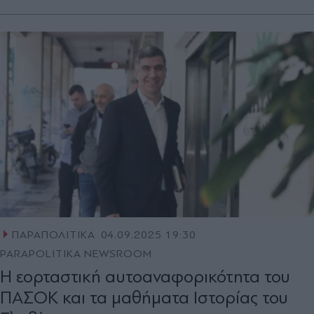
ΠΑΡΑΠΟΛΙΤΙΚΑ
04.09.2025 19:30
PARAPOLITIKA NEWSROOM
H εορταστική αυτοαναφορικότητα του
ΠΑΣΟΚ και τα μαθήματα Ιστορίας του