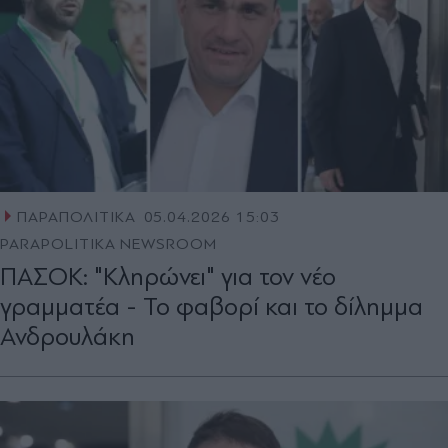
ΠΑΡΑΠΟΛΙΤΙΚΑ
05.04.2026 15:03
PARAPOLITIKA NEWSROOM
ΠΑΣΟΚ: "Κληρώνει" για τον νέο
γραμματέα - Το φαβορί και το δίλημμα
Ανδρουλάκη