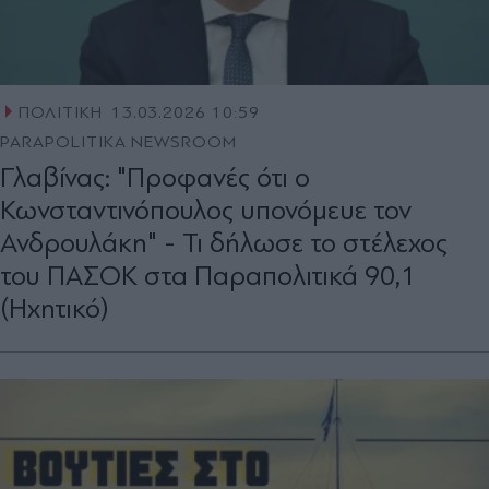
ΠΟΛΙΤΙΚΗ
13.03.2026 10:59
PARAPOLITIKA NEWSROOM
Γλαβίνας: "Προφανές ότι ο
Κωνσταντινόπουλος υπονόμευε τον
Ανδρουλάκη" - Τι δήλωσε το στέλεχος
του ΠΑΣΟΚ στα Παραπολιτικά 90,1
(Ηχητικό)