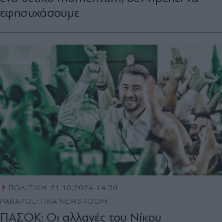
εφησυχάσουμε
ΠΟΛΙΤΙΚΗ
21.10.2024 14:30
PARAPOLITIKA NEWSROOM
ΠΑΣΟΚ: Οι αλλαγές του Νίκου