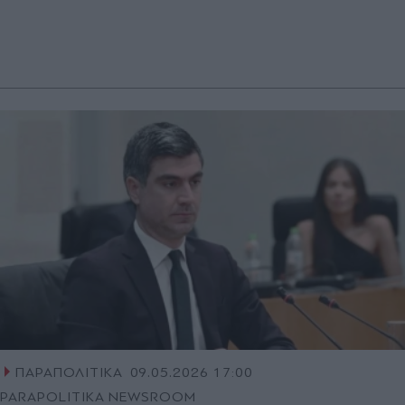
ΠΑΡΑΠΟΛΙΤΙΚΑ
09.05.2026 17:00
PARAPOLITIKA NEWSROOM