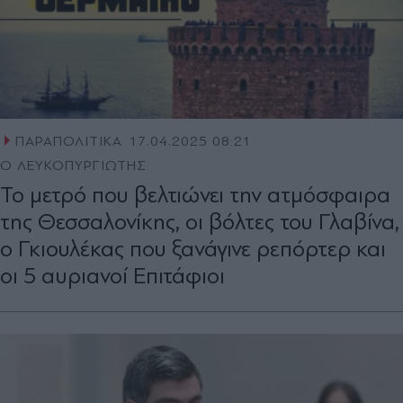
ΠΑΡΑΠΟΛΙΤΙΚΑ
17.04.2025 08:21
Ο ΛΕΥΚΟΠΥΡΓΙΩΤΗΣ
Το μετρό που βελτιώνει την ατμόσφαιρα
της Θεσσαλονίκης, οι βόλτες του Γλαβίνα,
ο Γκιουλέκας που ξανάγινε ρεπόρτερ και
οι 5 αυριανοί Επιτάφιοι