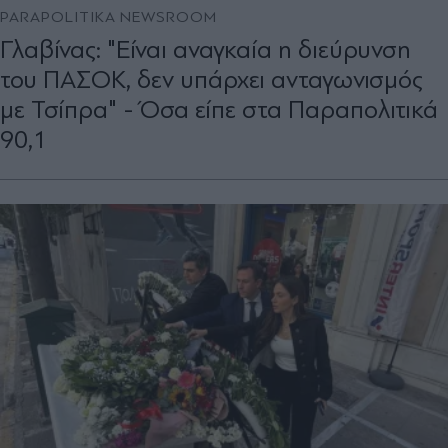
PARAPOLITIKA NEWSROOM
Γλαβίνας: "Είναι αναγκαία η διεύρυνση
του ΠΑΣΟΚ, δεν υπάρχει ανταγωνισμός
με Τσίπρα" - Όσα είπε στα Παραπολιτικά
90,1