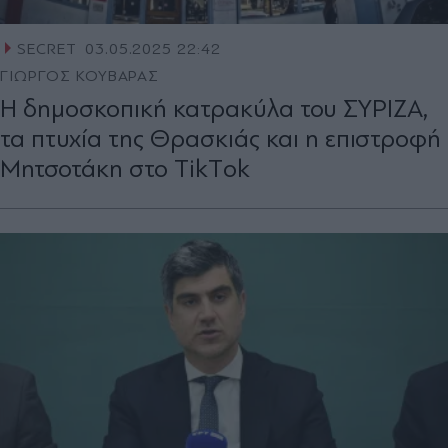
SECRET
03.05.2025 22:42
ΓΙΩΡΓΟΣ ΚΟΥΒΑΡΑΣ
Η δημοσκοπική κατρακύλα του ΣΥΡΙΖΑ,
τα πτυχία της Θρασκιάς και η επιστροφή
Μητσοτάκη στο ΤikΤok