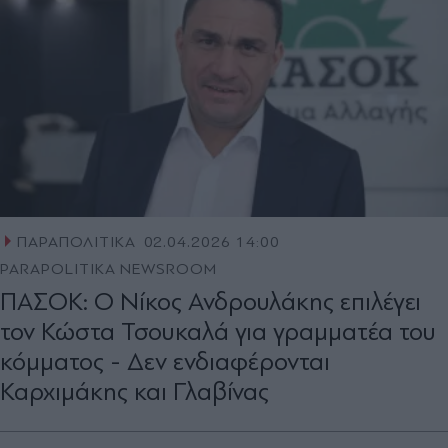
ΠΑΡΑΠΟΛΙΤΙΚΑ
02.04.2026 14:00
PARAPOLITIKA NEWSROOM
ΠΑΣΟΚ: Ο Νίκος Ανδρουλάκης επιλέγει
τον Κώστα Τσουκαλά για γραμματέα του
κόμματος - Δεν ενδιαφέρονται
Καρχιμάκης και Γλαβίνας