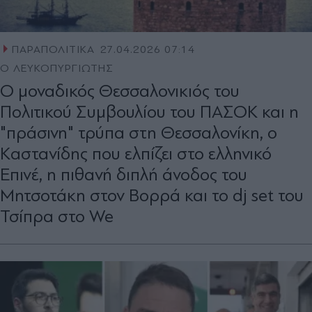
ΠΑΡΑΠΟΛΙΤΙΚΑ
27.04.2026 07:14
Ο ΛΕΥΚΟΠΥΡΓΙΩΤΗΣ
Ο μοναδικός Θεσσαλονικιός του
Πολιτικού Συμβουλίου του ΠΑΣΟΚ και η
"πράσινη" τρύπα στη Θεσσαλονίκη, o
Kαστανίδης που ελπίζει στο ελληνικό
Επινέ, η πιθανή διπλή άνοδος του
Μητσοτάκη στον Βορρά και το dj set του
Τσίπρα στο We