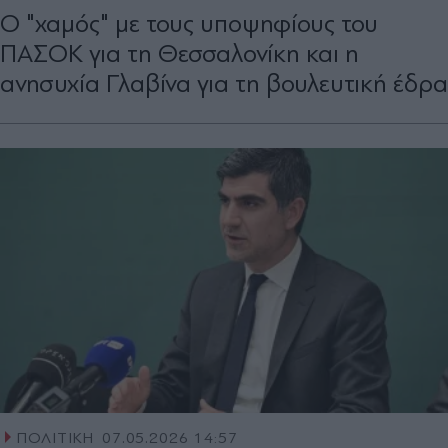
Ο "χαμός" με τους υποψηφίους του
ΠΑΣΟΚ για τη Θεσσαλονίκη και η
ανησυχία Γλαβίνα για τη βουλευτική έδρα
ΠΟΛΙΤΙΚΗ
07.05.2026 14:57