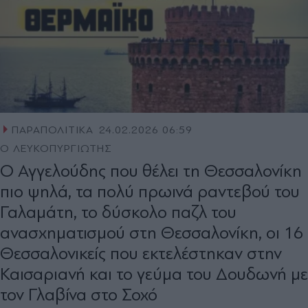
ΠΑΡΑΠΟΛΙΤΙΚΑ
24.02.2026 06:59
Ο ΛΕΥΚΟΠΥΡΓΙΩΤΗΣ
Ο Αγγελούδης που θέλει τη Θεσσαλονίκη
πιο ψηλά, τα πολύ πρωινά ραντεβού του
Γαλαμάτη, το δύσκολο παζλ του
ανασχηματισμού στη Θεσσαλονίκη, οι 16
Θεσσαλονικείς που εκτελέστηκαν στην
Καισαριανή και το γεύμα του Δουδωνή με
τον Γλαβίνα στο Σοχό