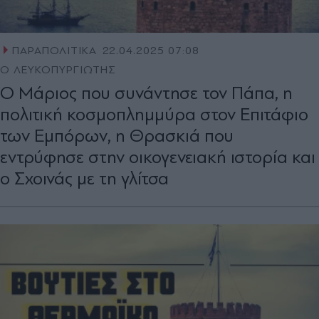
ΠΑΡΑΠΟΛΙΤΙΚΑ
22.04.2025 07:08
Ο ΛΕΥΚΟΠΥΡΓΙΩΤΗΣ
Ο Μάριος που συνάντησε τον Πάπα, η
πολιτική κοσμοπλημμύρα στον Επιτάφιο
των Εμπόρων, η Θρασκιά που
εντρύφησε στην οικογενειακή ιστορία και
ο Σχοινάς με τη γλίτσα