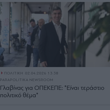
ΠΟΛΙΤΙΚΗ
02.04.2026 13:38
PARAPOLITIKA NEWSROOM
Γλαβίνας για ΟΠΕΚΕΠΕ: "Είναι τεράστιο
πολιτικό θέμα"