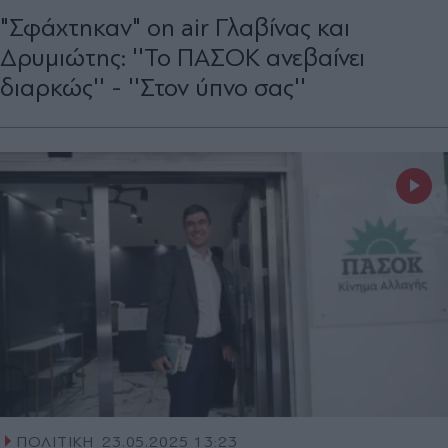
"Σφάχτηκαν" on air Γλαβίνας και
Δρυμιώτης: ''Το ΠΑΣΟΚ ανεβαίνει
διαρκώς'' - ''Στον ύπνο σας''
ΠΟΛΙΤΙΚΗ
23.05.2025 13:23