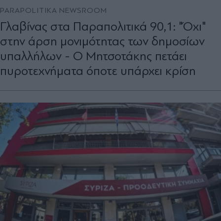
PARAPOLITIKA NEWSROOM
Γλαβίνας στα Παραπολιτικά 90,1: "Όχι"
στην άρση μονιμότητας των δημοσίων
υπαλλήλων - Ο Μητσοτάκης πετάει
πυροτεχνήματα όποτε υπάρχει κρίση