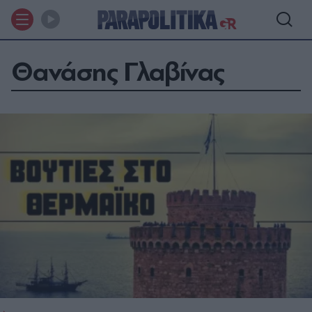
Θανάσης Γλαβίνας