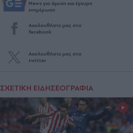
News για άμεση και έγκυρη
ενημέρωση
Ακολουθήστε μας στο
facebook
Ακολουθήστε μας στο
twitter
ΣΧΕΤΙΚΗ ΕΙΔΗΣΕΟΓΡΑΦΙΑ