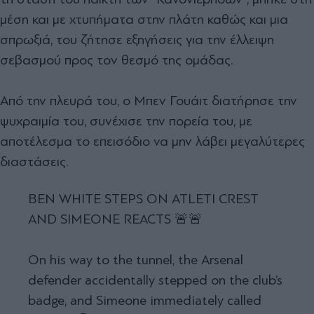
μέση και με χτυπήματα στην πλάτη καθώς και μια
σπρωξιά, του ζήτησε εξηγήσεις για την έλλειψη
σεβασμού προς τον θεσμό της ομάδας.
Από την πλευρά του, ο Μπεν Γουάιτ διατήρησε την
ψυχραιμία του, συνέχισε την πορεία του, με
αποτέλεσμα το επεισόδιο να μην λάβει μεγαλύτερες
διαστάσεις.
BEN WHITE STEPS ON ATLETI CREST
AND SIMEONE REACTS 🚨🚨
On his way to the tunnel, the Arsenal
defender accidentally stepped on the club’s
badge, and Simeone immediately called