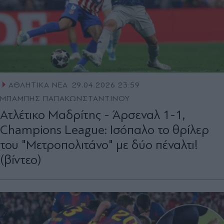
ΑΘΛΗΤΙΚΑ ΝΕΑ
29.04.2026 23:59
ΜΠΑΜΠΗΣ ΠΑΠΑΚΩΝΣΤΑΝΤΙΝΟΥ
Ατλέτικο Μαδρίτης - Άρσεναλ 1-1,
Champions League: Ισόπαλο το θρίλερ
του "Μετροπολιτάνο" με δύο πέναλτι!
(βίντεο)