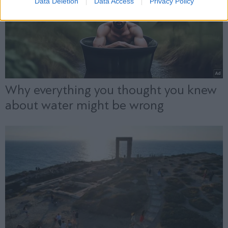
Data Deletion
Data Access
Privacy Policy