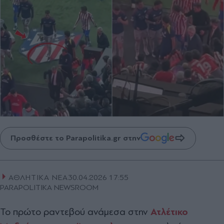
Προσθέστε το Parapolitika.gr στην
ΑΘΛΗΤΙΚΑ ΝΕΑ
30.04.2026 17:55
PARAPOLITIKA NEWSROOM
Το πρώτο ραντεβού ανάμεσα στην
Ατλέτικο