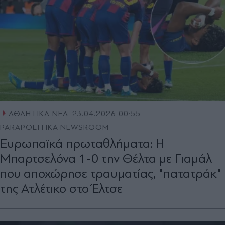
ΑΘΛΗΤΙΚΑ ΝΕΑ
23.04.2026 00:55
PARAPOLITIKA NEWSROOM
Ευρωπαϊκά πρωταθλήματα: Η
Μπαρτσελόνα 1-0 την Θέλτα με Γιαμάλ
που αποχώρησε τραυματίας, "πατατράκ"
της Ατλέτικο στο Έλτσε