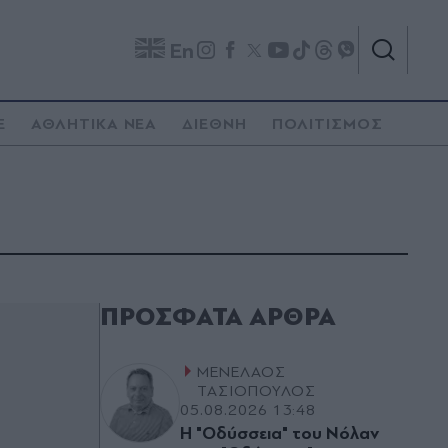
En
E
ΑΘΛΗΤΙΚΑ ΝΕΑ
ΔΙΕΘΝΗ
ΠΟΛΙΤΙΣΜΟΣ
ΠΡΌΣΦΑΤΑ ΆΡΘΡΑ
ΜΕΝΕΛΑΟΣ
ΤΑΣΙΟΠΟΥΛΟΣ
05.08.2026 13:48
Η "Οδύσσεια" του Νόλαν