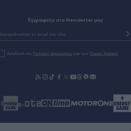
Eγγραφείτε στο Newsletter μας
Αποδοχή της
Πολιτική Απορρήτου
και των
Όρων Χρήσης