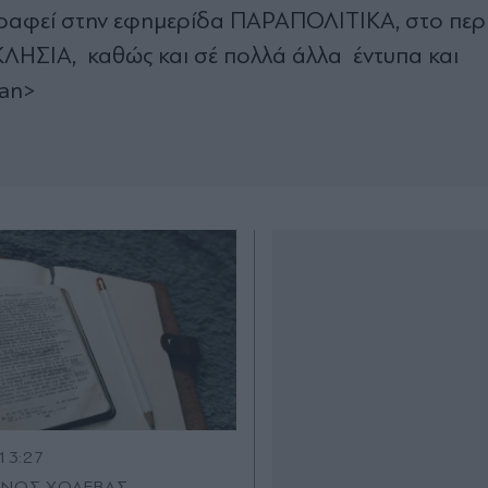
αφεί στην εφημερίδα ΠΑΡΑΠΟΛΙΤΙΚΑ, στο περ
ΛΗΣΙΑ, καθώς και σέ πολλά άλλα έντυπα και
pan>
13:27
ΙΝΟΣ ΧΟΛΕΒΑΣ