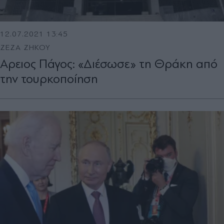
12.07.2021 13:45
ΖΕΖΑ ΖΗΚΟΥ
Αρειος Πάγος: «Διέσωσε» τη Θράκη από
την τουρκοποίηση