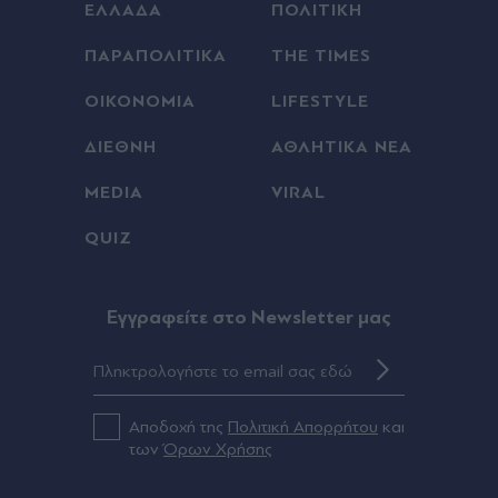
ΕΛΛΑΔΑ
ΠΟΛΙΤΙΚΗ
ΠΑΡΑΠΟΛΙΤΙΚΑ
THE TIMES
ΟΙΚΟΝΟΜΙΑ
LIFESTYLE
ΔΙΕΘΝΗ
ΑΘΛΗΤΙΚΑ ΝΕΑ
MEDIA
VIRAL
QUIZ
Eγγραφείτε στο Newsletter μας
Αποδοχή της
Πολιτική Απορρήτου
και
των
Όρων Χρήσης