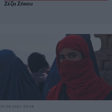
Ζέζα Ζήκου
30.08.2021 09:48