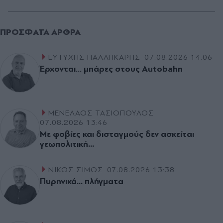
ΠΡΌΣΦΑΤΑ ΆΡΘΡΑ
ΕΥΤΥΧΗΣ ΠΑΛΛΗΚΑΡΗΣ
07.08.2026 14:06
Έρχονται… μπάρες στους Autobahn
ΜΕΝΕΛΑΟΣ ΤΑΣΙΟΠΟΥΛΟΣ
07.08.2026 13:46
Με φοβίες και δισταγµούς δεν ασκείται
γεωπολιτική...
ΝΙΚΟΣ ΣΙΜΟΣ
07.08.2026 13:38
Πυρηνικά... πλήγµατα