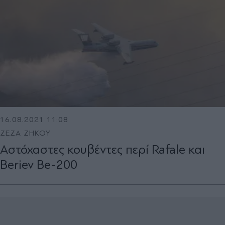
16.08.2021 11:08
ΖΕΖΑ ΖΗΚΟΥ
Αστόχαστες κουβέντες περί Rafale και
Beriev Be-200