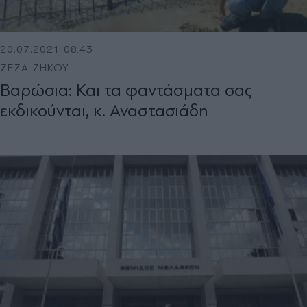
20.07.2021 08:43
ΖΕΖΑ ΖΗΚΟΥ
Βαρώσια: Και τα φαντάσματα σας
εκδικούνται, κ. Αναστασιάδη