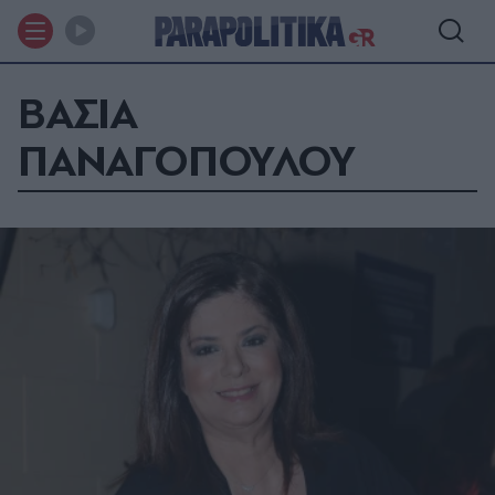
ΒΑΣΙΑ
ΠΑΝΑΓΟΠΟΥΛΟΥ