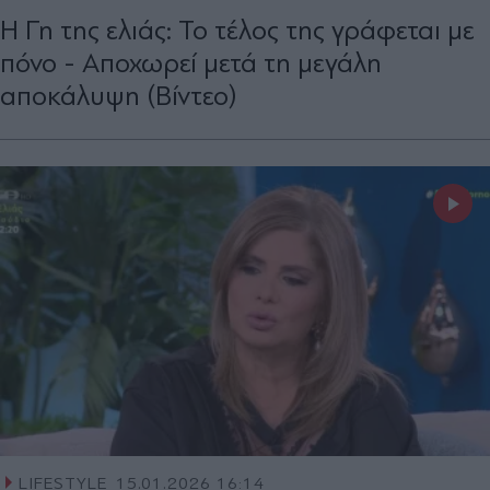
Η Γη της ελιάς: Το τέλος της γράφεται με
πόνο - Αποχωρεί μετά τη μεγάλη
αποκάλυψη (Βίντεο)
LIFESTYLE
15.01.2026 16:14