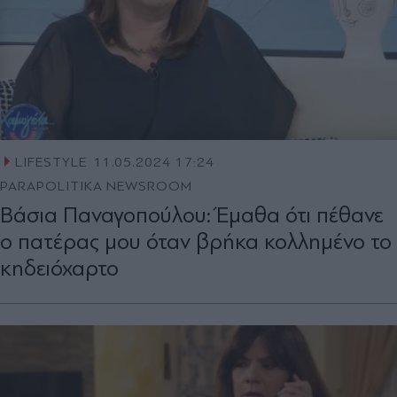
LIFESTYLE
11.05.2024 17:24
PARAPOLITIKA NEWSROOM
Βάσια Παναγοπούλου: Έμαθα ότι πέθανε
ο πατέρας μου όταν βρήκα κολλημένο το
κηδειόχαρτο