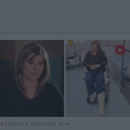
LIFESTYLE
02.05.2026 18:49