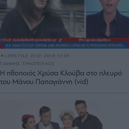
LIFESTYLE
22.01.2018 12:09
ΓΙΑΝΝΗΣ ΞΥΝΟΠΟΥΛΟΣ
Η ηθοποιός Χρύσα Κλούβα στο πλευρό
του Μάνου Παπαγιάννη (vid)