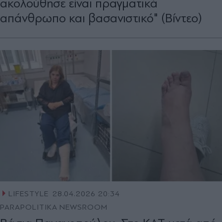
ακολούθησε είναι πραγματικά
απάνθρωπο και βασανιστικό" (Βίντεο)
LIFESTYLE
28.04.2026 20:34
PARAPOLITIKA NEWSROOM