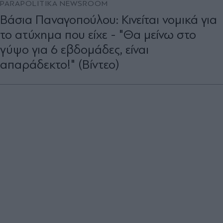
PARAPOLITIKA NEWSROOM
Βάσια Παναγοπούλου: Κινείται νομικά για
το ατύχημα που είχε - "Θα μείνω στο
γύψο για 6 εβδομάδες, είναι
απαράδεκτο!" (Βίντεο)