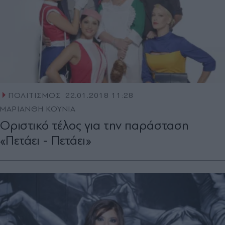
ΠΟΛΙΤΙΣΜΟΣ
22.01.2018 11:28
ΜΑΡΙΑΝΘΗ ΚΟΥΝΙΑ
Οριστικό τέλος για την παράσταση
«Πετάει - Πετάει»