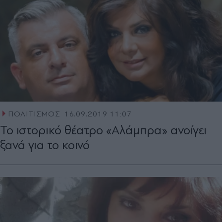
ΠΟΛΙΤΙΣΜΟΣ
16.09.2019 11:07
Το ιστορικό θέατρο «Αλάμπρα» ανοίγει
ξανά για το κοινό