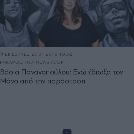
LIFESTYLE
20.01.2018 10:32
PARAPOLITIKA NEWSROOM
Βάσια Παναγοπούλου: Εγώ έδιωξα τον
Μάνο από την παράσταση
1