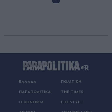
ΕΛΛΑΔΑ
ΠΟΛΙΤΙΚΗ
ΠΑΡΑΠΟΛΙΤΙΚΑ
THE TIMES
ΟΙΚΟΝΟΜΙΑ
LIFESTYLE