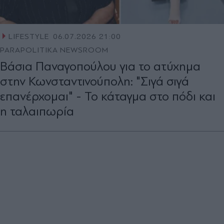
LIFESTYLE
06.07.2026 21:00
PARAPOLITIKA NEWSROOM
Βάσια Παναγοπούλου για το ατύχημα
στην Κωνσταντινούπολη: "Σιγά σιγά
επανέρχομαι" - Το κάταγμα στο πόδι και
η ταλαιπωρία