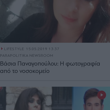
LIFESTYLE
15.05.2019 13:37
PARAPOLITIKA NEWSROOM
Βάσια Παναγοπούλου: Η φωτογραφία
από το νοσοκομείο