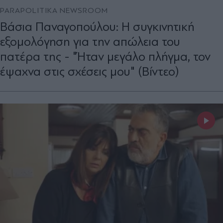
PARAPOLITIKA NEWSROOM
Βάσια Παναγοπούλου: Η συγκινητική
εξομολόγηση για την απώλεια του
πατέρα της - "Ήταν μεγάλο πλήγμα, τον
έψαχνα στις σχέσεις μου" (Βίντεο)