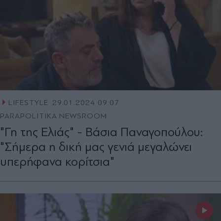
LIFESTYLE
29.01.2024 09:07
PARAPOLITIKA NEWSROOM
"Γη της Ελιάς" - Βάσια Παναγοπούλου:
"Σήμερα η δική μας γενιά μεγαλώνει
υπερήφανα κορίτσια"