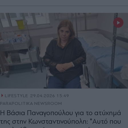
LIFESTYLE
29.04.2026 15:49
PARAPOLITIKA NEWSROOM
Η Βάσια Παναγοπούλου για το ατύχημά
της στην Κωνσταντινούπολη: "Αυτό που