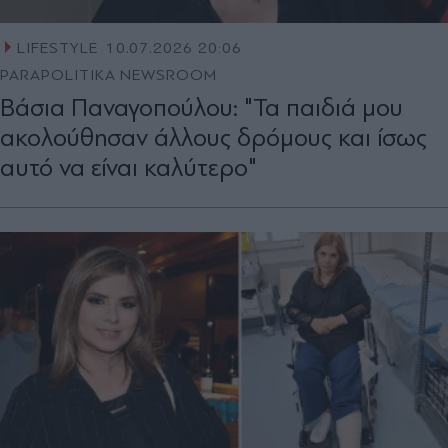
LIFESTYLE
10.07.2026 20:06
PARAPOLITIKA NEWSROOM
Βάσια Παναγοπούλου: "Τα παιδιά μου
ακολούθησαν άλλους δρόμους και ίσως
αυτό να είναι καλύτερο"