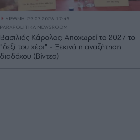
ΔΙΕΘΝΗ
29.07.2026 17:45
PARAPOLITIKA NEWSROOM
Βασιλιάς Κάρολος: Αποχωρεί το 2027 το
"δεξί του χέρι" - Ξεκινά η αναζήτηση
διαδόχου (Βίντεο)