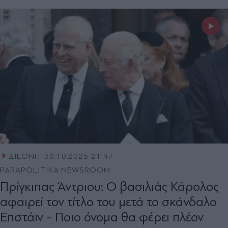
ΔΙΕΘΝΗ
30.10.2025 21:47
PARAPOLITIKA NEWSROOM
Πρίγκιπας Άντριου: Ο βασιλιάς Κάρολος
αφαιρεί τον τίτλο του μετά το σκάνδαλο
Επστάιν - Ποιο όνομα θα φέρει πλέον