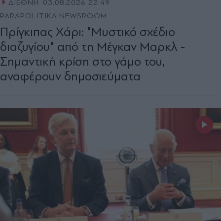
ΔΙΕΘΝΗ
03.08.2026 22:49
PARAPOLITIKA NEWSROOM
Πρίγκιπας Χάρι: "Μυστικό σχέδιο
διαζυγίου" από τη Μέγκαν Μαρκλ -
Σημαντική κρίση στο γάμο του,
αναφέρουν δημοσιεύματα