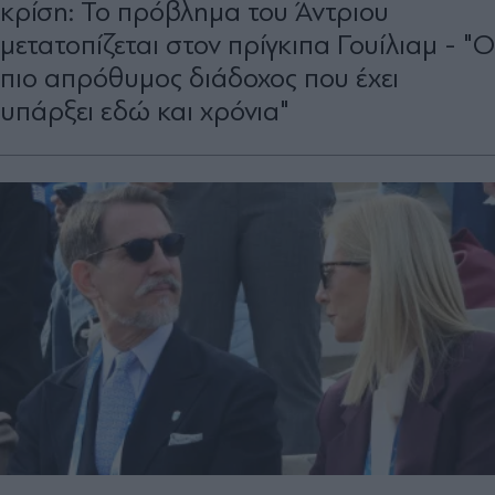
κρίση: Το πρόβλημα του Άντριου
μετατοπίζεται στον πρίγκιπα Γουίλιαμ - "Ο
πιο απρόθυμος διάδοχος που έχει
υπάρξει εδώ και χρόνια"