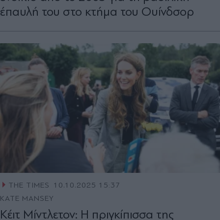
έπαυλή του στο κτήμα του Ουίνδσορ
THE TIMES
10.10.2025 15:37
KATE MANSEY
Κέιτ Μίντλετον: Η πριγκίπισσα της