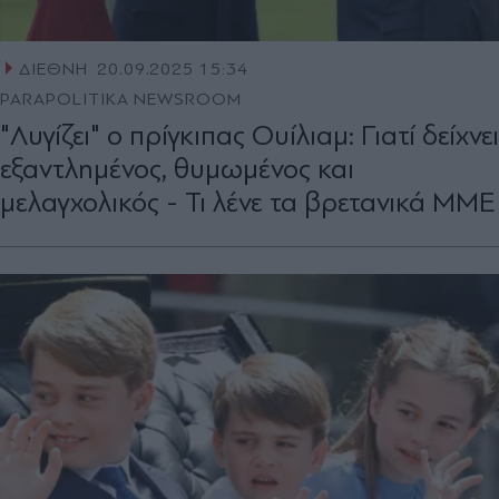
ΔΙΕΘΝΗ
20.09.2025 15:34
PARAPOLITIKA NEWSROOM
"Λυγίζει" ο πρίγκιπας Ουίλιαμ: Γιατί δείχνει
εξαντλημένος, θυμωμένος και
μελαγχολικός - Τι λένε τα βρετανικά ΜΜΕ