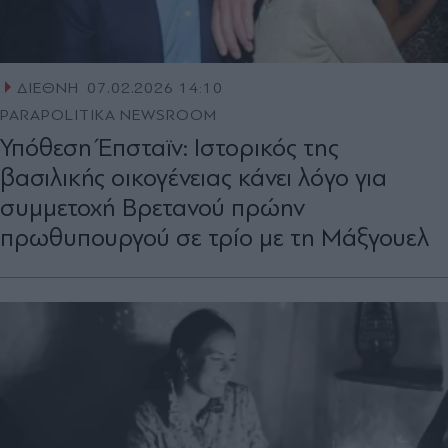
ΔΙΕΘΝΗ
07.02.2026 14:10
PARAPOLITIKA NEWSROOM
Υπόθεση Έπσταϊν: Ιστορικός της
βασιλικής οικογένειας κάνει λόγο για
συμμετοχή Βρετανού πρώην
πρωθυπουργού σε τρίο με τη Μάξγουελ