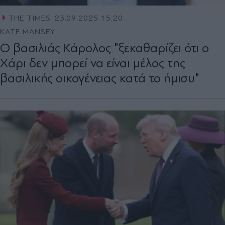
THE TIMES
23.09.2025 15:20
KATE MANSEY
Ο βασιλιάς Κάρολος "ξεκαθαρίζει ότι ο
Χάρι δεν μπορεί να είναι μέλος της
βασιλικής οικογένειας κατά το ήμισυ"