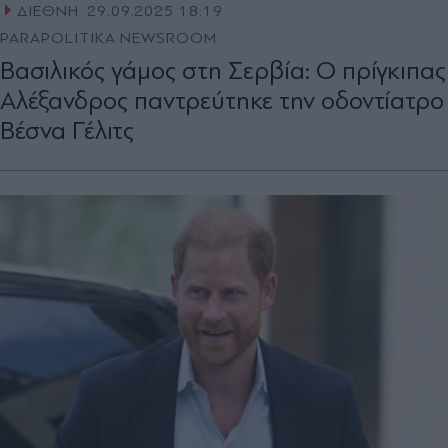
ΔΙΕΘΝΗ
29.09.2025 18:19
PARAPOLITIKA NEWSROOM
Βασιλικός γάμος στη Σερβία: Ο πρίγκιπας
Αλέξανδρος παντρεύτηκε την οδοντίατρο
Βέσνα Γέλιτς