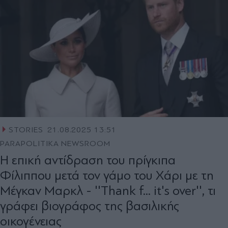
STORIES
21.08.2025 13:51
PARAPOLITIKA NEWSROOM
Η επική αντίδραση του πρίγκιπα
Φίλιππου μετά τον γάμο του Χάρι με τη
Μέγκαν Μαρκλ - ''Thank f... it's over'', τι
γράφει βιογράφος της βασιλικής
οικογένειας