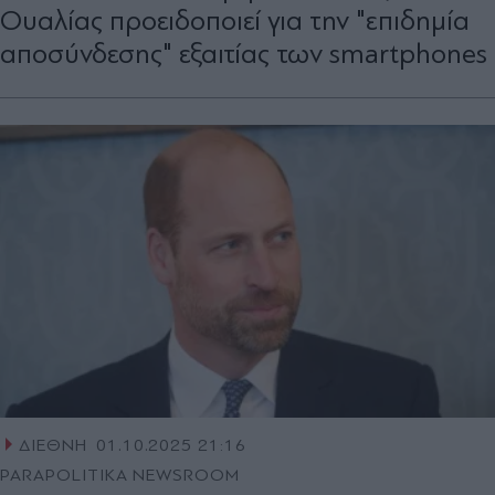
Ουαλίας προειδοποιεί για την "επιδημία
αποσύνδεσης" εξαιτίας των smartphones
ΔΙΕΘΝΗ
01.10.2025 21:16
PARAPOLITIKA NEWSROOM