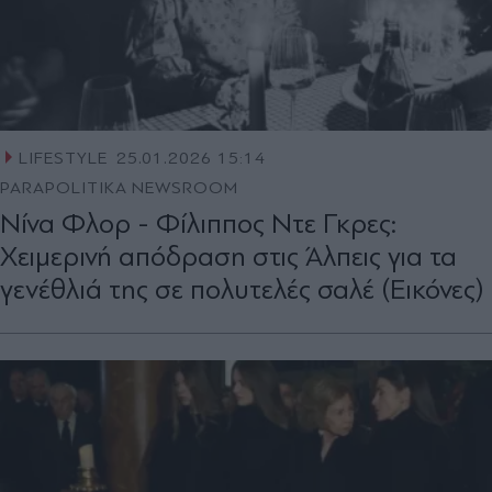
LIFESTYLE
25.01.2026 15:14
PARAPOLITIKA NEWSROOM
Νίνα Φλορ - Φίλιππος Ντε Γκρες:
Χειμερινή απόδραση στις Άλπεις για τα
γενέθλιά της σε πολυτελές σαλέ (Εικόνες)