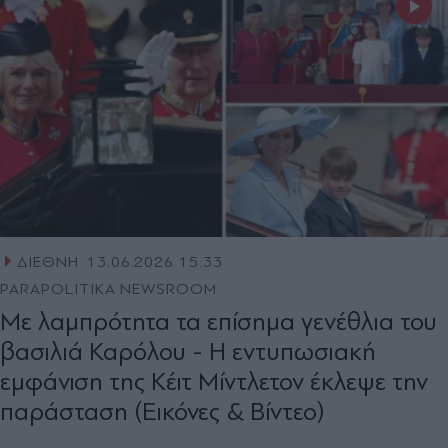
ΔΙΕΘΝΗ
13.06.2026 15:33
PARAPOLITIKA NEWSROOM
Με λαμπρότητα τα επίσημα γενέθλια του
βασιλιά Καρόλου - Η εντυπωσιακή
εμφάνιση της Κέιτ Μίντλετον έκλεψε την
παράσταση (Εικόνες & Βίντεο)