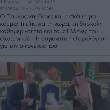
ΕΛΛΑΔΑ
14.02.2026 10:39
PARAPOLITIKA NEWSROOM
Ο Παύλος ντε Γκρες και η σκέψη για
κόμμα: Τι είπε για τη χώρα, τη δύσκολη
καθημερινότητα και τους Έλληνες του
εξωτερικού - Η συγκινητική εξομολόγηση
για την οικογένεια του