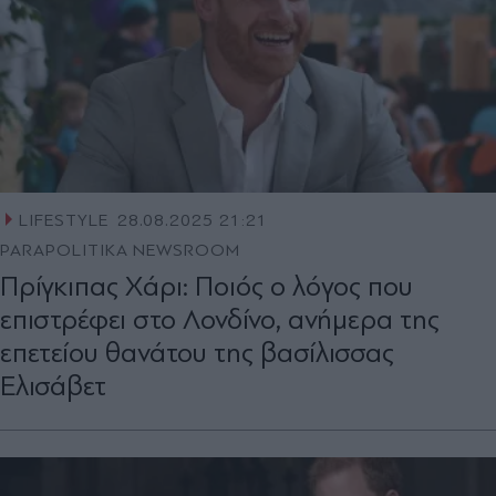
LIFESTYLE
28.08.2025 21:21
PARAPOLITIKA NEWSROOM
Πρίγκιπας Χάρι: Ποιός ο λόγος που
επιστρέφει στο Λονδίνο, ανήμερα της
επετείου θανάτου της βασίλισσας
Ελισάβετ