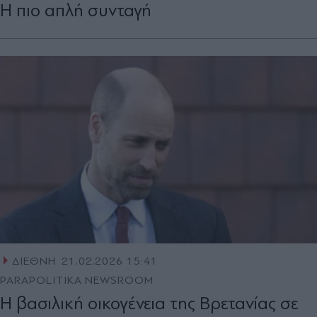
Η πιο απλή συνταγή
ΔΙΕΘΝΗ
21.02.2026 15:41
PARAPOLITIKA NEWSROOM
Η βασιλική οικογένεια της Βρετανίας σε