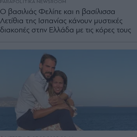
PARAPOLITIKA NEWSROOM
Ο βασιλιάς Φελίπε και η βασίλισσα
Λετίθια της Ισπανίας κάνουν μυστικές
διακοπές στην Ελλάδα με τις κόρες τους