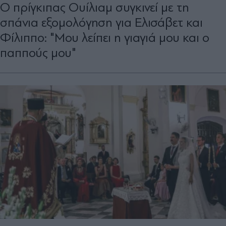
Ο πρίγκιπας Ουίλιαμ συγκινεί με τη
σπάνια εξομολόγηση για Ελισάβετ και
Φίλιππο: "Μου λείπει η γιαγιά μου και ο
παππούς μου"