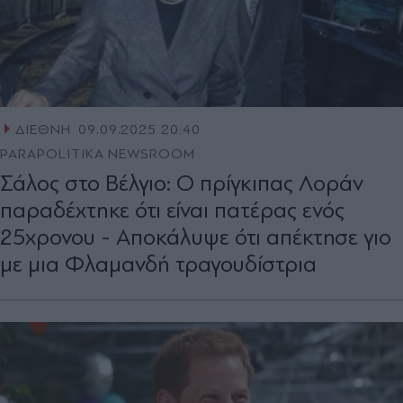
ΔΙΕΘΝΗ
09.09.2025 20:40
PARAPOLITIKA NEWSROOM
Σάλος στο Βέλγιο: Ο πρίγκιπας Λοράν
παραδέχτηκε ότι είναι πατέρας ενός
25χρονου - Αποκάλυψε ότι απέκτησε γιο
με μια Φλαμανδή τραγουδίστρια