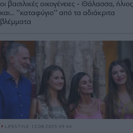
οι βασιλικές οικογένειες - Θάλασσα, ήλιος
και… ''καταφύγιο'' από τα αδιάκριτα
βλέµµατα
LIFESTYLE
12.08.2025 09:44