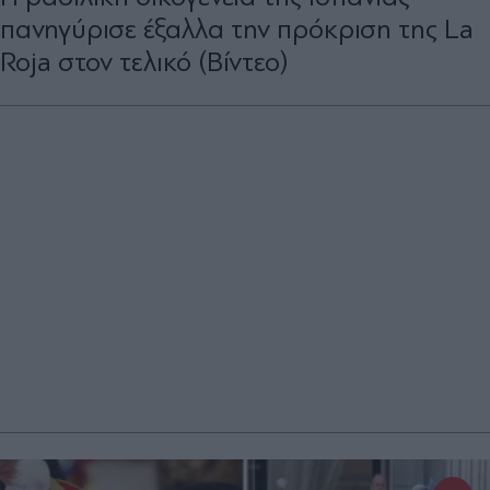
πανηγύρισε έξαλλα την πρόκριση της La
Roja στον τελικό (Βίντεο)