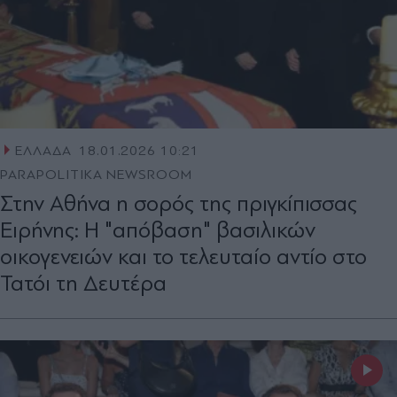
ΕΛΛΑΔΑ
18.01.2026 10:21
PARAPOLITIKA NEWSROOM
Στην Αθήνα η σορός της πριγκίπισσας
Ειρήνης: Η "απόβαση" βασιλικών
οικογενειών και το τελευταίο αντίο στο
Τατόι τη Δευτέρα