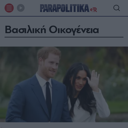
Βασιλική Οικογένεια