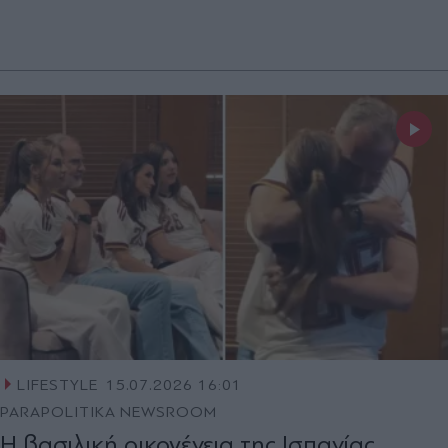
LIFESTYLE
15.07.2026 16:01
PARAPOLITIKA NEWSROOM
Η βασιλική οικογένεια της Ισπανίας