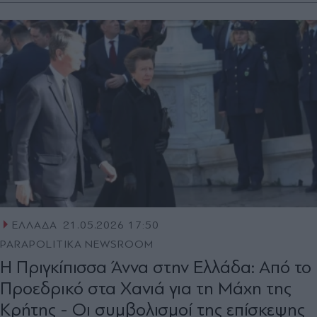
ΕΛΛΑΔΑ
21.05.2026 17:50
PARAPOLITIKA NEWSROOM
Η Πριγκίπισσα Άννα στην Ελλάδα: Από το
Προεδρικό στα Χανιά για τη Μάχη της
Κρήτης - Οι συμβολισμοί της επίσκεψης