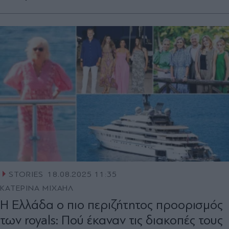
STORIES
18.08.2025 11:35
ΚΑΤΕΡΙΝΑ ΜΙΧΑΗΛ
Η Ελλάδα ο πιο περιζήτητος προορισµός
των royals: Πού έκαναν τις διακοπές τους