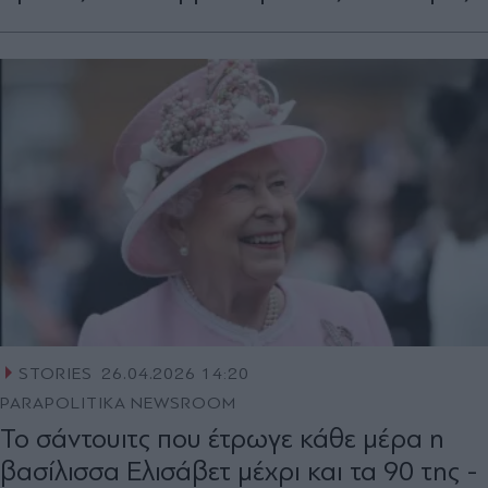
STORIES
26.04.2026 14:20
PARAPOLITIKA NEWSROOM
Το σάντουιτς που έτρωγε κάθε μέρα η
βασίλισσα Ελισάβετ μέχρι και τα 90 της -