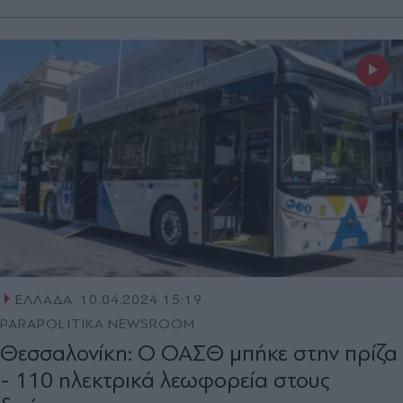
ΕΛΛΑΔΑ
10.04.2024 15:19
PARAPOLITIKA NEWSROOM
Θεσσαλονίκη: Ο ΟΑΣΘ μπήκε στην πρίζα
- 110 ηλεκτρικά λεωφορεία στους