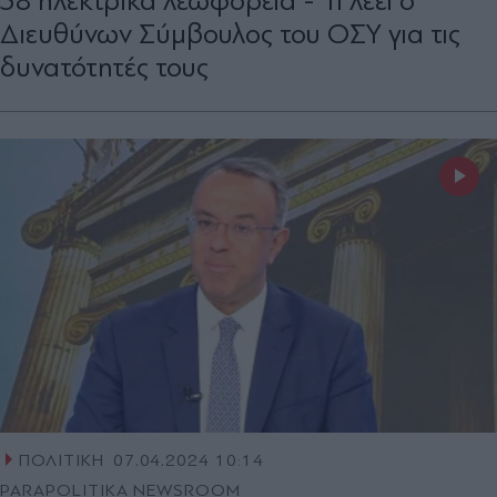
38 ηλεκτρικά λεωφορεία - Τι λέει ο
Διευθύνων Σύμβουλος του ΟΣΥ για τις
δυνατότητές τους
ΠΟΛΙΤΙΚΗ
07.04.2024 10:14
PARAPOLITIKA NEWSROOM