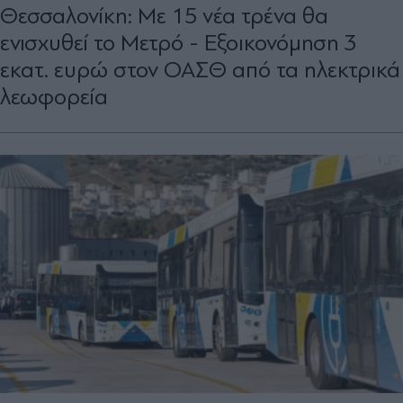
Θεσσαλονίκη: Με 15 νέα τρένα θα
ενισχυθεί το Μετρό - Εξοικονόμηση 3
εκατ. ευρώ στον ΟΑΣΘ από τα ηλεκτρικά
λεωφορεία