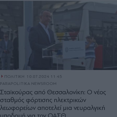
ΠΟΛΙΤΙΚΗ
10.07.2024 11:45
PARAPOLITIKA NEWSROOM
Σταϊκούρας από Θεσσαλονίκη: Ο νέος
σταθμός φόρτισης ηλεκτρικών
λεωφορείων αποτελεί μια νευραλγική
υποδομή για τον ΟΑΣΘ