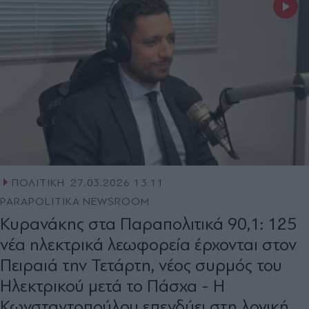
ΠΟΛΙΤΙΚΗ
27.03.2026 13:11
PARAPOLITIKA NEWSROOM
Κυρανάκης στα Παραπολιτικά 90,1: 125
νέα ηλεκτρικά λεωφορεία έρχονται στον
Πειραιά την Τετάρτη, νέος συρμός του
Ηλεκτρικού μετά το Πάσχα - Η
Κωνσταντοπούλου επενδύει στη λογική