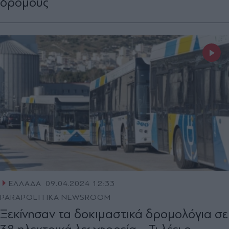
δρόμους
ΕΛΛΑΔΑ
09.04.2024 12:33
PARAPOLITIKA NEWSROOM
Ξεκίνησαν τα δοκιμαστικά δρομολόγια σε