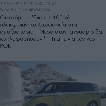
ΠΟΛΙΤΙΚΗ
07.01.2025 12:27
PARAPOLITIKA NEWSROOM
Οικονόμου: ''Έχουμε 100 νέα
ηλεκτροκίνητα λεωφορεία στα
αμαξοστάσια - Μέσα στον Ιανουάριο θα
κυκλοφορήσουν'' - Τι είπε για τον νέο
ΚΟΚ