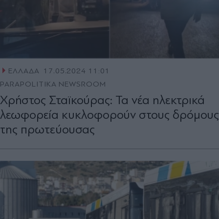
ΕΛΛΑΔΑ
17.05.2024 11:01
PARAPOLITIKA NEWSROOM
Χρήστος Σταϊκούρας: Τα νέα ηλεκτρικά
λεωφορεία κυκλοφορούν στους δρόμους
της πρωτεύουσας