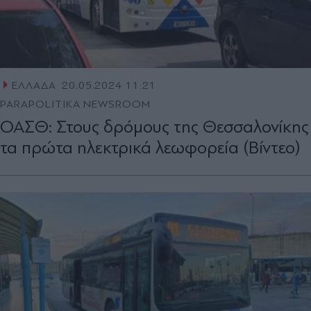
ΕΛΛΑΔΑ
20.05.2024 11:21
PARAPOLITIKA NEWSROOM
ΟΑΣΘ: Στους δρόμους της Θεσσαλονίκης
τα πρώτα ηλεκτρικά λεωφορεία (Βίντεο)