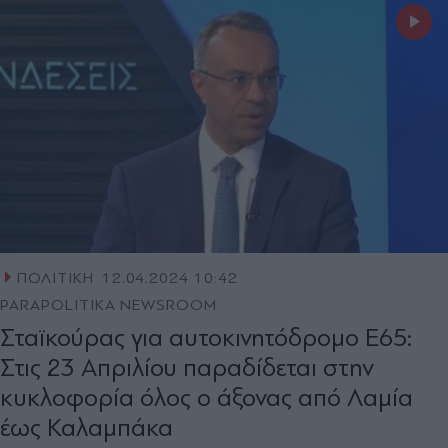
ΠΟΛΙΤΙΚΗ
12.04.2024 10:42
PARAPOLITIKA NEWSROOM
Σταϊκούρας για αυτοκινητόδρομο Ε65:
Στις 23 Απριλίου παραδίδεται στην
κυκλοφορία όλος ο άξονας από Λαμία
έως Καλαμπάκα