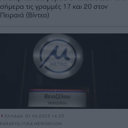
σήμερα τις γραμμές 17 και 20 στον
Πειραιά (Βίντεο)
ΕΛΛΑΔΑ
01.06.2025 16:25
PARAPOLITIKA NEWSROOM