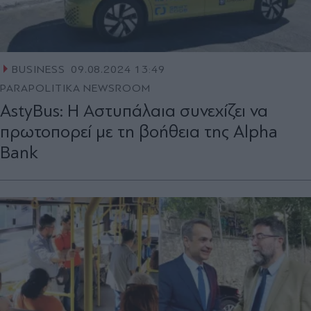
BUSINESS
09.08.2024 13:49
PARAPOLITIKA NEWSROOM
AstyBus: Η Αστυπάλαια συνεχίζει να
πρωτοπορεί με τη βοήθεια της Alpha
Bank