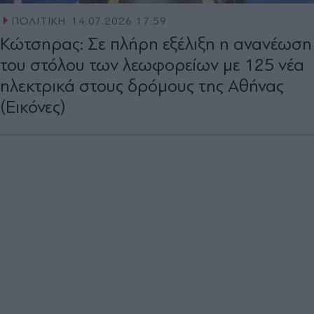
ΠΟΛΙΤΙΚΗ
14.07.2026 17:59
Κώτσηρας: Σε πλήρη εξέλιξη η ανανέωση
του στόλου των λεωφορείων με 125 νέα
ηλεκτρικά στους δρόμους της Αθήνας
(Εικόνες)