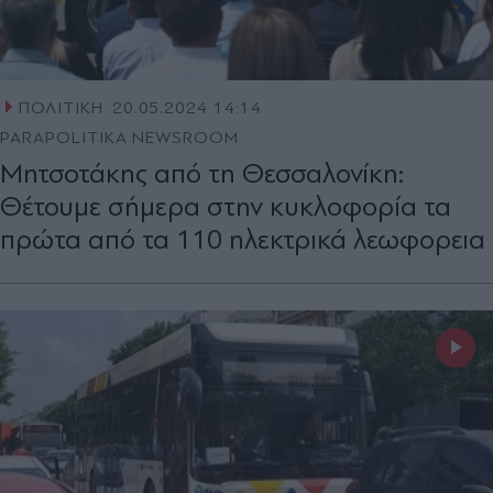
ΠΟΛΙΤΙΚΗ
20.05.2024 14:14
PARAPOLITIKA NEWSROOM
Μητσοτάκης από τη Θεσσαλονίκη:
Θέτουμε σήμερα στην κυκλοφορία τα
πρώτα από τα 110 ηλεκτρικά λεωφορεια