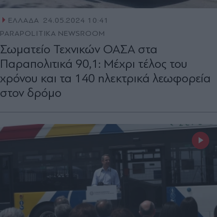
ΕΛΛΑΔΑ
24.05.2024 10:41
PARAPOLITIKA NEWSROOM
Σωματείο Τεχνικών ΟΑΣΑ στα
Παραπολιτικά 90,1: Μέχρι τέλος του
χρόνου και τα 140 ηλεκτρικά λεωφορεία
στον δρόμο