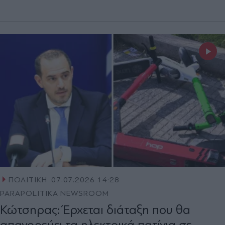
ΠΟΛΙΤΙΚΗ
07.07.2026 14:28
PARAPOLITIKA NEWSROOM
Κώτσηρας: Έρχεται διάταξη που θα
απαγορεύει τα ηλεκτρικά πατίνια σε