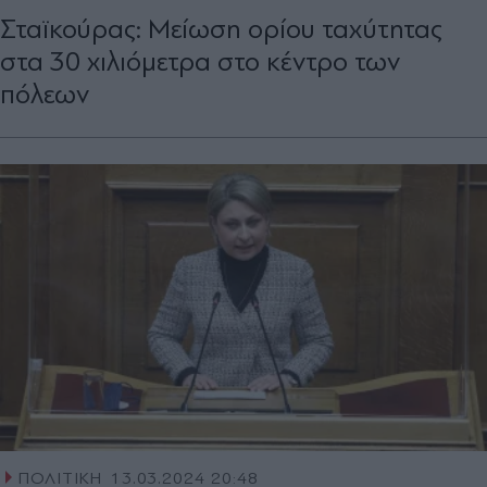
Σταϊκούρας: Μείωση ορίου ταχύτητας
στα 30 χιλιόμετρα στο κέντρο των
πόλεων
ΠΟΛΙΤΙΚΗ
13.03.2024 20:48