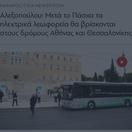
PARAPOLITIKA NEWSROOM
Αλεξοπούλου: Μετά το Πάσχα τα
ηλεκτρικά λεωφορεία θα βρίσκονται
στους δρόμους Αθήνας και Θεσσαλονίκης