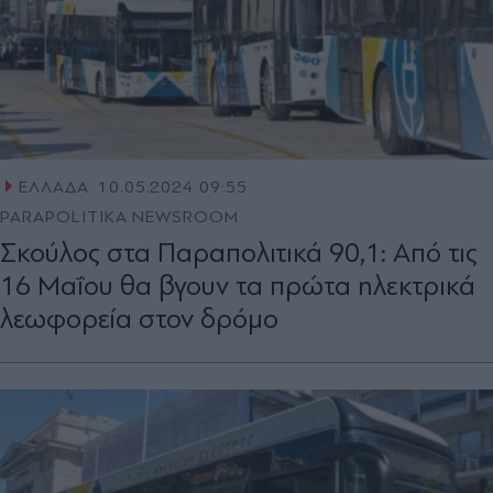
ΕΛΛΑΔΑ
10.05.2024 09:55
PARAPOLITIKA NEWSROOM
Σκούλος στα Παραπολιτικά 90,1: Από τις
16 Μαΐου θα βγουν τα πρώτα ηλεκτρικά
λεωφορεία στον δρόμο