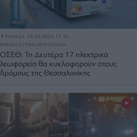
ΕΛΛΑΔΑ
18.05.2024 17:36
PARAPOLITIKA NEWSROOM
ΟΣΕΘ: Τη Δευτέρα 17 ηλεκτρικά
λεωφορεία θα κυκλοφορούν στους
δρόμους της Θεσσαλονίκης