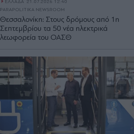
ΕΛΛΑΔΑ
21.07.2026 12:40
PARAPOLITIKA NEWSROOM
Θεσσαλονίκη: Στους δρόμους από 1η
Σεπτεμβρίου τα 50 νέα ηλεκτρικά
λεωφορεία του ΟΑΣΘ