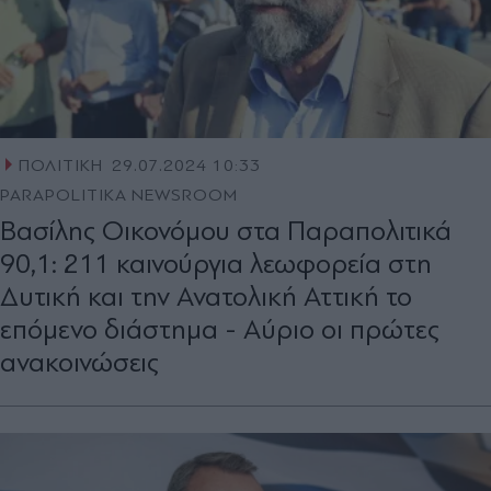
ΠΟΛΙΤΙΚΗ
29.07.2024 10:33
PARAPOLITIKA NEWSROOM
Βασίλης Οικονόμου στα Παραπολιτικά
90,1: 211 καινούργια λεωφορεία στη
Δυτική και την Ανατολική Αττική το
επόμενο διάστημα - Αύριο οι πρώτες
ανακοινώσεις