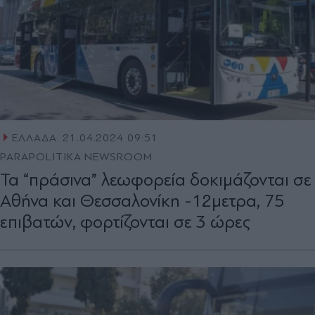
ΕΛΛΑΔΑ
21.04.2024 09:51
PARAPOLITIKA NEWSROOM
Τα “πράσινα” λεωφορεία δοκιμάζονται σε
Αθήνα και Θεσσαλονίκη -12μετρα, 75
επιβατών, φορτίζονται σε 3 ώρες