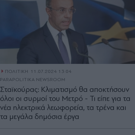
ΠΟΛΙΤΙΚΗ
11.07.2024 13:04
PARAPOLITIKA NEWSROOM
Σταϊκούρας: Kλιματισμό θα αποκτήσουν
όλοι οι συρμοί του Μετρό - Τι είπε για τα
νέα ηλεκτρικά λεωφορεία, τα τρένα και
τα μεγάλα δημόσια έργα