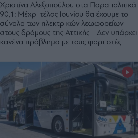
Χριστίνα Αλεξοπούλου στα Παραπολιτικά
90,1: Μέχρι τέλος Ιουνίου θα έχουμε το
σύνολο των ηλεκτρικών λεωφορείων
στους δρόμους της Αττικής - Δεν υπάρχει
κανένα πρόβλημα με τους φορτιστές