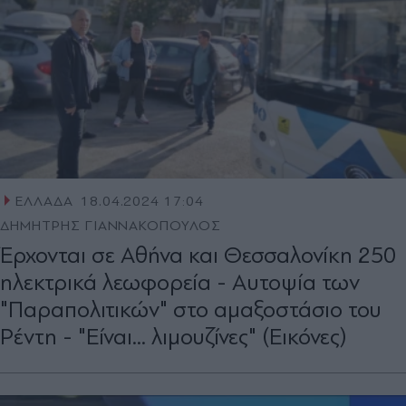
ΕΛΛΑΔΑ
18.04.2024 17:04
ΔΗΜΗΤΡΗΣ ΓΙΑΝΝΑΚΟΠΟΥΛΟΣ
Έρχονται σε Αθήνα και Θεσσαλονίκη 250
ηλεκτρικά λεωφορεία - Αυτοψία των
"Παραπολιτικών" στο αμαξοστάσιο του
Ρέντη - "Είναι... λιμουζίνες" (Εικόνες)