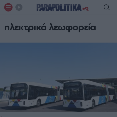
ηλεκτρικά λεωφορεία