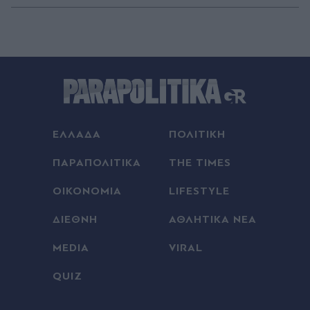
ΕΛΛΑΔΑ
ΠΟΛΙΤΙΚΗ
ΠΑΡΑΠΟΛΙΤΙΚΑ
THE TIMES
ΟΙΚΟΝΟΜΙΑ
LIFESTYLE
ΔΙΕΘΝΗ
ΑΘΛΗΤΙΚΑ ΝΕΑ
MEDIA
VIRAL
QUIZ