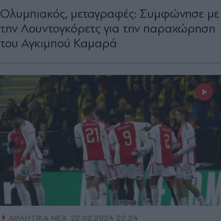
Ολυμπιακός, μεταγραφές: Συμφώνησε με
την Λουντογκόρετς για την παραχώρηση
του Αγκιμπού Καμαρά
ΑΘΛΗΤΙΚΑ ΝΕΑ
22.02.2024 22:24