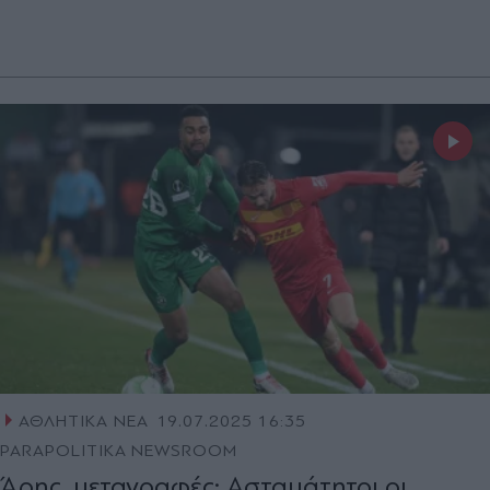
ΑΘΛΗΤΙΚΑ ΝΕΑ
19.07.2025 16:35
PARAPOLITIKA NEWSROOM
Άρης, μεταγραφές: Ασταμάτητοι οι