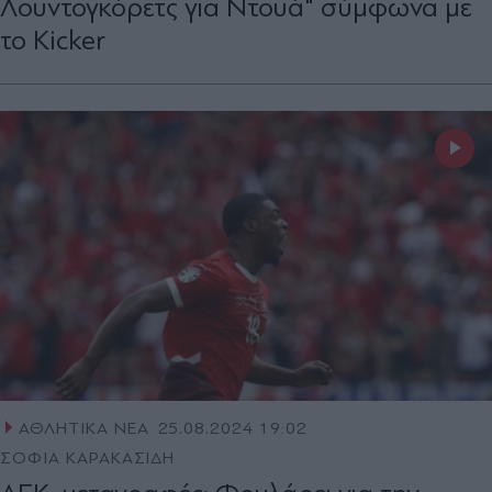
Λουντογκόρετς για Ντουά" σύμφωνα με
το Kicker
ΑΘΛΗΤΙΚΑ ΝΕΑ
25.08.2024 19:02
ΣΟΦΙΑ ΚΑΡΑΚΑΣΙΔΗ