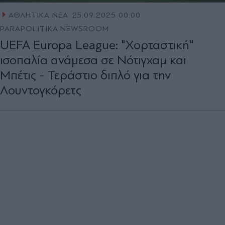
ΑΘΛΗΤΙΚΑ ΝΕΑ
25.09.2025 00:00
PARAPOLITIKA NEWSROOM
UEFA Europa League: "Χορταστική"
ισοπαλία ανάμεσα σε Νότιγχαμ και
Μπέτις - Τεράστιο διπλό για την
Λουντογκόρετς