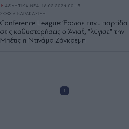
ΑΘΛΗΤΙΚΑ ΝΕΑ
16.02.2024 00:15
ΣΟΦΙΑ ΚΑΡΑΚΑΣΙΔΗ
Conference League: Έσωσε την... παρτίδα
στις καθυστερήσεις ο Άγιαξ, "λύγισε" την
Μπέτις η Ντινάμο Ζάγκρεμπ
1