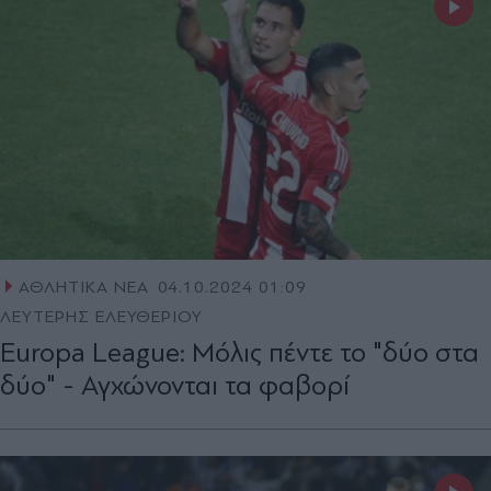
ΑΘΛΗΤΙΚΑ ΝΕΑ
04.10.2024 01:09
ΛΕΥΤΕΡΗΣ ΕΛΕΥΘΕΡΙΟΥ
Europa League: Μόλις πέντε το "δύο στα
δύο" - Αγχώνονται τα φαβορί