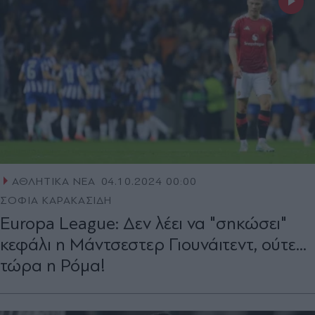
ΑΘΛΗΤΙΚΑ ΝΕΑ
04.10.2024 00:00
ΣΟΦΙΑ ΚΑΡΑΚΑΣΙΔΗ
Europa League: Δεν λέει να "σηκώσει"
κεφάλι η Μάντσεστερ Γιουνάιτεντ, ούτε...
τώρα η Ρόμα!