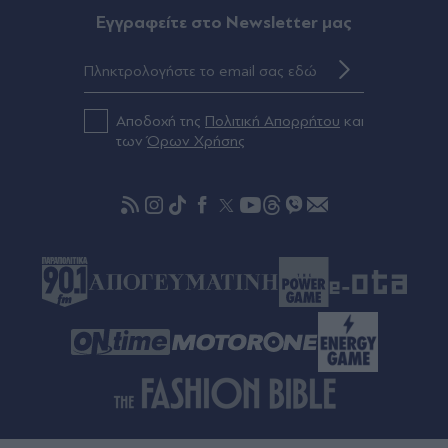
Eγγραφείτε στο Newsletter μας
Αποδοχή της
Πολιτική Απορρήτου
και
των
Όρων Χρήσης