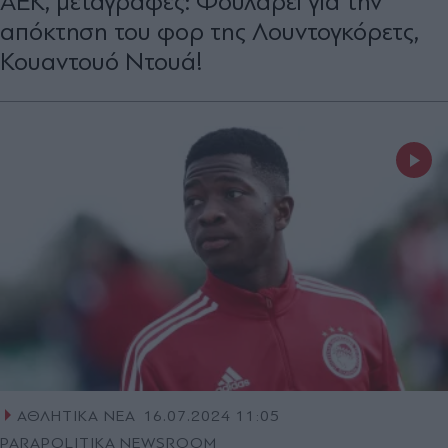
ΑΕΚ, μεταγραφές: Φουλάρει για την
απόκτηση του φορ της Λουντογκόρετς,
Κουαντουό Ντουά!
ΑΘΛΗΤΙΚΑ ΝΕΑ
16.07.2024 11:05
PARAPOLITIKA NEWSROOM