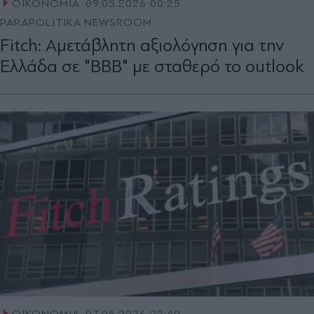
ΟΙΚΟΝΟΜΙΑ
09.05.2026 00:25
PARAPOLITIKA NEWSROOM
Fitch: Αμετάβλητη αξιολόγηση για την
Ελλάδα σε "ΒΒΒ" με σταθερό το outlook