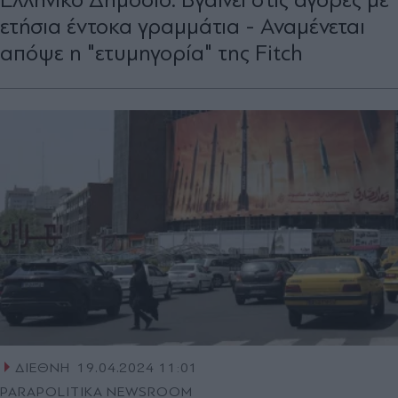
ετήσια έντοκα γραμμάτια - Αναμένεται
απόψε η "ετυμηγορία" της Fitch
ΔΙΕΘΝΗ
19.04.2024 11:01
PARAPOLITIKA NEWSROOM