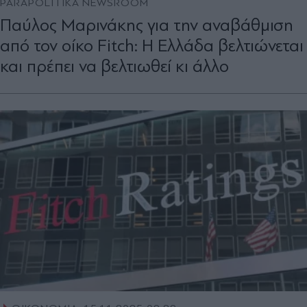
PARAPOLITIKA NEWSROOM
Παύλος Μαρινάκης για την αναβάθμιση
από τον οίκο Fitch: H Ελλάδα βελτιώνεται
και πρέπει να βελτιωθεί κι άλλο