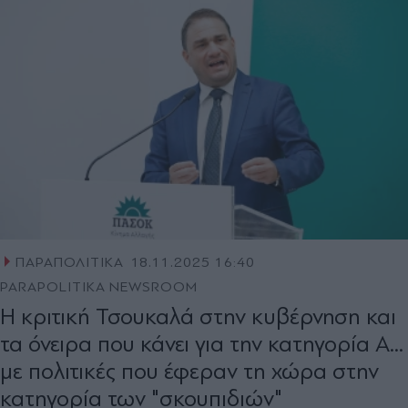
ΠΑΡΑΠΟΛΙΤΙΚΑ
18.11.2025 16:40
PARAPOLITIKA NEWSROOM
Η κριτική Τσουκαλά στην κυβέρνηση και
τα όνειρα που κάνει για την κατηγορία Α...
με πολιτικές που έφεραν τη χώρα στην
κατηγορία των "σκουπιδιών"