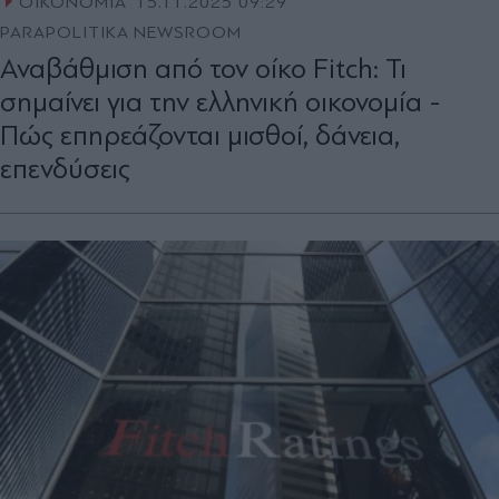
ΟΙΚΟΝΟΜΙΑ
15.11.2025 09:29
PARAPOLITIKA NEWSROOM
Αναβάθμιση από τον οίκο Fitch: Τι
σημαίνει για την ελληνική οικονομία -
Πώς επηρεάζονται μισθοί, δάνεια,
επενδύσεις