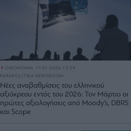
ΟΙΚΟΝΟΜΙΑ
11.01.2026 13:39
PARAPOLITIKA NEWSROOM
Νέες αναβαθμίσεις του ελληνικού
αξιόχρεου εντός του 2026: Τον Μάρτιο οι
πρώτες αξιολογήσεις από Moody’s, DBRS
και Scope