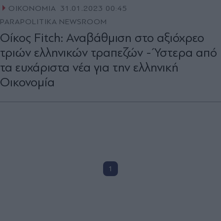
ΟΙΚΟΝΟΜΙΑ
31.01.2023 00:45
PARAPOLITIKA NEWSROOM
Οίκος Fitch: Αναβάθμιση στο αξιόχρεο
τριών ελληνικών τραπεζών - Ύστερα από
τα ευχάριστα νέα για την ελληνική
Οικονομία
1