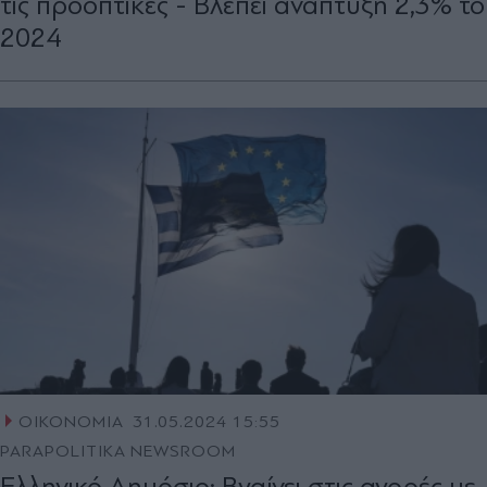
τις προοπτικές - Βλέπει ανάπτυξη 2,3% το
2024
ΟΙΚΟΝΟΜΙΑ
31.05.2024 15:55
PARAPOLITIKA NEWSROOM
Ελληνικό Δημόσιο: Βγαίνει στις αγορές με