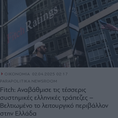
ΟΙΚΟΝΟΜΙΑ
02.04.2025 02:17
PARAPOLITIKA NEWSROOM
Fitch: Αναβάθμισε τις τέσσερις
συστημικές ελληνικές τράπεζες –
Βελτιωμένο το λειτουργικό περιβάλλον
στην Ελλάδα