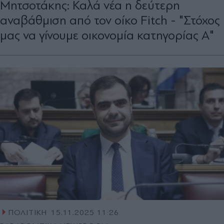
Μητσοτάκης: Καλά νέα η δεύτερη
αναβάθμιση από τον οίκο Fitch - "Στόχος
μας να γίνουμε οικονομία κατηγορίας Α"
ΠΟΛΙΤΙΚΗ
15.11.2025 11:26