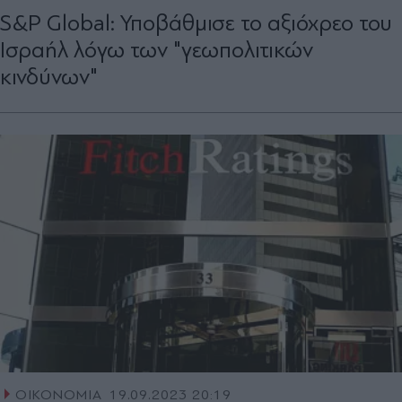
S&P Global: Υποβάθμισε το αξιόχρεο του
Ισραήλ λόγω των "γεωπολιτικών
κινδύνων"
ΟΙΚΟΝΟΜΙΑ
19.09.2023 20:19