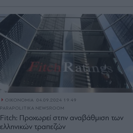
ΟΙΚΟΝΟΜΙΑ
04.09.2024 19:49
PARAPOLITIKA NEWSROOM
Fitch: Προχωρεί στην αναβάθμιση των
ελληνικών τραπεζών