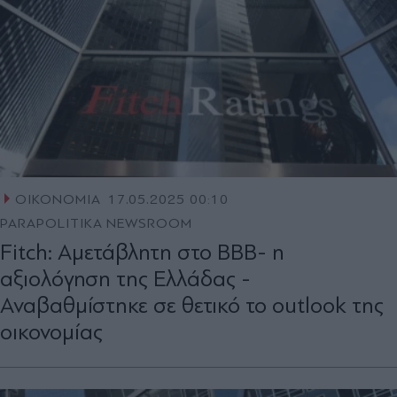
ΟΙΚΟΝΟΜΙΑ
17.05.2025 00:10
PARAPOLITIKA NEWSROOM
Fitch: Αμετάβλητη στο ΒΒΒ- η
αξιολόγηση της Ελλάδας -
Αναβαθμίστηκε σε θετικό το outlook της
οικονομίας