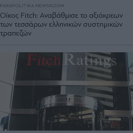
PARAPOLITIKA NEWSROOM
Οίκος Fitch: Αναβάθμισε το αξιόχρεων
των τεσσάρων ελληνικών συστημικών
τραπεζών