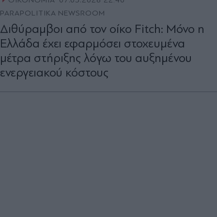
ΟΙΚΟΝΟΜΙΑ
07.05.2026 22:40
PARAPOLITIKA NEWSROOM
Διθύραμβοι από τον οίκο Fitch: Μόνο η
Ελλάδα έχει εφαρμόσει στοχευμένα
μέτρα στήριξης λόγω του αυξημένου
ενεργειακού κόστους