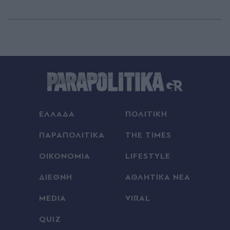
ΕΛΛΑΔΑ
ΠΟΛΙΤΙΚΗ
ΠΑΡΑΠΟΛΙΤΙΚΑ
THE TIMES
ΟΙΚΟΝΟΜΙΑ
LIFESTYLE
ΔΙΕΘΝΗ
ΑΘΛΗΤΙΚΑ ΝΕΑ
MEDIA
VIRAL
QUIZ