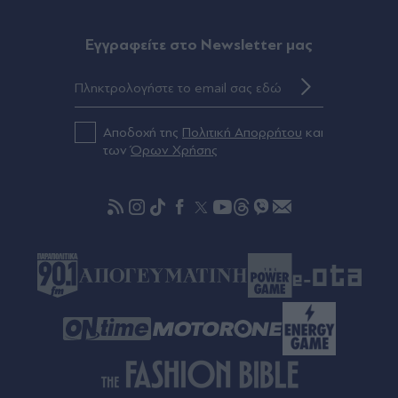
Eγγραφείτε στο Newsletter μας
Αποδοχή της
Πολιτική Απορρήτου
και
των
Όρων Χρήσης