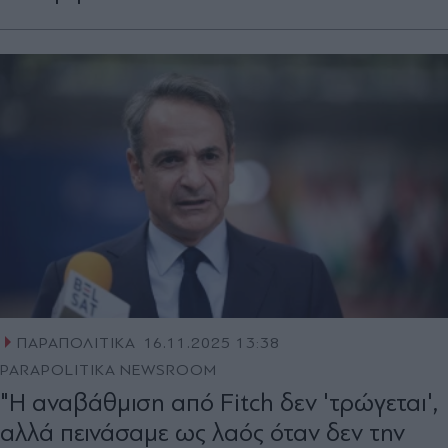
ΠΑΡΑΠΟΛΙΤΙΚΑ
16.11.2025 13:38
PARAPOLITIKA NEWSROOM
"Η αναβάθμιση από Fitch δεν 'τρώγεται',
αλλά πεινάσαμε ως λαός όταν δεν την