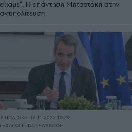
είχαμε": Η απάντηση Μητσοτάκη στην
αντιπολίτευση
ΠΟΛΙΤΙΚΗ
16.11.2025 10:29
PARAPOLITIKA NEWSROOM