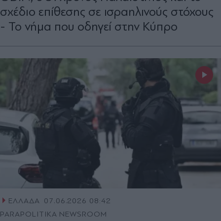
σχέδιο επίθεσης σε ισραηλινούς στόχους
- Το νήμα που οδηγεί στην Κύπρο
ΕΛΛΑΔΑ
07.06.2026 08:42
PARAPOLITIKA NEWSROOM