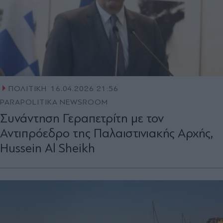
ΠΟΛΙΤΙΚΗ
16.04.2026 21:56
PARAPOLITIKA NEWSROOM
Συνάντηση Γεραπετρίτη με τον
Αντιπρόεδρο της Παλαιστινιακής Αρχής,
Hussein Al Sheikh