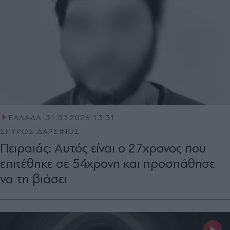
ΕΛΛΑΔΑ
31.03.2026 13:31
ΣΠΥΡΟΣ ΔΑΡΣΙΝΟΣ
Πειραιάς: Αυτός είναι ο 27χρονος που
επιτέθηκε σε 54χρονη και προσπάθησε
να τη βιάσει