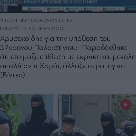
ΠΟΛΙΤΙΚΗ
09.06.2026 00:13
PARAPOLITIKA NEWSROOM
Χρυσοχοΐδης για την υπόθεση του
37χρονου Παλαιστίνιου: "Παραδέχθηκε
ότι ετοίμαζε επίθεση με εκρηκτικά, μεγάλη
απειλή αν η Χαμάς άλλαξε στρατηγική"
(Βίντεο)