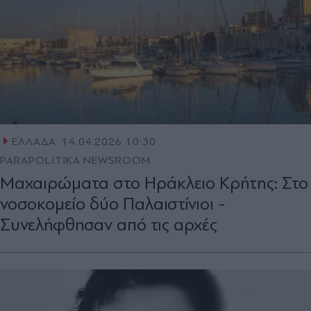
ΕΛΛΑΔΑ
14.04.2026 10:30
PARAPOLITIKA NEWSROOM
Μαχαιρώματα στο Ηράκλειο Κρήτης: Στο
νοσοκομείο δύο Παλαιστίνιοι -
Συνελήφθησαν από τις αρχές