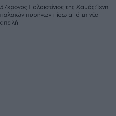
37χρονος Παλαιστίνιος της Χαμάς: Ίχνη
παλαιών πυρήνων πίσω από τη νέα
απειλή