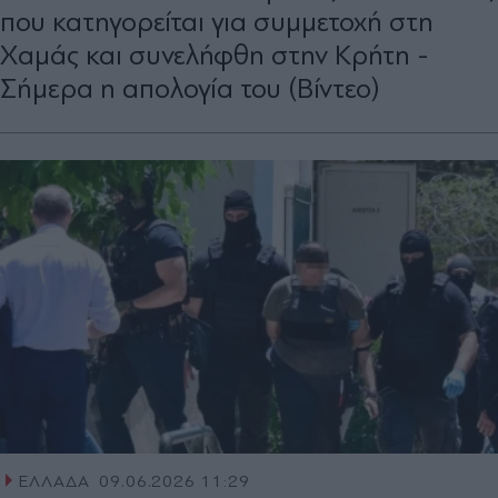
που κατηγορείται για συμμετοχή στη
Χαμάς και συνελήφθη στην Κρήτη -
Σήμερα η απολογία του (Βίντεο)
ΕΛΛΑΔΑ
09.06.2026 11:29