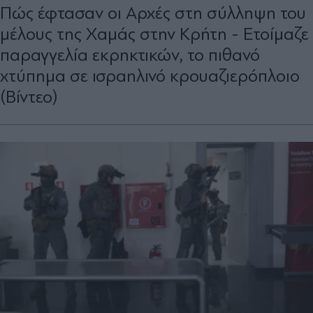
Πώς έφτασαν οι Αρχές στη σύλληψη του
μέλους της Χαμάς στην Κρήτη - Ετοίμαζε
παραγγελία εκρηκτικών, το πιθανό
χτύπημα σε ισραηλινό κρουαζιερόπλοιο
(Βίντεο)