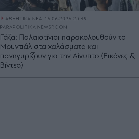
ΑΘΛΗΤΙΚΑ ΝΕΑ
16.06.2026 23:49
PARAPOLITIKA NEWSROOM
Γάζα: Παλαιστίνιοι παρακολουθούν το
Μουντιάλ στα χαλάσματα και
πανηγυρίζουν για την Αίγυπτο (Εικόνες &
Βίντεο)