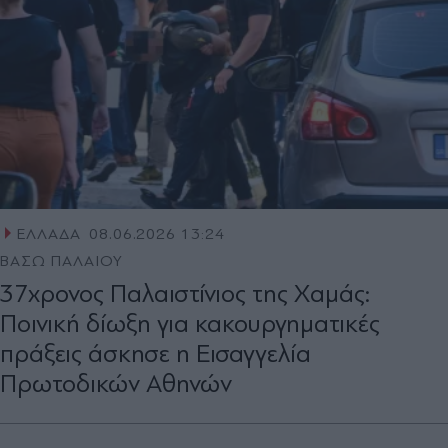
ΕΛΛΑΔΑ
08.06.2026 13:24
ΒΑΣΩ ΠΑΛΑΙΟΥ
37χρονος Παλαιστίνιος της Χαμάς:
Ποινική δίωξη για κακουργηματικές
πράξεις άσκησε η Εισαγγελία
Πρωτοδικών Αθηνών