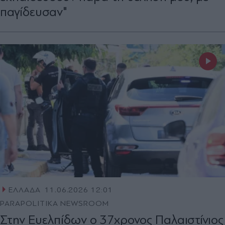
παγίδευσαν"
ΕΛΛΑΔΑ
11.06.2026 12:01
PARAPOLITIKA NEWSROOM
Στην Ευελπίδων ο 37χρονος Παλαιστίνιος