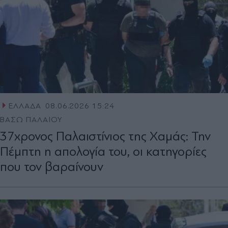
ΕΛΛΑΔΑ
08.06.2026 15:24
ΒΑΣΩ ΠΑΛΑΙΟΥ
37χρονος Παλαιστίνιος της Χαμάς: Την
Πέμπτη η απολογία του, οι κατηγορίες
που τον βαραίνουν