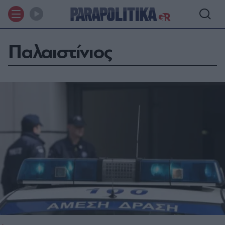
Παλαιστίνιος