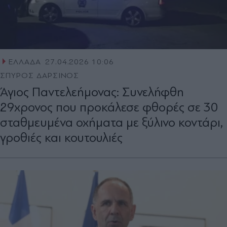
ΕΛΛΑΔΑ
27.04.2026 10:06
ΣΠΥΡΟΣ ΔΑΡΣΙΝΟΣ
Άγιος Παντελεήμονας: Συνελήφθη
29χρονος που προκάλεσε φθορές σε 30
σταθμευμένα οχήματα με ξύλινο κοντάρι,
γροθιές και κουτουλιές