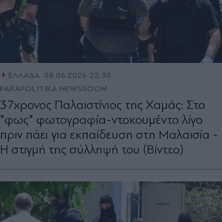
ΕΛΛΑΔΑ
08.06.2026 22:30
PARAPOLITIKA NEWSROOM
37χρονος Παλαιστίνιος της Χαμάς: Στο
"φως" φωτογραφία-ντοκουμέντο λίγο
πριν πάει για εκπαίδευση στη Μαλαισία -
Η στιγμή της σύλληψή του (Βίντεο)