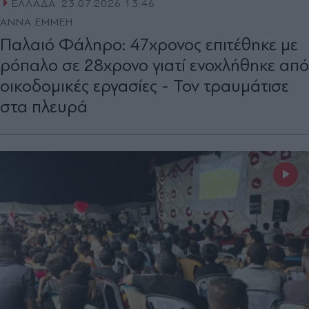
ΕΛΛΑΔΑ
23.07.2026 13:46
ΑΝΝΑ ΕΜΜΕΗ
Παλαιό Φάληρο: 47χρονος επιτέθηκε με
ρόπαλο σε 28χρονο γιατί ενοχλήθηκε από
οικοδομικές εργασίες - Τον τραυμάτισε
στα πλευρά