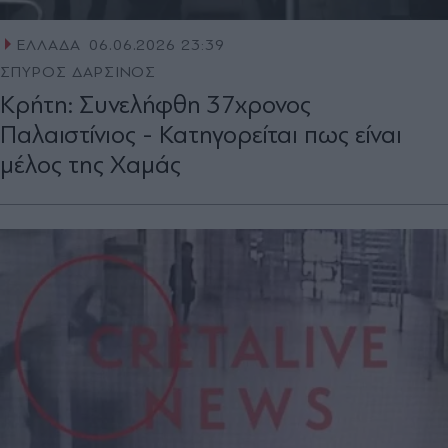
ΕΛΛΑΔΑ
06.06.2026 23:39
ΣΠΥΡΟΣ ΔΑΡΣΙΝΟΣ
Κρήτη: Συνελήφθη 37χρονος
Παλαιστίνιος - Κατηγορείται πως είναι
μέλος της Χαμάς