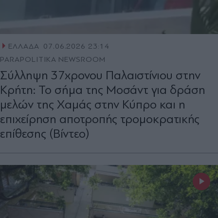
ΕΛΛΑΔΑ
07.06.2026 23:14
PARAPOLITIKA NEWSROOM
Σύλληψη 37χρονου Παλαιστίνιου στην
Κρήτη: Το σήμα της Μοσάντ για δράση
μελών της Χαμάς στην Κύπρο και η
επιχείρηση αποτροπής τρομοκρατικής
επίθεσης (Βίντεο)