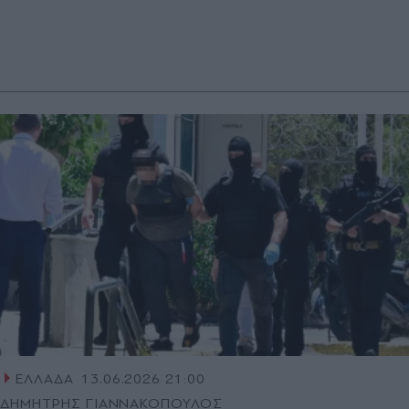
ΕΛΛΑΔΑ
13.06.2026 21:00
ΔΗΜΗΤΡΗΣ ΓΙΑΝΝΑΚΟΠΟΥΛΟΣ