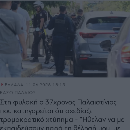
ΕΛΛΑΔΑ
11.06.2026 18:15
ΒΑΣΩ ΠΑΛΑΙΟΥ
Στη φυλακή ο 37χρονος Παλαιστίνιος
που κατηγορείται ότι σχεδίαζε
τρομοκρατικό χτύπημα - "Ήθελαν να με
εκπαιδεύσουν παρά τη θέλησή μου, με