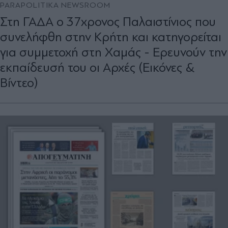
PARAPOLITIKA NEWSROOM
Στη ΓΑΔΑ ο 37χρονος Παλαιστίνιος που
συνελήφθη στην Κρήτη και κατηγορείται
για συμμετοχή στη Χαμάς - Ερευνούν την
εκπαίδευσή του οι Αρχές (Εικόνες &
Βίντεο)