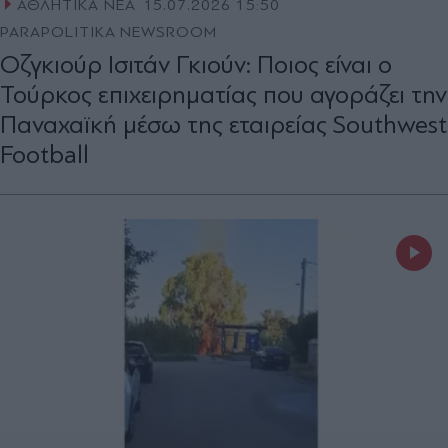
ΑΘΛΗΤΙΚΑ ΝΕΑ
15.07.2026 15:50
PARAPOLITIKA NEWSROOM
Οζγκιούρ Ισιτάν Γκιούν: Ποιος είναι ο
Τούρκος επιχειρηματίας που αγοράζει την
Παναχαϊκή μέσω της εταιρείας Southwest
Football