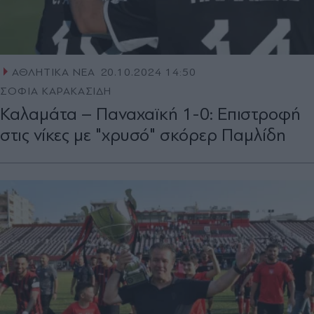
ΑΘΛΗΤΙΚΑ ΝΕΑ
20.10.2024 14:50
ΣΟΦΙΑ ΚΑΡΑΚΑΣΙΔΗ
Καλαμάτα – Παναχαϊκή 1-0: Επιστροφή
στις νίκες με "χρυσό" σκόρερ Παμλίδη