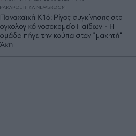
PARAPOLITIKA NEWSROOM
Παναχαϊκή Κ16: Ρίγος συγκίνησης στο
ογκολογικό νοσοκομείο Παίδων - Η
ομάδα πήγε την κούπα στον "μαχητή"
Άκη