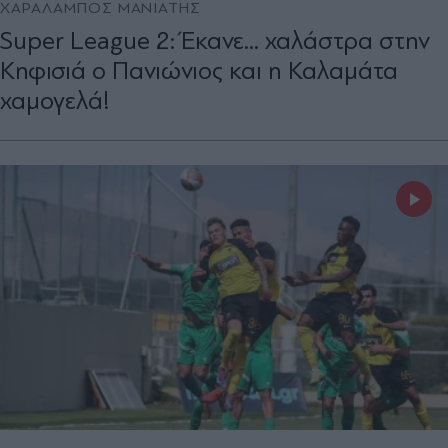
ΧΑΡΑΛΑΜΠΟΣ ΜΑΝΙΑΤΗΣ
Super League 2: Έκανε... χαλάστρα στην
Κηφισιά ο Πανιώνιος και η Καλαμάτα
χαμογελά!