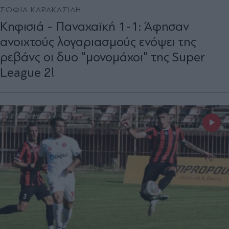
ΣΟΦΙΑ ΚΑΡΑΚΑΣΙΔΗ
Κηφισιά - Παναχαϊκή 1-1: Άφησαν
ανοιχτούς λογαριασμούς ενόψει της
ρεβάνς οι δυο "μονομάχοι" της Super
League 2!