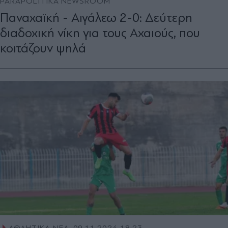
PARAPOLITIKA NEWSROOM
Παναχαϊκή - Αιγάλεω 2-0: Δεύτερη
διαδοχική νίκη για τους Αχαιούς, που
κοιτάζουν ψηλά