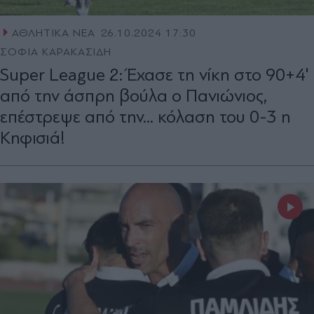
ΑΘΛΗΤΙΚΑ ΝΕΑ
26.10.2024 17:30
ΣΟΦΙΑ ΚΑΡΑΚΑΣΙΔΗ
Super League 2: Έχασε τη νίκη στο 90+4'
από την άσπρη βούλα ο Πανιώνιος,
επέστρεψε από την... κόλαση του 0-3 η
Κηφισιά!