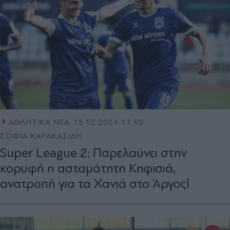
ΑΘΛΗΤΙΚΑ ΝΕΑ
15.12.2024 17:40
ΣΟΦΙΑ ΚΑΡΑΚΑΣΙΔΗ
Super League 2: Παρελαύνει στην
κορυφή η ασταμάτητη Κηφισιά,
ανατροπή για τα Χανιά στο Άργος!