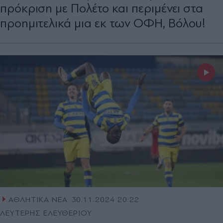
πρόκριση με Πολέτο και περιμένει στα
προημιτελικά μια εκ των ΟΦΗ, Βόλου!
ΑΘΛΗΤΙΚΑ ΝΕΑ
30.11.2024 20:22
ΛΕΥΤΕΡΗΣ ΕΛΕΥΘΕΡΙΟΥ