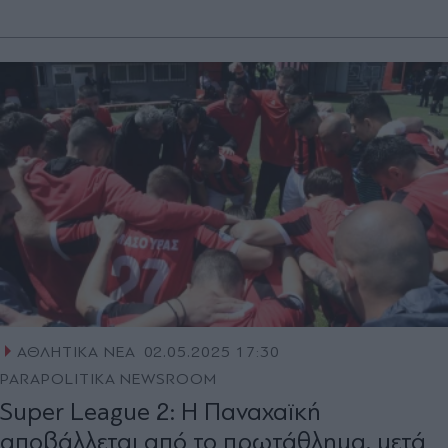
ΑΘΛΗΤΙΚΑ ΝΕΑ
02.05.2025 17:30
PARAPOLITIKA NEWSROOM
Super League 2: Η Παναχαϊκή
αποβάλλεται από το πρωτάθλημα, μετά