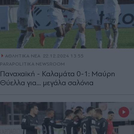
ΑΘΛΗΤΙΚΑ ΝΕΑ
22.12.2024 13:55
PARAPOLITIKA NEWSROOM
Παναχαϊκή - Καλαμάτα 0-1: Μαύρη
Θύελλα για... μεγάλα σαλόνια