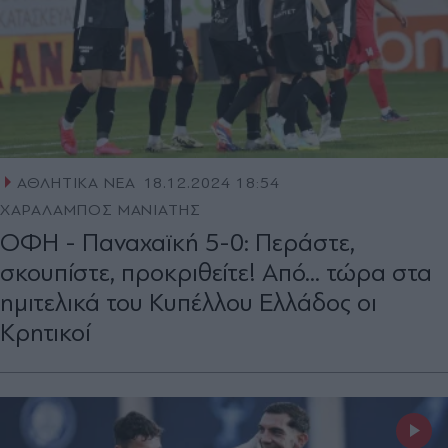
ΑΘΛΗΤΙΚΑ ΝΕΑ
18.12.2024 18:54
ΧΑΡΑΛΑΜΠΟΣ ΜΑΝΙΑΤΗΣ
ΟΦΗ - Παναχαϊκή 5-0: Περάστε,
σκουπίστε, προκριθείτε! Από... τώρα στα
ημιτελικά του Κυπέλλου Ελλάδος οι
Κρητικοί