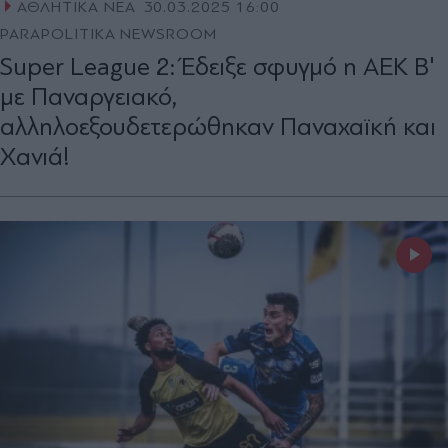
ΑΘΛΗΤΙΚΑ ΝΕΑ
30.03.2025 16:00
PARAPOLITIKA NEWSROOM
Super League 2: Έδειξε σφυγμό η ΑΕΚ Β'
με Παναργειακό,
αλληλοεξουδετερώθηκαν Παναχαϊκή και
Χανιά!