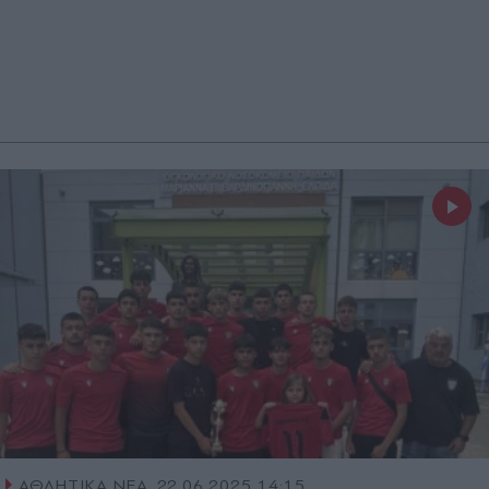
ΑΘΛΗΤΙΚΑ ΝΕΑ
22.06.2025 14:15