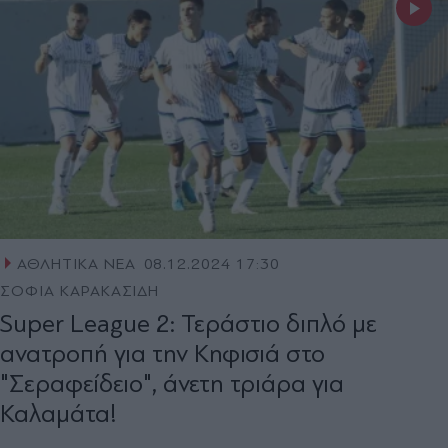
ΑΘΛΗΤΙΚΑ ΝΕΑ
08.12.2024 17:30
ΣΟΦΙΑ ΚΑΡΑΚΑΣΙΔΗ
Super League 2: Τεράστιο διπλό με
ανατροπή για την Κηφισιά στο
"Σεραφείδειο", άνετη τριάρα για
Καλαμάτα!