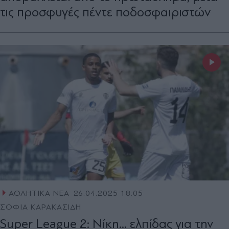
τις προσφυγές πέντε ποδοσφαιριστών
ΑΘΛΗΤΙΚΑ ΝΕΑ
26.04.2025 18:05
ΣΟΦΙΑ ΚΑΡΑΚΑΣΙΔΗ
Super League 2: Νίκη... ελπίδας για την