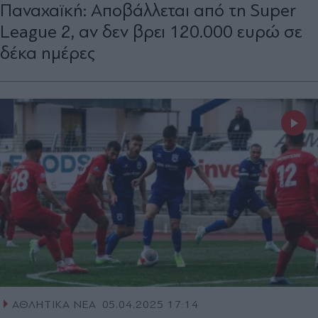
Παναχαϊκή: Αποβάλλεται από τη Super
League 2, αν δεν βρει 120.000 ευρώ σε
δέκα ημέρες
ΑΘΛΗΤΙΚΑ ΝΕΑ
05.04.2025 17:14