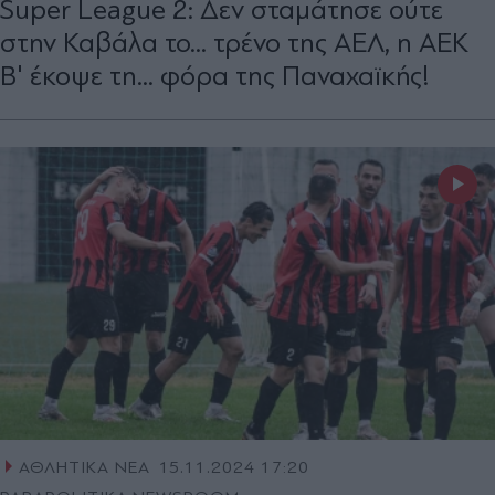
Super League 2: Δεν σταμάτησε ούτε
στην Καβάλα το... τρένο της ΑΕΛ, η ΑΕΚ
Β' έκοψε τη... φόρα της Παναχαϊκής!
ΑΘΛΗΤΙΚΑ ΝΕΑ
15.11.2024 17:20