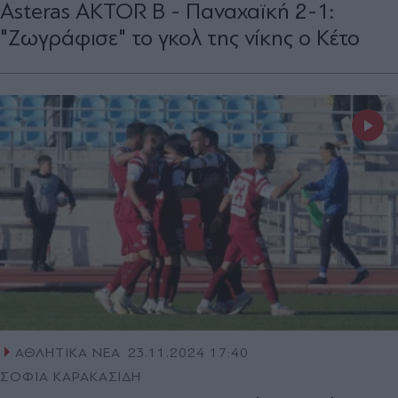
Asteras AKTOR B - Παναχαϊκή 2-1:
"Ζωγράφισε" το γκολ της νίκης ο Κέτο
ΑΘΛΗΤΙΚΑ ΝΕΑ
23.11.2024 17:40
ΣΟΦΙΑ ΚΑΡΑΚΑΣΙΔΗ