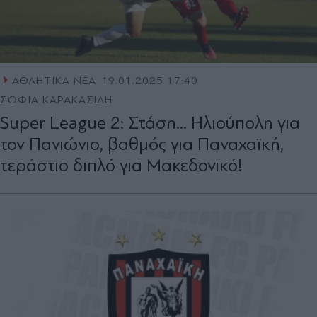
ΑΘΛΗΤΙΚΑ ΝΕΑ
19.01.2025 17:40
ΣΟΦΙΑ ΚΑΡΑΚΑΣΙΔΗ
Super League 2: Στάση... Ηλιούπολη για
τον Πανιώνιο, βαθμός για Παναχαϊκή,
τεράστιο διπλό για Μακεδονικό!