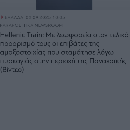
ΕΛΛΑΔΑ
02.09.2025 10:05
PARAPOLITIKA NEWSROOM
Hellenic Train: Με λεωφορεία στον τελικό
προορισμό τους οι επιβάτες της
αμαξοστοιχίας που σταμάτησε λόγω
πυρκαγιάς στην περιοχή της Παναχαϊκής
(Βίντεο)