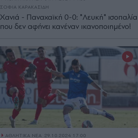
ΣΟΦΙΑ ΚΑΡΑΚΑΣΙΔΗ
Χανιά - Παναχαϊκή 0-0: "Λευκή" ισοπαλία
που δεν αφήνει κανέναν ικανοποιημένο!
ΑΘΛΗΤΙΚΑ ΝΕΑ
29.10.2024 17:00