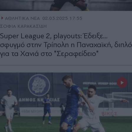
ΑΘΛΗΤΙΚΑ ΝΕΑ
02.03.2025 17:55
ΣΟΦΙΑ ΚΑΡΑΚΑΣΙΔΗ
Super League 2, playouts: Έδειξε...
σφυγμό στην Τρίπολη η Παναχαϊκή, διπλό
για τα Χανιά στο "Σεραφείδειο"