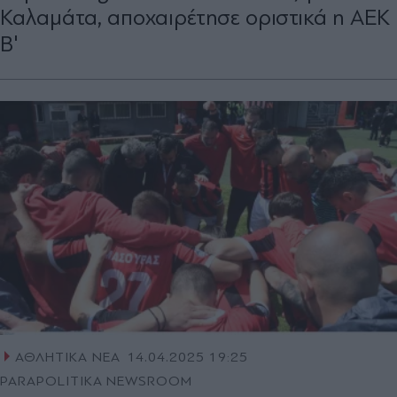
Καλαμάτα, απoχαιρέτησε οριστικά η ΑΕΚ
Β'
ΑΘΛΗΤΙΚΑ ΝΕΑ
14.04.2025 19:25
PARAPOLITIKA NEWSROOM