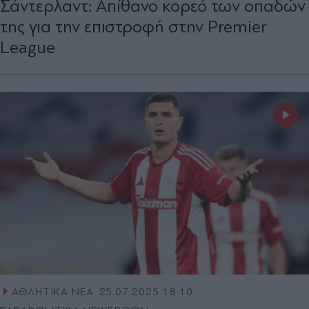
Σάντερλαντ: Απίθανο κορεό των οπαδών
της για την επιστροφή στην Premier
League
ΑΘΛΗΤΙΚΑ ΝΕΑ
25.07.2025 18:10