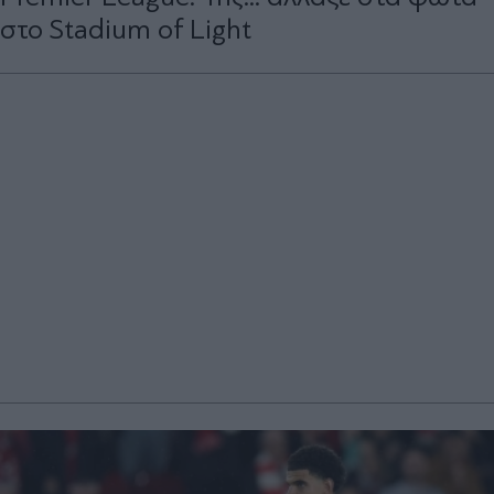
στο Stadium of Light