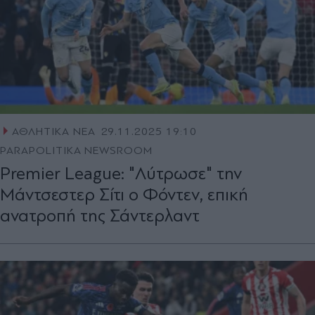
ΑΘΛΗΤΙΚΑ ΝΕΑ
29.11.2025 19:10
PARAPOLITIKA NEWSROOM
Premier League: "Λύτρωσε" την
Μάντσεστερ Σίτι ο Φόντεν, επική
ανατροπή της Σάντερλαντ