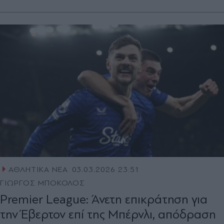
ΑΘΛΗΤΙΚΑ ΝΕΑ
03.03.2026 23:51
ΓΙΩΡΓΟΣ ΜΠΟΚΟΛΟΣ
Premier League: Άνετη επικράτηση για
την Έβερτον επί της Μπέρνλι, απόδραση