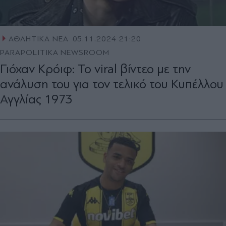
ΑΘΛΗΤΙΚΑ ΝΕΑ
05.11.2024 21:20
PARAPOLITIKA NEWSROOM
Γιόχαν Κρόιφ: Το viral βίντεο με την
ανάλυση του για τον τελικό του Κυπέλλου
Αγγλίας 1973