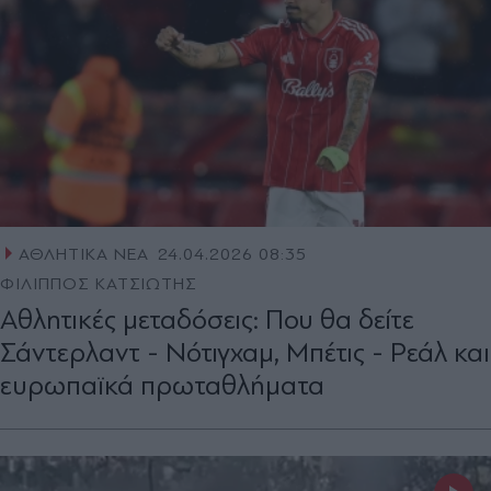
ΑΘΛΗΤΙΚΑ ΝΕΑ
24.04.2026 08:35
ΦΙΛΙΠΠΟΣ ΚΑΤΣΙΩΤΗΣ
Αθλητικές μεταδόσεις: Που θα δείτε
Σάντερλαντ - Νότιγχαμ, Μπέτις - Ρεάλ και
ευρωπαϊκά πρωταθλήματα