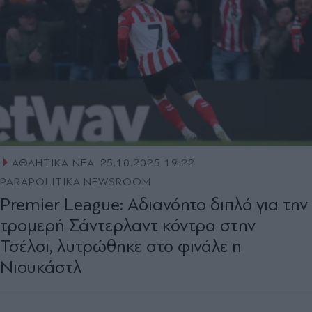
ΑΘΛΗΤΙΚΑ ΝΕΑ
25.10.2025 19:22
PARAPOLITIKA NEWSROOM
Premier League: Αδιανόητο διπλό για την
τρομερή Σάντερλαντ κόντρα στην
Τσέλσι, λυτρώθηκε στο φινάλε η
Νιουκάστλ