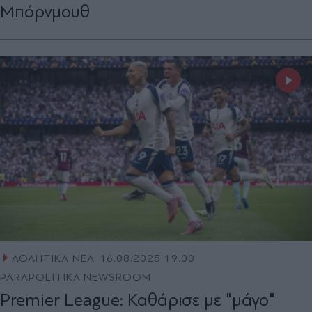
Μπόρνμουθ
ΑΘΛΗΤΙΚΑ ΝΕΑ
16.08.2025 19:00
PARAPOLITIKA NEWSROOM
Premier League: Καθάρισε με "μάγο"