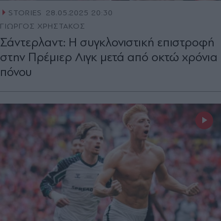
STORIES
28.05.2025 20:30
ΓΙΩΡΓΟΣ ΧΡΗΣΤΑΚΟΣ
Σάντερλαντ: Η συγκλονιστική επιστροφή
στην Πρέμιερ Λιγκ μετά από οκτώ χρόνια
πόνου