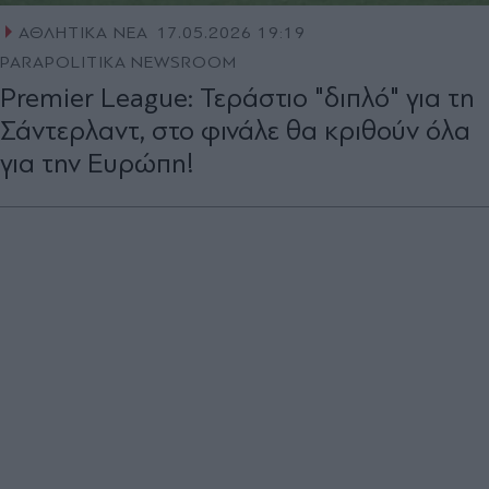
ΑΘΛΗΤΙΚΑ ΝΕΑ
17.05.2026 19:19
PARAPOLITIKA NEWSROOM
Premier League: Τεράστιο "διπλό" για τη
Σάντερλαντ, στο φινάλε θα κριθούν όλα
για την Ευρώπη!