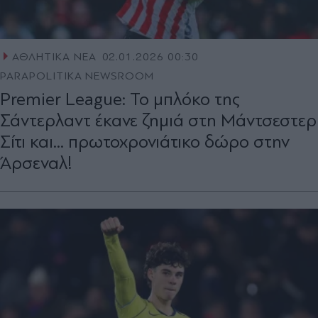
ΑΘΛΗΤΙΚΑ ΝΕΑ
02.01.2026 00:30
PARAPOLITIKA NEWSROOM
Premier League: Το μπλόκο της
Σάντερλαντ έκανε ζημιά στη Μάντσεστερ
Σίτι και... πρωτοχρονιάτικο δώρο στην
Άρσεναλ!