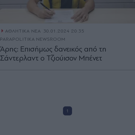
ΑΘΛΗΤΙΚΑ ΝΕΑ
30.01.2024 20:35
PARAPOLITIKA NEWSROOM
Άρης: Επισήμως δανεικός από τη
Σάντερλαντ ο Τζιούισον Μπένετ
1