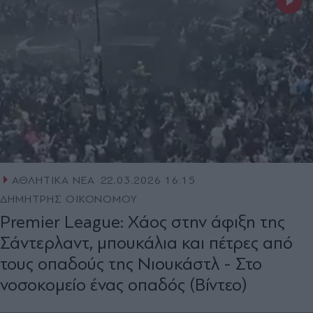
ΑΘΛΗΤΙΚΑ ΝΕΑ
22.03.2026 16:15
ΔΗΜΗΤΡΗΣ ΟΙΚΟΝΟΜΟΥ
Premier League: Χάος στην άφιξη της
Σάντερλαντ, μπουκάλια και πέτρες από
τους οπαδούς της Νιουκάστλ - Στο
νοσοκομείο ένας οπαδός (Βίντεο)