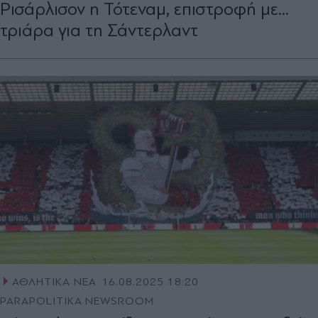
Ρισάρλισον η Τότεναμ, επιστροφή με...
τριάρα για τη Σάντερλαντ
ΑΘΛΗΤΙΚΑ ΝΕΑ
16.08.2025 18:20
PARAPOLITIKA NEWSROOM