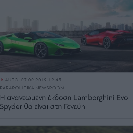
AUTO
27.02.2019 12:43
PARAPOLITIKA NEWSROOM
Η ανανεωμένη έκδοση Lamborghini Evo
Spyder θα είναι στη Γενεύη