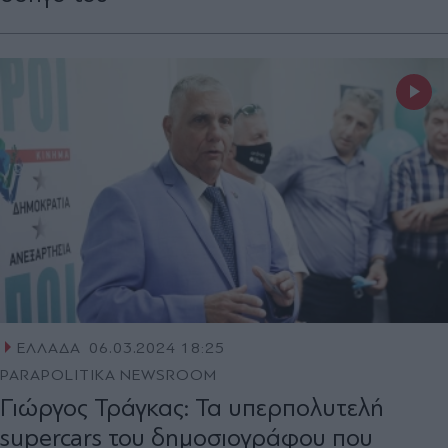
ΕΛΛΑΔΑ
06.03.2024 18:25
PARAPOLITIKA NEWSROOM
Γιώργος Τράγκας: Τα υπερπολυτελή
supercars του δημοσιογράφου που