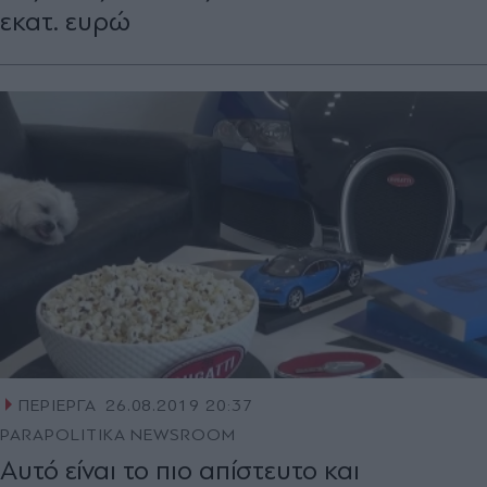
εκατ. ευρώ
ΠΕΡΙΕΡΓΑ
26.08.2019 20:37
PARAPOLITIKA NEWSROOM
Αυτό είναι το πιο απίστευτο και