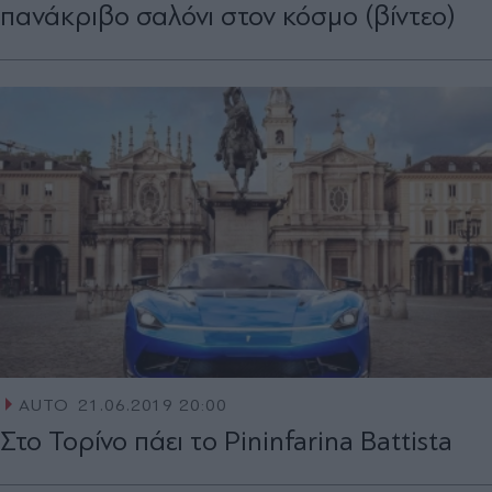
πανάκριβο σαλόνι στον κόσμο (βίντεο)
AUTO
21.06.2019 20:00
Στο Τορίνο πάει τo Pininfarina Battista