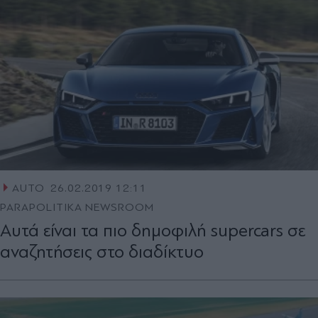
AUTO
26.02.2019 12:11
PARAPOLITIKA NEWSROOM
Αυτά είναι τα πιο δημοφιλή supercars σε
αναζητήσεις στο διαδίκτυο