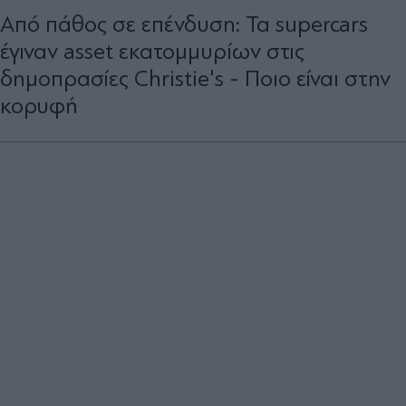
Από πάθος σε επένδυση: Τα supercars
έγιναν asset εκατομμυρίων στις
δημοπρασίες Christie's - Ποιο είναι στην
κορυφή