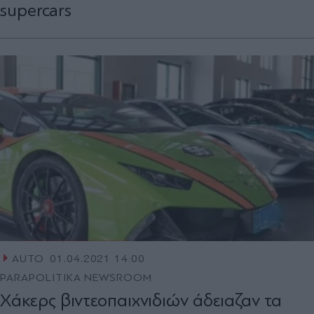
supercars
AUTO
01.04.2021 14:00
PARAPOLITIKA NEWSROOM
Χάκερς βιντεοπαιχνιδιών άδειαζαν τα