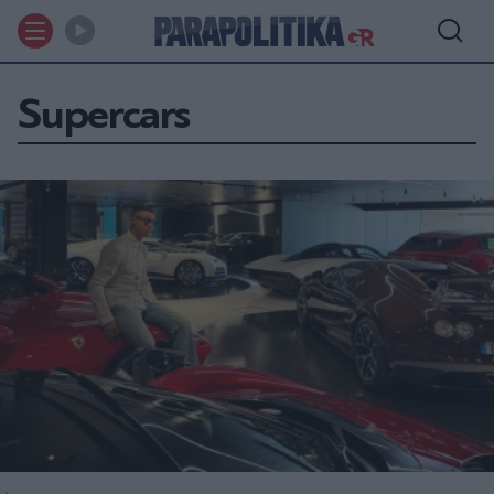
Supercars