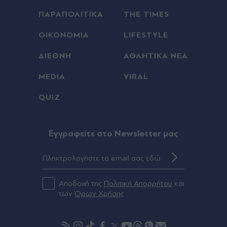
ΠΑΡΑΠΟΛΙΤΙΚΑ
THE TIMES
ΟΙΚΟΝΟΜΙΑ
LIFESTYLE
ΔΙΕΘΝΗ
ΑΘΛΗΤΙΚΑ ΝΕΑ
MEDIA
VIRAL
QUIZ
Eγγραφείτε στο Newsletter μας
Αποδοχή της
Πολιτική Απορρήτου
και
των
Όρων Χρήσης