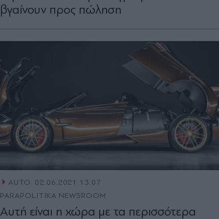
βγαίνουν προς πώληση
AUTO
02.06.2021 13:07
PARAPOLITIKA NEWSROOM
Αυτή είναι η χώρα με τα περισσότερα