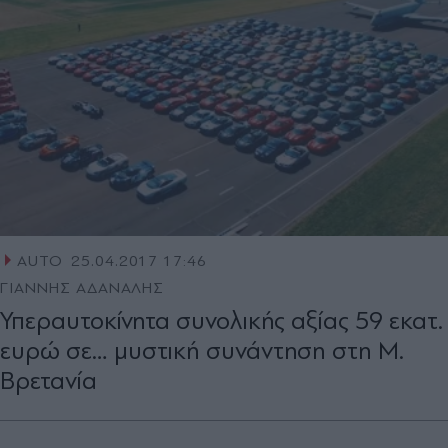
AUTO
25.04.2017 17:46
ΓΙΑΝΝΗΣ ΑΔΑΝΑΛΗΣ
Υπεραυτοκίνητα συνολικής αξίας 59 εκατ.
ευρώ σε… μυστική συνάντηση στη Μ.
Βρετανία