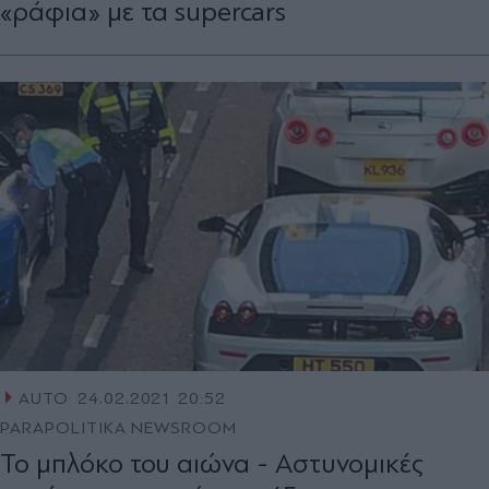
«ράφια» με τα supercars
AUTO
24.02.2021 20:52
PARAPOLITIKA NEWSROOM
Το μπλόκο του αιώνα - Αστυνομικές