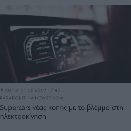
AUTO
01.05.2019 17:43
PARAPOLITIKA NEWSROOM
Supercars νέας κοπής με το βλέμμα στη
ηλεκτροκίνηση