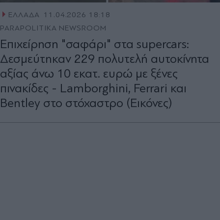
ΕΛΛΑΔΑ
11.04.2026 18:18
PARAPOLITIKA NEWSROOM
Επιχείρηση "σαφάρι" στα supercars:
Δεσμεύτηκαν 229 πολυτελή αυτοκίνητα
αξίας άνω 10 εκατ. ευρώ με ξένες
πινακίδες - Lamborghini, Ferrari και
Bentley στο στόχαστρο (Εικόνες)