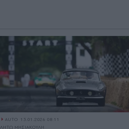
AUTO
13.01.2026 08:11
ΛΗΤΩ ΜΗΣΙΑΚΟΥΛΗ