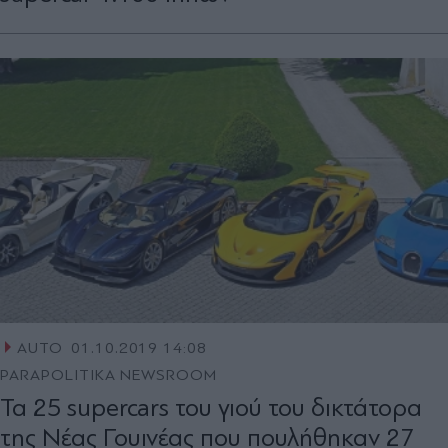
AUTO
01.10.2019 14:08
PARAPOLITIKA NEWSROOM
Τα 25 supercars του γιού του δικτάτορα
της Νέας Γουινέας που πουλήθηκαν 27