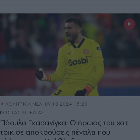
ΑΘΛΗΤΙΚΑ ΝΕΑ
09.10.2024 15:20
ΚΩΣΤΑΣ ΜΠΕΛΙΑΣ
Πάουλο Γκασανίγκα: Ο ήρωας του χατ
τρικ σε αποκρούσεις πέναλτι που