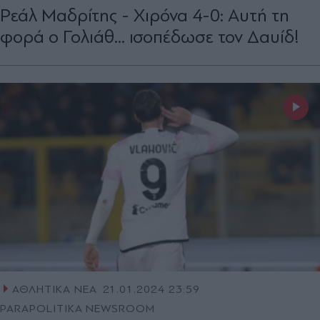
Ρεάλ Μαδρίτης - Χιρόνα 4-0: Αυτή τη
φορά ο Γολιάθ... ισοπέδωσε τον Δαυίδ!
ΑΘΛΗΤΙΚΑ ΝΕΑ
21.01.2024 23:59
PARAPOLITIKA NEWSROOM