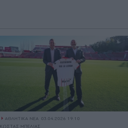
ΑΘΛΗΤΙΚΑ ΝΕΑ
03.04.2026 19:10
ΚΩΣΤΑΣ ΜΠΕΛΙΑΣ