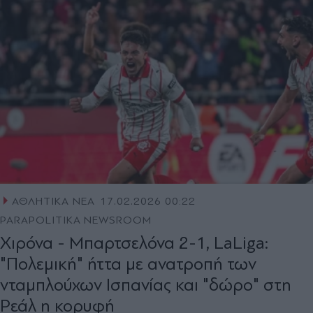
ΑΘΛΗΤΙΚΑ ΝΕΑ
17.02.2026 00:22
PARAPOLITIKA NEWSROOM
Χιρόνα - Μπαρτσελόνα 2-1, LaLiga:
"Πολεμική" ήττα με ανατροπή των
νταμπλούχων Ισπανίας και "δώρο" στη
Ρεάλ η κορυφή