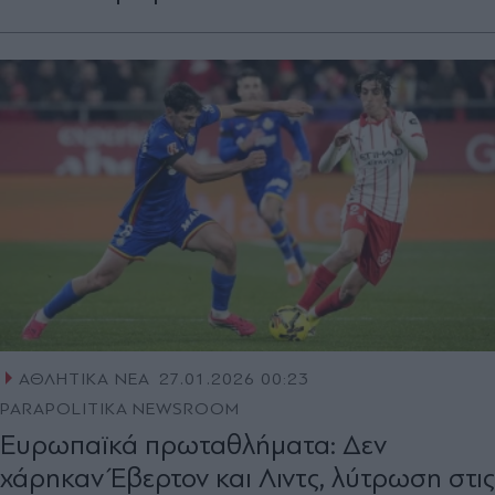
ΑΘΛΗΤΙΚΑ ΝΕΑ
27.01.2026 00:23
PARAPOLITIKA NEWSROOM
Ευρωπαϊκά πρωταθλήματα: Δεν
χάρηκαν Έβερτον και Λιντς, λύτρωση στις