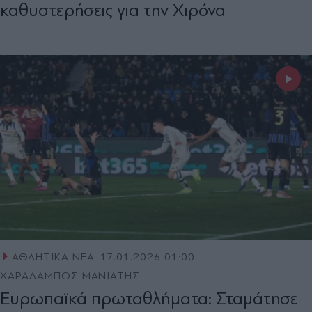
καθυστερήσεις για την Χιρόνα
ΑΘΛΗΤΙΚΑ ΝΕΑ
17.01.2026 01:00
ΧΑΡΑΛΑΜΠΟΣ ΜΑΝΙΑΤΗΣ
Ευρωπαϊκά πρωταθλήματα: Σταμάτησε