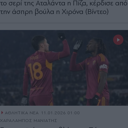
το σερί της Αταλάντα η Πίζα, κέρδισε από
την άσπρη βούλα η Χιρόνα (Βίντεο)
ΑΘΛΗΤΙΚΑ ΝΕΑ
11.01.2026 01:00
ΧΑΡΑΛΑΜΠΟΣ ΜΑΝΙΑΤΗΣ