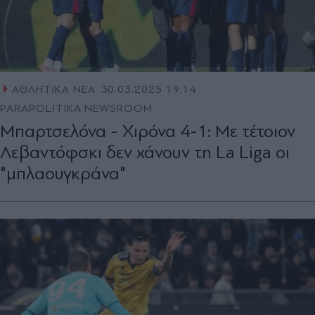
ΑΘΛΗΤΙΚΑ ΝΕΑ
30.03.2025 19:14
PARAPOLITIKA NEWSROOM
Μπαρτσελόνα - Χιρόνα 4-1: Με τέτοιον
Λεβαντόφσκι δεν χάνουν τη La Liga οι
"μπλαουγκράνα"