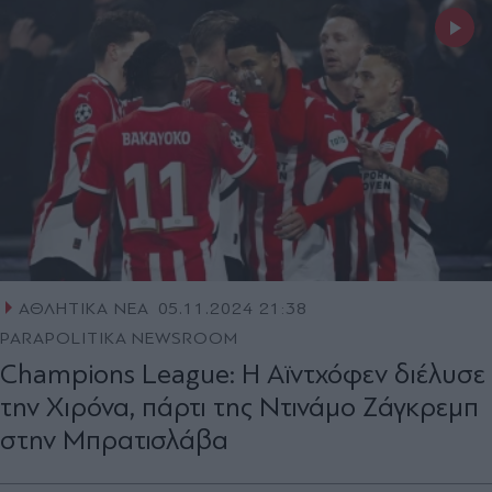
ΑΘΛΗΤΙΚΑ ΝΕΑ
05.11.2024 21:38
PARAPOLITIKA NEWSROOM
Champions League: Η Αϊντχόφεν διέλυσε
την Χιρόνα, πάρτι της Ντινάμο Ζάγκρεμπ
στην Μπρατισλάβα