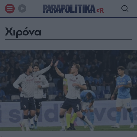
Χιρόνα