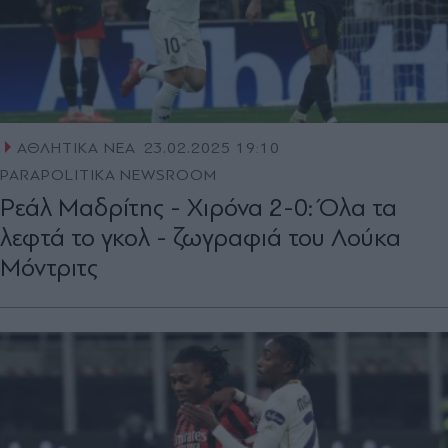
ΑΘΛΗΤΙΚΑ ΝΕΑ
23.02.2025 19:10
PARAPOLITIKA NEWSROOM
Ρεάλ Μαδρίτης - Χιρόνα 2-0: Όλα τα
λεφτά το γκολ - ζωγραφιά του Λούκα
Μόντριτς