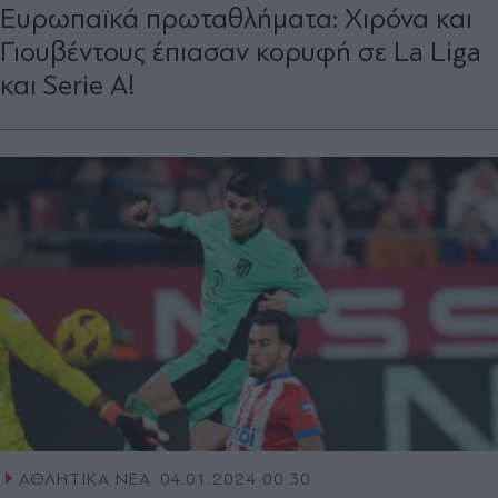
Ευρωπαϊκά πρωταθλήματα: Χιρόνα και
Γιουβέντους έπιασαν κορυφή σε La Liga
και Serie A!
ΑΘΛΗΤΙΚΑ ΝΕΑ
04.01.2024 00:30