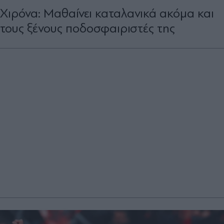
Χιρόνα: Μαθαίνει καταλανικά ακόμα και
τους ξένους ποδοσφαιριστές της