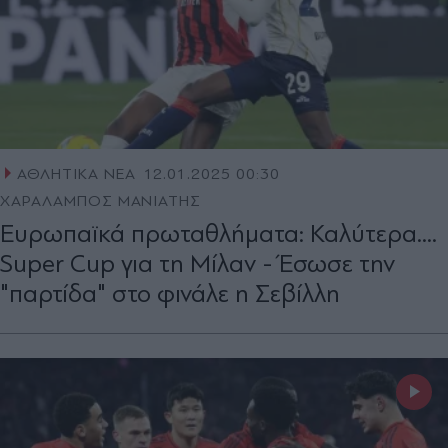
ΑΘΛΗΤΙΚΑ ΝΕΑ
12.01.2025 00:30
ΧΑΡΑΛΑΜΠΟΣ ΜΑΝΙΑΤΗΣ
Ευρωπαϊκά πρωταθλήματα: Καλύτερα....
Super Cup για τη Μίλαν - Έσωσε την
"παρτίδα" στο φινάλε η Σεβίλλη