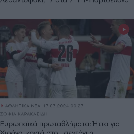
ΑΘΛΗΤΙΚΑ ΝΕΑ
17.03.2024 00:27
ΣΟΦΙΑ ΚΑΡΑΚΑΣΙΔΗ
Ευρωπαϊκά πρωταθλήματα: Ήττα για
Χιρόνα, κοντά στο... σεντόνι η