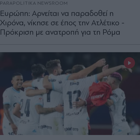
PARAPOLITIKA NEWSROOM
Ευρώπη: Αρνείται να παραδοθεί η
Χιρόνα, νίκησε σε έπος την Ατλέτικο -
Πρόκριση με ανατροπή για τη Ρόμα