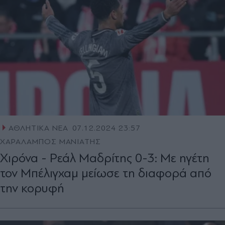
ΑΘΛΗΤΙΚΑ ΝΕΑ
07.12.2024 23:57
ΧΑΡΑΛΑΜΠΟΣ ΜΑΝΙΑΤΗΣ
Χιρόνα - Ρεάλ Μαδρίτης 0-3: Με ηγέτη
τον Μπέλιγχαμ μείωσε τη διαφορά από
την κορυφή