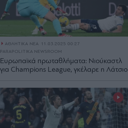
ΑΘΛΗΤΙΚΑ ΝΕΑ
11.03.2025 00:27
PARAPOLITIKA NEWSROOM
Ευρωπαϊκά πρωταθλήματα: Νιούκαστλ
για Champions League, γκέλαρε η Λάτσιο