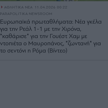
ΑΘΛΗΤΙΚΑ ΝΕΑ
11.04.2026 00:22
PARAPOLITIKA NEWSROOM
Ευρωπαϊκά πρωταθλήματα: Νέα γκέλα
για την Ρεάλ 1-1 με την Χιρόνα,
"καθάρισε" για την Γουέστ Χαμ με
ντοπιέτα ο Μαυροπάνος, "ζωντανή" για
το σεντόνι η Ρόμα (Βίντεο)