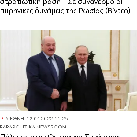
στρατιωτική βάση - Σε συναγερμό οι
πυρηνικές δυνάμεις της Ρωσίας (Βίντεο)
ΔΙΕΘΝΗ
12.04.2022 11:25
PARAPOLITIKA NEWSROOM
Πόλεμος στην Ουκρανία: Συνάντηση