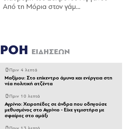
ΡΟΗ
ΕΙΔΗΣΕΩΝ
Πριν 4 λεπτά
Μαξίμου: Στο επίκεντρο άμυνα και ενέργεια στη
νέα πολιτική ατζέντα
Πριν 10 λεπτά
Αγρίνιο: Χειροπέδες σε άνδρα που οδηγούσε
μεθυσμένος στο Αγρίνιο - Είχε γεμιστήρα με
σφαίρες στο αμάξι
Πριν 13 λεπτά