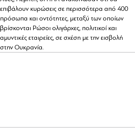
επιβάλουν κυρώσεις σε περισσότερα από 400
πρόσωπα και οντότητες, μεταξύ των οποίων
βρίσκονται Ρώσοι ολιγάρχες, πολιτικοί και
αμυντικές εταιρείες, σε σχέση με την εισβολή
στην Ουκρανία.