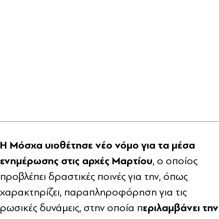
Η Μόσχα υιοθέτησε νέο νόμο για τα μέσα
ενημέρωσης στις αρχές Μαρτίου
, ο οποίος
προβλέπει δραστικές ποινές για την, όπως
χαρακτηρίζει, παραπληροφόρηση για τις
εριλαμβάνει την
ρωσικές δυνάμεις, στην οποία π