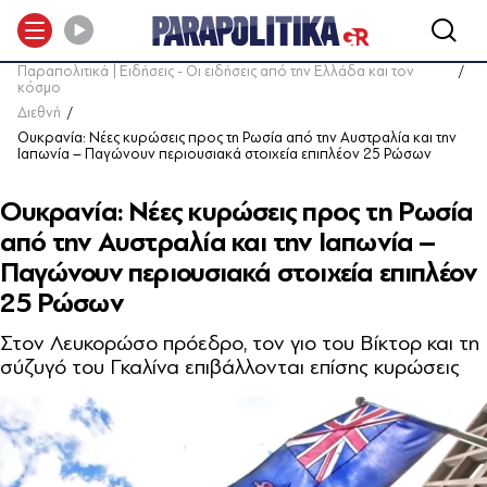
Παραπολιτικά | Ειδήσεις - Οι ειδήσεις από την Ελλάδα και τον
κόσμο
Διεθνή
Ουκρανία: Νέες κυρώσεις προς τη Ρωσία από την Αυστραλία και την
Ιαπωνία – Παγώνουν περιουσιακά στοιχεία επιπλέον 25 Ρώσων
Ουκρανία: Νέες κυρώσεις προς τη Ρωσία
από την Αυστραλία και την Ιαπωνία –
Παγώνουν περιουσιακά στοιχεία επιπλέον
25 Ρώσων
Στον Λευκορώσο πρόεδρο, τον γιο του Βίκτορ και τη
σύζυγό του Γκαλίνα επιβάλλονται επίσης κυρώσεις