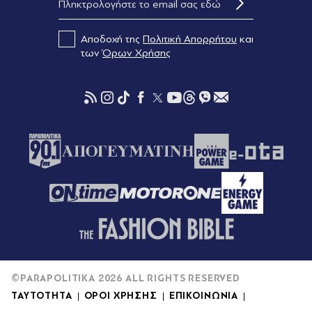
Αποδοχή της
Πολιτική Απορρήτου
και
των
Όρων Χρήσης
©PARAPOLITIKA 2026 ALL RIGHTS RESERVED
ΤΑΥΤΟΤΗΤΑ
ΟΡΟΙ ΧΡΗΣΗΣ
ΕΠΙΚΟΙΝΩΝΙΑ