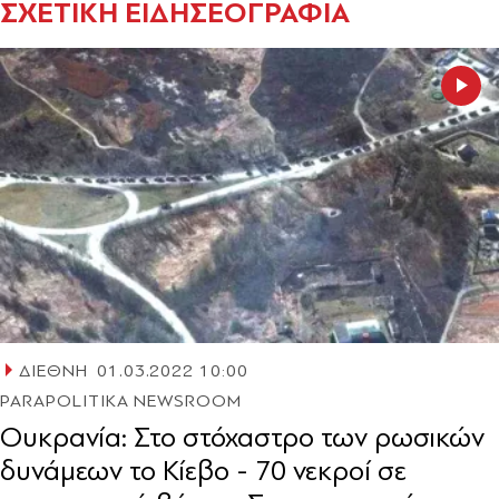
ΣΧΕΤΙΚΗ ΕΙΔΗΣΕΟΓΡΑΦΙΑ
ΔΙΕΘΝΗ
01.03.2022 10:00
PARAPOLITIKA NEWSROOM
Ουκρανία: Στο στόχαστρο των ρωσικών
δυνάμεων το Κίεβο - 70 νεκροί σε