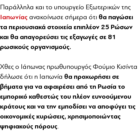
Παράλληλα και το υπουργείο Εξωτερικών της
Ιαπωνίας
θα παγώσει
ανακοίνωσε σήμερα ότι
τα περιουσιακά στοιχεία επιπλέον 25 Ρώσων
και θα απαγορεύσει τις εξαγωγές σε 81
ρωσικούς οργανισμούς.
Χθες ο Ιάπωνας πρωθυπουργός Φούμιο Κισίντα
θα προχωρήσει σε
δήλωσε ότι η Ιαπωνία
βήματα για να αφαιρέσει από τη Ρωσία το
εμπορικό καθεστώς του πλέον ευνοούμενου
κράτους και να την εμποδίσει να αποφύγει τις
οικονομικές κυρώσεις, χρησιμοποιώντας
ψηφιακούς πόρους
.