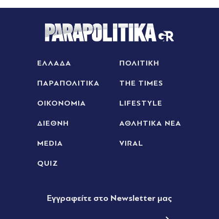
ΕΛΛΑΔΑ
ΠΟΛΙΤΙΚΗ
ΠΑΡΑΠΟΛΙΤΙΚΑ
THE TIMES
ΟΙΚΟΝΟΜΙΑ
LIFESTYLE
ΔΙΕΘΝΗ
ΑΘΛΗΤΙΚΑ ΝΕΑ
MEDIA
VIRAL
QUIZ
Eγγραφείτε στο Newsletter μας