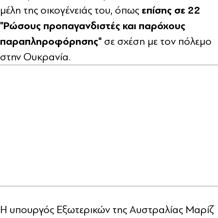
επίσης σε 22
μέλη της οικογένειάς του, όπως
"Ρώσους προπαγανδιστές και παρόχους
παραπληροφόρησης"
σε σχέση με τον πόλεμο
στην Ουκρανία.
Η υπουργός Εξωτερικών της Αυστραλίας Μαρίζ