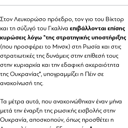
Στον Λευκορώσο πρόεδρο, τον γιο του Βίκτορ
επιβάλλονται επίσης
και τη σύζυγό του Γκαλίνα
κυρώσεις λόγω "της στρατηγικής υποστήριξης
(που προσφέρει το Μινσκ) στη Ρωσία και στις
στρατιωτικές της δυνάμεις στην επίθεσή τους
στην κυριαρχία και την εδαφική ακεραιότητα
της Ουκρανίας", υπογραμμίζει η Πέιν σε
ανακοίνωσή της.
Τα μέτρα αυτά, που ανακοινώθηκαν έναν μήνα
μετά την έναρξη της ρωσικής εισβολής στην
Ουκρανία, αποσκοπούν, όπως προσθέτει η