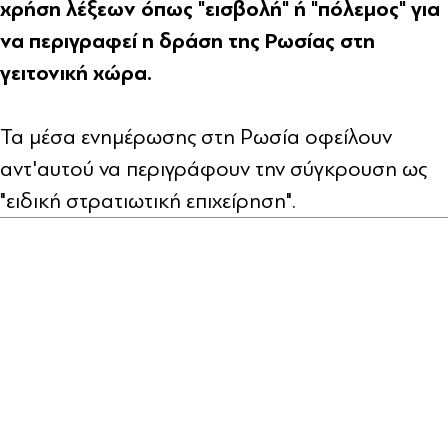
χρήση λέξεων όπως "εισβολή" ή "πόλεμος" για
να περιγραφεί η δράση της Ρωσίας στη
γειτονική χώρα.
Τα μέσα ενημέρωσης στη Ρωσία οφείλουν
αντ'αυτού να περιγράφουν την σύγκρουση ως
"ειδική στρατιωτική επιχείρηση".