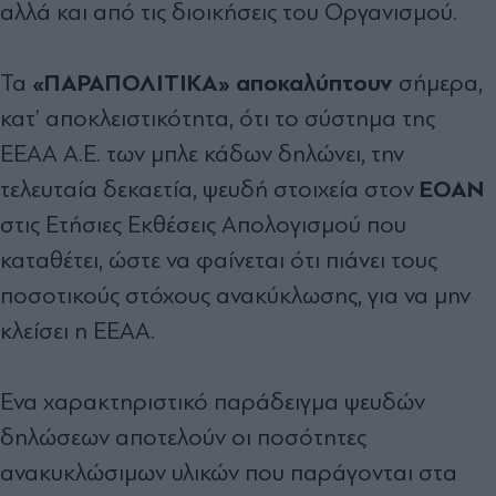
αλλά και από τις διοικήσεις του Οργανισµού.
«ΠΑΡΑΠΟΛΙΤΙΚΑ» αποκαλύπτουν
Τα
σήµερα,
κατ’ αποκλειστικότητα, ότι το σύστηµα της
ΕΕΑΑ Α.Ε. των µπλε κάδων δηλώνει, την
ΕΟΑΝ
τελευταία δεκαετία, ψευδή στοιχεία στον
στις Ετήσιες Εκθέσεις Απολογισµού που
καταθέτει, ώστε να φαίνεται ότι πιάνει τους
ποσοτικούς στόχους ανακύκλωσης, για να µην
κλείσει η ΕΕΑΑ.
Ενα χαρακτηριστικό παράδειγµα ψευδών
δηλώσεων αποτελούν οι ποσότητες
ανακυκλώσιµων υλικών που παράγονται στα