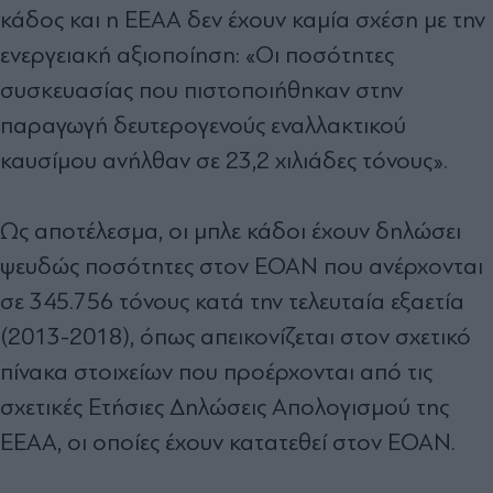
κάδος και η ΕΕΑΑ δεν έχουν καµία σχέση µε την
ενεργειακή αξιοποίηση: «Οι ποσότητες
συσκευασίας που πιστοποιήθηκαν στην
παραγωγή δευτερογενούς εναλλακτικού
καυσίµου ανήλθαν σε 23,2 χιλιάδες τόνους».
Ως αποτέλεσµα, οι µπλε κάδοι έχουν δηλώσει
ψευδώς ποσότητες στον ΕΟΑΝ που ανέρχονται
σε 345.756 τόνους κατά την τελευταία εξαετία
(2013-2018), όπως απεικονίζεται στον σχετικό
πίνακα στοιχείων που προέρχονται από τις
σχετικές Ετήσιες ∆ηλώσεις Απολογισµού της
ΕΕΑΑ, οι οποίες έχουν κατατεθεί στον ΕΟΑΝ.