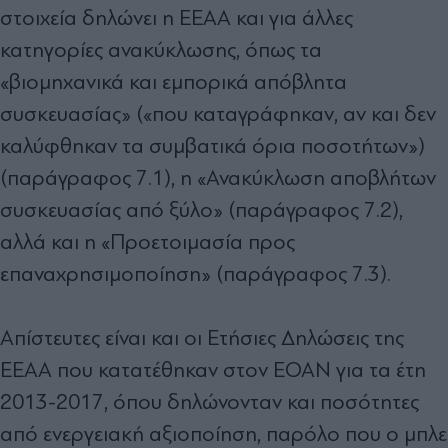
στοιχεία δηλώνει η ΕΕΑΑ και για άλλες
κατηγορίες ανακύκλωσης, όπως τα
«βιοµηχανικά και εµπορικά απόβλητα
συσκευασίας» («που καταγράφηκαν, αν και δεν
καλύφθηκαν τα συµβατικά όρια ποσοτήτων»)
(παράγραφος 7.1), η «Ανακύκλωση αποβλήτων
συσκευασίας από ξύλο» (παράγραφος 7.2),
αλλά και η «Προετοιµασία προς
επαναχρησιµοποίηση» (παράγραφος 7.3).
Απίστευτες είναι και οι Ετήσιες ∆ηλώσεις της
ΕΕΑΑ που κατατέθηκαν στον ΕΟΑΝ για τα έτη
2013-2017, όπου δηλώνονταν και ποσότητες
από ενεργειακή αξιοποίηση, παρόλο που ο µπλε