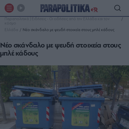
Παραπολιτικά | Ειδήσεις - Οι ειδήσεις από την Ελλάδα και τον
κόσμο
Ελλάδα
Νέο σκάνδαλο με ψευδή στοιχεία στους μπλέ κάδους
Νέο σκάνδαλο με ψευδή στοιχεία στους
μπλέ κάδους