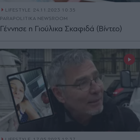
LIFESTYLE
24.11.2023 10:35
PARAPOLITIKA NEWSROOM
Γέννησε η Γιούλικα Σκαφιδά (Βίντεο)
LIFESTYLE
17.05.2023 12:37