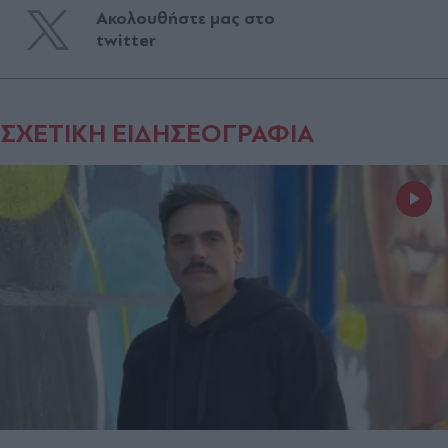
Ακολουθήστε μας στο
twitter
ΣΧΕΤΙΚΗ ΕΙΔΗΣΕΟΓΡΑΦΙΑ