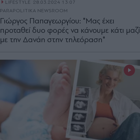
LIFESTYLE
28.03.2024 13:07
PARAPOLITIKA NEWSROOM
Γιώργος Παπαγεωργίου: "Μας έχει
προταθεί δυο φορές να κάνουμε κάτι μαζί
με την Δανάη στην τηλεόραση"