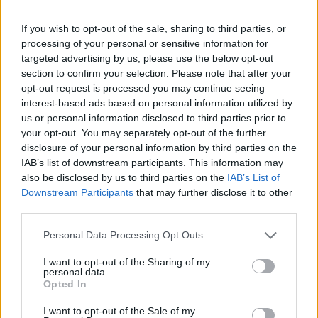
If you wish to opt-out of the sale, sharing to third parties, or
processing of your personal or sensitive information for
targeted advertising by us, please use the below opt-out
section to confirm your selection. Please note that after your
opt-out request is processed you may continue seeing
interest-based ads based on personal information utilized by
us or personal information disclosed to third parties prior to
your opt-out. You may separately opt-out of the further
disclosure of your personal information by third parties on the
IAB’s list of downstream participants. This information may
also be disclosed by us to third parties on the
IAB’s List of
Εγγραφή στο newsletter
Downstream Participants
that may further disclose it to other
third parties.
Personal Data Processing Opt Outs
I want to opt-out of the Sharing of my
personal data.
*
Opted In
Αποδέχομαι τους
όρους χρήσης
και την πολιτική απορρήτου
I want to opt-out of the Sale of my