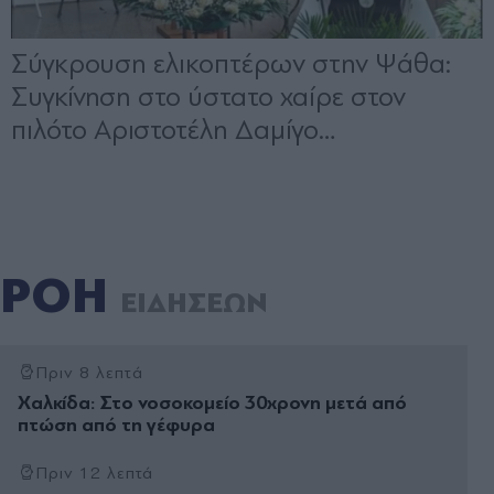
ΡΟΗ
ΕΙΔΗΣΕΩΝ
Πριν 8 λεπτά
Χαλκίδα: Στο νοσοκομείο 30χρονη μετά από
πτώση από τη γέφυρα
Πριν 12 λεπτά