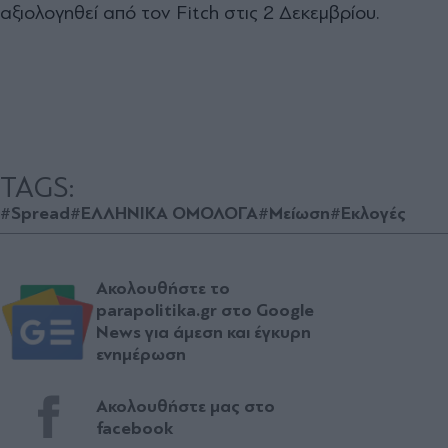
αξιολογηθεί από τον Fitch στις 2 Δεκεμβρίου.
TAGS:
#Spread
#ΕΛΛΗΝΙΚΑ ΟΜΟΛΟΓΑ
#Μείωση
#Εκλογές
Ακολουθήστε το
parapolitika.gr στο Google
News για άμεση και έγκυρη
ενημέρωση
Ακολουθήστε μας στο
facebook