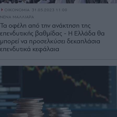
ΟΙΚΟΝΟΜΙΑ
31.05.2023 11:00
ΝΕΝΑ ΜΑΛΛΙΑΡΑ
Τα οφέλη από την ανάκτηση της
επενδυτικής βαθμίδας - Η Ελλάδα θα
µπορεί να προσελκύσει δεκαπλάσια
επενδυτικά κεφάλαια