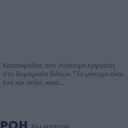
ΡΟΗ
ΕΙΔΗΣΕΩΝ