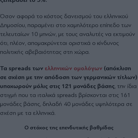
Όσον αφορά το κόστος δανεισμού του ελληνικού
Δημοσίου, παραμένει στο χαμηλότερο επίπεδο των
τελευταίων 10 μηνών, με τους αναλυτές να εκτιμούν
ότι, πλέον, απομακρύνεται οριστικά ο κίνδυνος
πολιτικής αβεβαιότητας στη χώρα.
Τα spreads των
ελληνικών ομολόγων
(απόκλιση
σε σχέση με την απόδοση των γερμανικών τίτλων)
υποχωρούν μόλις στις 121 μονάδες βάσης
, την ίδια
στιγμή που τα ιταλικά spreads βρίσκονται στις 161
μονάδες βάσης, δηλαδή 40 μονάδες υψηλότερα σε
σχέση με τα ελληνικά.
Ο στόχος της επενδυτικής βαθμίδας