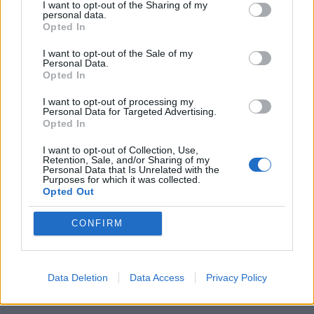
I want to opt-out of the Sharing of my
personal data.
Opted In
I want to opt-out of the Sale of my
Personal Data.
Opted In
I want to opt-out of processing my
Personal Data for Targeted Advertising.
Opted In
I want to opt-out of Collection, Use,
Retention, Sale, and/or Sharing of my
Personal Data that Is Unrelated with the
Purposes for which it was collected.
Opted Out
CONFIRM
Data Deletion
Data Access
Privacy Policy