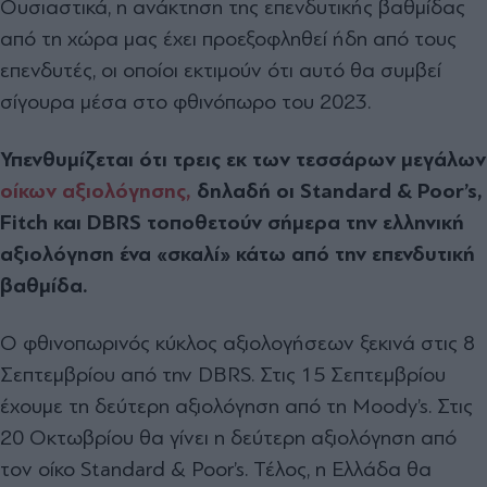
Ουσιαστικά, η ανάκτηση της επενδυτικής βαθμίδας
από τη χώρα μας έχει προεξοφληθεί ήδη από τους
επενδυτές, οι οποίοι εκτιμούν ότι αυτό θα συμβεί
σίγουρα μέσα στο φθινόπωρο του 2023.
Υπενθυμίζεται ότι τρεις εκ των τεσσάρων μεγάλων
οίκων αξιολόγησης,
δηλαδή οι Standard & Poor’s,
Fitch και DBRS τοποθετούν σήμερα την ελληνική
αξιολόγηση ένα «σκαλί» κάτω από την επενδυτική
βαθμίδα.
Ο φθινοπωρινός κύκλος αξιολογήσεων ξεκινά στις 8
Σεπτεμβρίου από την DBRS. Στις 15 Σεπτεμβρίου
έχουμε τη δεύτερη αξιολόγηση από τη Moody’s. Στις
20 Οκτωβρίου θα γίνει η δεύτερη αξιολόγηση από
τον οίκο Standard & Poor’s. Τέλος, η Ελλάδα θα