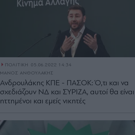
ΠΟΛΙΤΙΚΗ
05.06.2022 14:34
ΜΑΝΟΣ ΑΝΘΟΥΛΑΚΗΣ
Ανδρουλάκης ΚΠΕ - ΠΑΣΟΚ: Ό,τι και να
σχεδιάζουν ΝΔ και ΣΥΡΙΖΑ, αυτοί θα είναι
ηττημένοι και εμείς νικητές