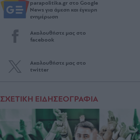
parapolitika.gr στο Google
News για άμεση και έγκυρη
ενημέρωση
Ακολουθήστε μας στο
facebook
Ακολουθήστε μας στο
twitter
ΣΧΕΤΙΚΗ ΕΙΔΗΣΕΟΓΡΑΦΙΑ