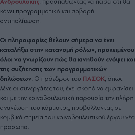
Ανδρουλάκης
, προσπαθώντας να πείσει ότι θα
κάνει προγραμματική και σοβαρή
αντιπολίτευση.
Οι πληροφορίες θέλουν σήμερα να έχει
καταλήξει στην κατανομή ρόλων, προκειμένου
όλοι να γνωρίζουν πώς θα κινηθούν ενόψει και
της συζήτησης των προγραμματικών
δηλώσεων
ΠΑΣΟΚ
. Ο πρόεδρος του
, όπως
λένε οι συνεργάτες του, έχει σκοπό να εμφανίσει
και με την κοινοβουλευτική παρουσία την πλήρη
ανανέωση του κόμματος, προβάλλοντας σε
κομβικά σημεία του κοινοβουλευτικού έργου νέα
πρόσωπα.