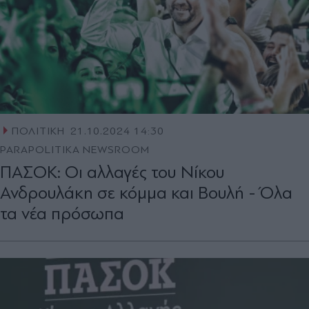
ΠΟΛΙΤΙΚΗ
21.10.2024 14:30
PARAPOLITIKA NEWSROOM
ΠΑΣΟΚ: Οι αλλαγές του Νίκου
Ανδρουλάκη σε κόμμα και Βουλή - Όλα
τα νέα πρόσωπα