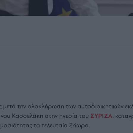
ς μετά την ολοκλήρωση των αυτοδιοικητικών εκ
ΣΥΡΙΖΑ
φανου Κασσελάκη στην ηγεσία του
, κατα
μοσιότητας τα τελευταία 24ωρα.