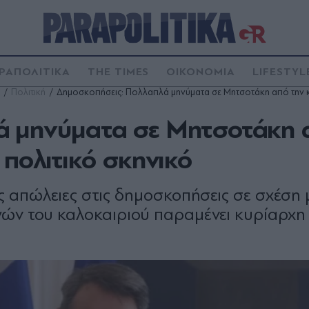
ΡΑΠΟΛΙΤΙΚΑ
THE TIMES
ΟΙΚΟΝΟΜΙΑ
LIFESTYL
Πολιτική
Δημοσκοπήσεις: Πολλαπλά μηνύματα σε Μητσοτάκη από την κ
ά μηνύματα σε Μητσοτάκη 
 πολιτικό σκηνικό
 απώλειες στις δημοσκοπήσεις σε σχέση 
ών του καλοκαιριού παραμένει κυρίαρχη 