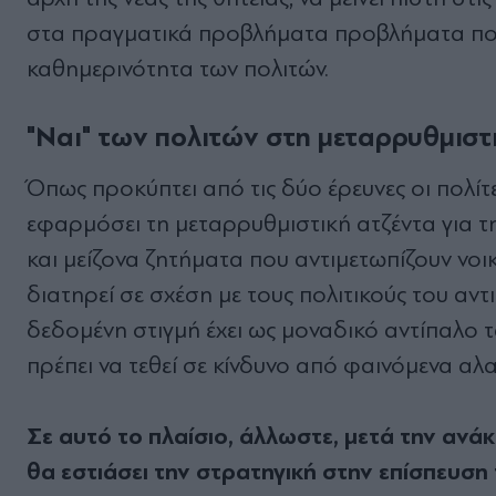
στα πραγματικά προβλήματα προβλήματα που 
καθημερινότητα των πολιτών.
"Ναι" των πολιτών στη μεταρρυθμισ
Όπως προκύπτει από τις δύο έρευνες οι πολί
εφαρμόσει τη μεταρρυθμιστική ατζέντα για τη
και μείζονα ζητήματα που αντιμετωπίζουν νοι
διατηρεί σε σχέση με τους πολιτικούς του αν
δεδομένη στιγμή έχει ως μοναδικό αντίπαλο 
πρέπει να τεθεί σε κίνδυνο από φαινόμενα αλ
Σε αυτό το πλαίσιο, άλλωστε, μετά την ανά
θα εστιάσει την στρατηγική στην επίσπευση