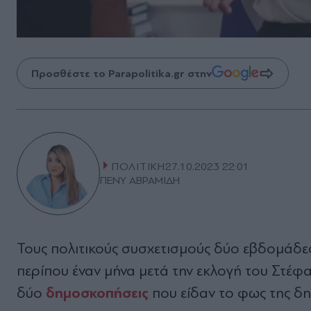
Προσθέστε το Parapolitika.gr στην
ΠΟΛΙΤΙΚΗ
27.10.2023 22:01
ΠΕΝΥ ΑΒΡΑΜΙΔΗ
Τους πολιτικούς συσχετισμούς δύο εβδομάδε
περίπου έναν μήνα μετά την εκλογή του Στέ
δημοσκοπήσεις
δύο
που είδαν το φως της δη