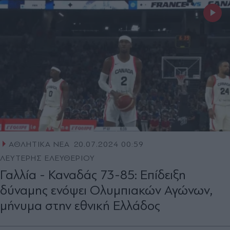
ΑΘΛΗΤΙΚΑ ΝΕΑ
20.07.2024 00:59
ΛΕΥΤΕΡΗΣ ΕΛΕΥΘΕΡΙΟΥ
Γαλλία - Καναδάς 73-85: Επίδειξη
δύναμης ενόψει Ολυμπιακών Αγώνων,
μήνυμα στην εθνική Ελλάδος