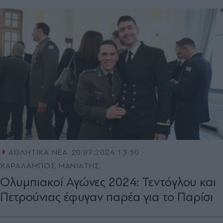
ΑΘΛΗΤΙΚΑ ΝΕΑ
20.07.2024 13:50
ΧΑΡΑΛΑΜΠΟΣ ΜΑΝΙΑΤΗΣ
Ολυμπιακοί Αγώνες 2024: Τεντόγλου και
Πετρούνιας έφυγαν παρέα για το Παρίσι