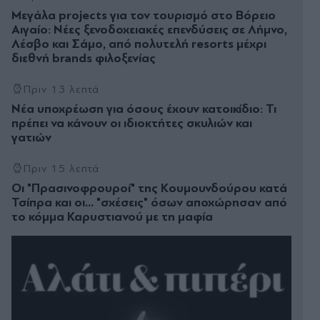
Μεγάλα projects για τον τουρισμό στο Βόρειο
Αιγαίο: Νέες ξενοδοχειακές επενδύσεις σε Λήμνο,
Λέσβο και Σάμο, από πολυτελή resorts μέχρι
διεθνή brands φιλοξενίας
Πριν 13 λεπτά
Νέα υποχρέωση για όσους έχουν κατοικίδιο: Τι
πρέπει να κάνουν οι ιδιοκτήτες σκυλιών και
γατιών
Πριν 15 λεπτά
Οι "Πρασινοφρουροί" της Κουµουνδούρου κατά
Τσίπρα και οι... "σχέσεις" όσων αποχώρησαν από
το κόμμα Καρυστιανού με τη μαφία