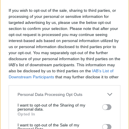
If you wish to opt-out of the sale, sharing to third parties, or
processing of your personal or sensitive information for
targeted advertising by us, please use the below opt-out
section to confirm your selection. Please note that after your
opt-out request is processed you may continue seeing
interest-based ads based on personal information utilized by
us or personal information disclosed to third parties prior to
your opt-out. You may separately opt-out of the further
disclosure of your personal information by third parties on the
IAB’s list of downstream participants. This information may
also be disclosed by us to third parties on the
IAB’s List of
Εγγραφή στο newsletter
Downstream Participants
that may further disclose it to other
third parties.
Personal Data Processing Opt Outs
I want to opt-out of the Sharing of my
personal data.
*
Opted In
Αποδέχομαι τους
όρους χρήσης
και την πολιτική απορρήτου
I want to opt-out of the Sale of my