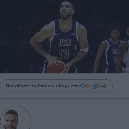
Προσθέστε το Parapolitika.gr στην